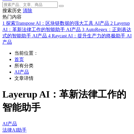
搜索历史
清除
热门内容
1
探索Transpose AI：区块链数据的强大工具
AI产品
2
Layerup
AI：革新法律工作的智能助手
AI产品
3
AutoRegex：正则表达
式的智能助手
AI产品
4
Raycast AI：提升生产力的终极助手
AI
产品
当前位置：
首页
所有分类
AI产品
文章详情
Layerup AI：革新法律工作的
智能助手
AI产品
法律AI助手