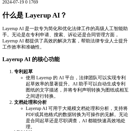
2024-07-19
0
1769
什么是 Layerup AI？
Layerup AI 是一款专为简化和优化法律工作的高级人工智能助
手。无论是在专利申请、搜索、诉讼还是合同管理方面，
Layerup AI 都提供了高效的解决方案，帮助法律专业人士提升
工作效率和准确性。
Layerup AI 的核心功能
专利起草
使用 Layerup 的 AI 平台，法律团队可以实现专利
起草效率的显著提升。AI 助手可以自动生成专利
图纸的文字描述，并将专利声明转换为图纸或相互
之间进行转换。
文档处理和分析
Layerup AI 可用于大规模文档处理和分析，支持将
PDF或其他格式的数据转换为可操作的见解。无论
是合同起草还是尽职调查，AI 都能快速高效地处
理。