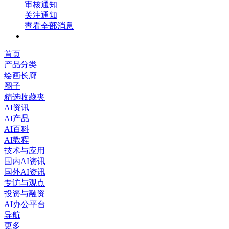
审核通知
关注通知
查看全部消息
首页
产品分类
绘画长廊
圈子
精选收藏夹
AI资讯
AI产品
AI百科
AI教程
技术与应用
国内AI资讯
国外AI资讯
专访与观点
投资与融资
AI办公平台
导航
更多