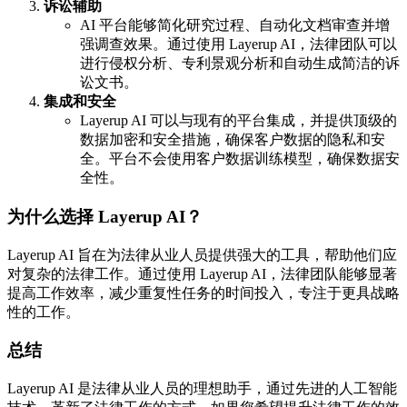
诉讼辅助
AI 平台能够简化研究过程、自动化文档审查并增
强调查效果。通过使用 Layerup AI，法律团队可以
进行侵权分析、专利景观分析和自动生成简洁的诉
讼文书。
集成和安全
Layerup AI 可以与现有的平台集成，并提供顶级的
数据加密和安全措施，确保客户数据的隐私和安
全。平台不会使用客户数据训练模型，确保数据安
全性。
为什么选择 Layerup AI？
Layerup AI 旨在为法律从业人员提供强大的工具，帮助他们应
对复杂的法律工作。通过使用 Layerup AI，法律团队能够显著
提高工作效率，减少重复性任务的时间投入，专注于更具战略
性的工作。
总结
Layerup AI 是法律从业人员的理想助手，通过先进的人工智能