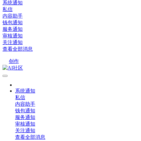
系统通知
私信
内容助手
钱包通知
服务通知
审核通知
关注通知
查看全部消息
创作
系统通知
私信
内容助手
钱包通知
服务通知
审核通知
关注通知
查看全部消息