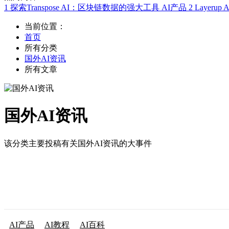
1
探索Transpose AI：区块链数据的强大工具
AI产品
2
Layer
当前位置：
首页
所有分类
国外AI资讯
所有文章
国外AI资讯
该分类主要投稿有关国外AI资讯的大事件
AI产品
AI教程
AI百科