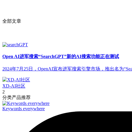
全部文章
Open AI进军搜索“SearchGPT”新的AI搜索功能正在测试
2024年7月25日，OpenAI宣布进军搜索引擎市场，推出名为“Sear
XD-AI社区
2
分类产品推荐
Keywords everywhere