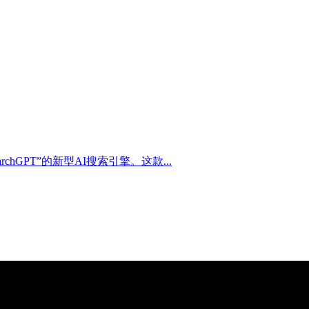
chGPT”的新型AI搜索引擎。这款...