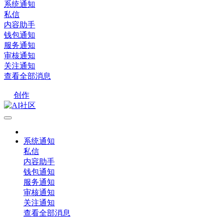
系统通知
私信
内容助手
钱包通知
服务通知
审核通知
关注通知
查看全部消息
创作
系统通知
私信
内容助手
钱包通知
服务通知
审核通知
关注通知
查看全部消息