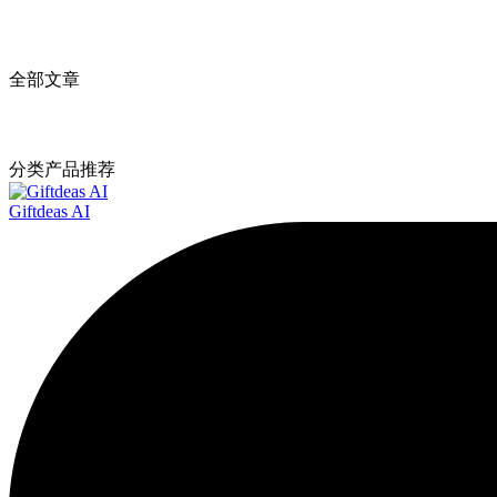
全部文章
分类产品推荐
Giftdeas AI