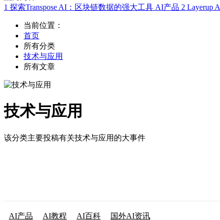
1
探索Transpose AI：区块链数据的强大工具
AI产品
2
Layer
当前位置：
首页
所有分类
技术与应用
所有文章
技术与应用
该分类主要投稿有关技术与应用的大事件
AI产品
AI教程
AI百科
国外AI资讯