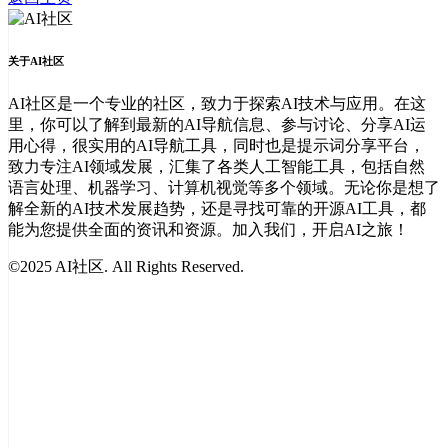
关于AI社区
AI社区是一个专业的社区，致力于探索AI技术与应用。在这
里，你可以了解到最新的AI导航信息、参与讨论、分享AI运
用心得，很实用的AI导航工具，同时也是提示词分享平台，
致力专注AI领域发展，汇集了各类人工智能工具，包括自然
语言处理、机器学习、计算机视觉等多个领域。无论你是想了
解全新的AI技术发展趋势，还是寻找可靠的开源AI工具，都
能为您提供全面的资讯和资源。加入我们，开启AI之旅！
©2025 AI社区. All Rights Reserved.