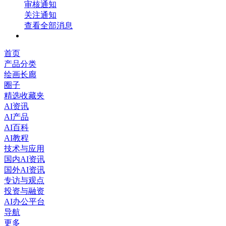
审核通知
关注通知
查看全部消息
首页
产品分类
绘画长廊
圈子
精选收藏夹
AI资讯
AI产品
AI百科
AI教程
技术与应用
国内AI资讯
国外AI资讯
专访与观点
投资与融资
AI办公平台
导航
更多