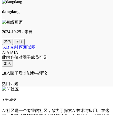
dangdang
2024-10-25 - 来自
私信
关注
XD-AI社区测试圈
AIAIAIAI
此内容仅对圈子成员可见
加入
加入圈子后才能参与评论
热门话题
关于AI社区
AI社区是一个专业的社区，致力于探索AI技术与应用。在这