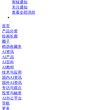
审核通知
关注通知
查看全部消息
首页
产品分类
绘画长廊
圈子
精选收藏夹
AI资讯
AI产品
AI百科
AI教程
技术与应用
国内AI资讯
国外AI资讯
专访与观点
投资与融资
AI办公平台
导航
更多