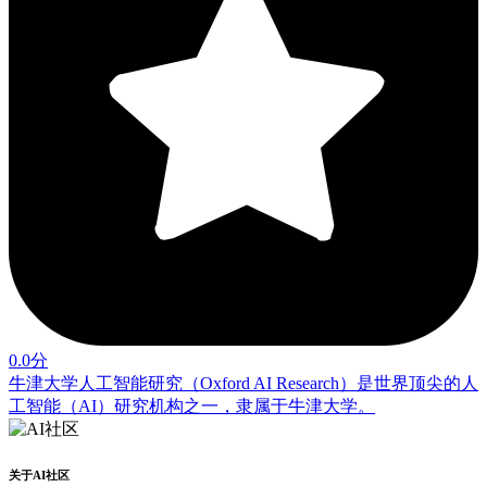
0.0分
牛津大学人工智能研究（Oxford AI Research）是世界顶尖的人
工智能（AI）研究机构之一，隶属于牛津大学。
关于AI社区