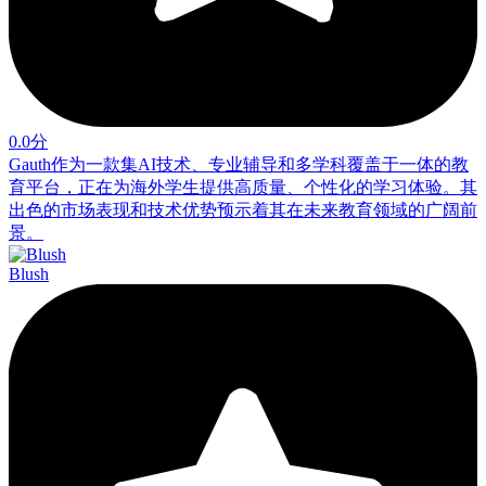
0.0分
Gauth作为一款集AI技术、专业辅导和多学科覆盖于一体的教
育平台，正在为海外学生提供高质量、个性化的学习体验。其
出色的市场表现和技术优势预示着其在未来教育领域的广阔前
景。
Blush