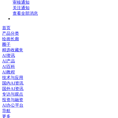
审核通知
关注通知
查看全部消息
首页
产品分类
绘画长廊
圈子
精选收藏夹
AI资讯
AI产品
AI百科
AI教程
技术与应用
国内AI资讯
国外AI资讯
专访与观点
投资与融资
AI办公平台
导航
更多