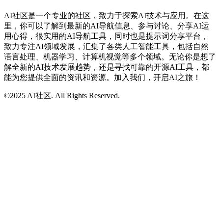
AI社区是一个专业的社区，致力于探索AI技术与应用。在这
里，你可以了解到最新的AI导航信息、参与讨论、分享AI运
用心得，很实用的AI导航工具，同时也是提示词分享平台，
致力专注AI领域发展，汇集了各类人工智能工具，包括自然
语言处理、机器学习、计算机视觉等多个领域。无论你是想了
解全新的AI技术发展趋势，还是寻找可靠的开源AI工具，都
能为您提供全面的资讯和资源。加入我们，开启AI之旅！
©2025 AI社区. All Rights Reserved.