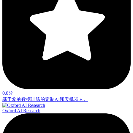
0.0分
基于您的数据训练的定制AI聊天机器人。
Oxford AI Research