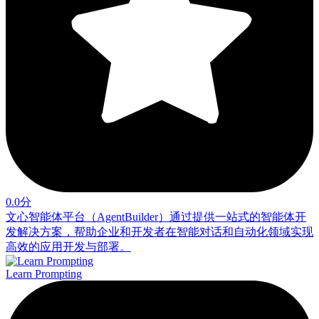
0.0分
文心智能体平台（AgentBuilder）通过提供一站式的智能体开
发解决方案，帮助企业和开发者在智能对话和自动化领域实现
高效的应用开发与部署。
Learn Prompting