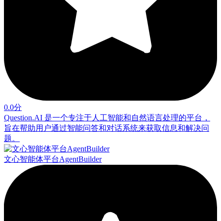
0.0分
Question.AI 是一个专注于人工智能和自然语言处理的平台，
旨在帮助用户通过智能问答和对话系统来获取信息和解决问
题。
文心智能体平台AgentBuilder