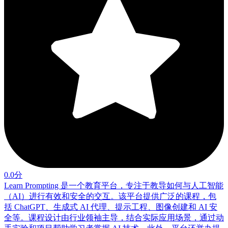
0.0分
Learn Prompting 是一个教育平台，专注于教导如何与人工智能
（AI）进行有效和安全的交互。该平台提供广泛的课程，包
括 ChatGPT、生成式 AI 代理、提示工程、图像创建和 AI 安
全等。课程设计由行业领袖主导，结合实际应用场景，通过动