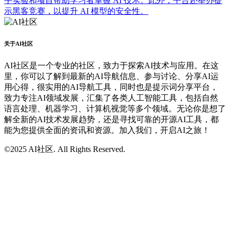
手实验和项目帮助学习者掌握 AI 技术。此外，平台还举办提
示黑客竞赛，以提升 AI 模型的安全性。
关于AI社区
AI社区是一个专业的社区，致力于探索AI技术与应用。在这
里，你可以了解到最新的AI导航信息、参与讨论、分享AI运
用心得，很实用的AI导航工具，同时也是提示词分享平台，
致力专注AI领域发展，汇集了各类人工智能工具，包括自然
语言处理、机器学习、计算机视觉等多个领域。无论你是想了
解全新的AI技术发展趋势，还是寻找可靠的开源AI工具，都
能为您提供全面的资讯和资源。加入我们，开启AI之旅！
©2025 AI社区. All Rights Reserved.