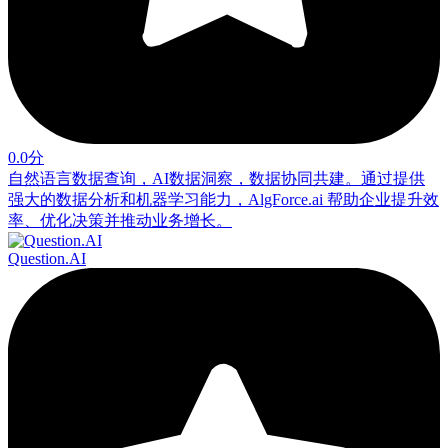
0.0分
自然语言数据查询，AI数据洞察，数据协同共建。通过提供
强大的数据分析和机器学习能力，AlgForce.ai 帮助企业提升效
率、优化决策并推动业务增长。
Question.AI