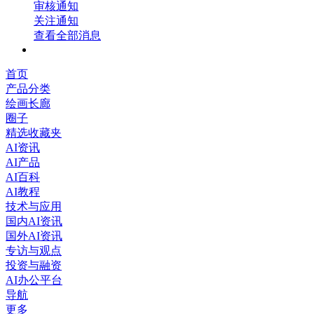
审核通知
关注通知
查看全部消息
首页
产品分类
绘画长廊
圈子
精选收藏夹
AI资讯
AI产品
AI百科
AI教程
技术与应用
国内AI资讯
国外AI资讯
专访与观点
投资与融资
AI办公平台
导航
更多