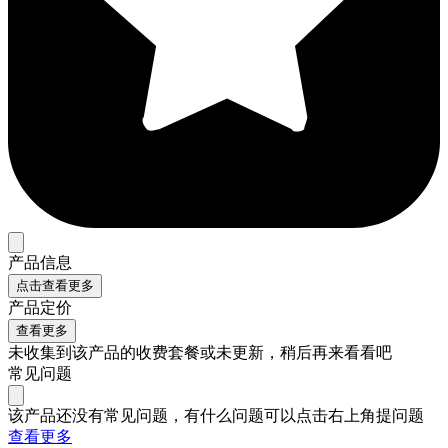
产品信息
点击查看更多
产品定价
查看更多
未收集到该产品的收费套餐或未更新，稍后再来看看吧
常见问题
该产品还没有常见问题，有什么问题可以点击右上角提问题
查看更多