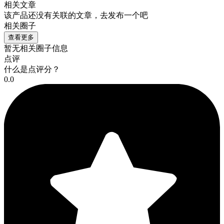
相关文章
该产品还没有关联的文章，去发布一个吧
相关圈子
查看更多
暂无相关圈子信息
点评
什么是点评分？
0.0