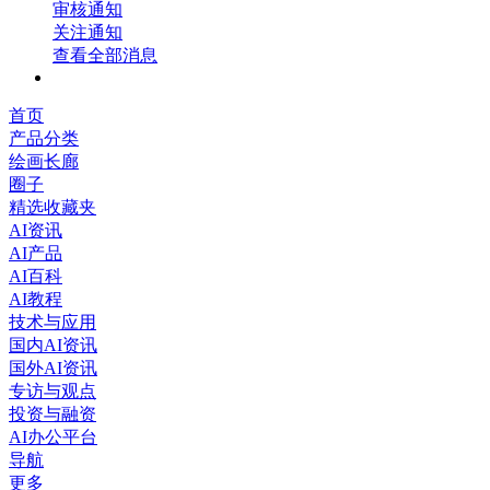
审核通知
关注通知
查看全部消息
首页
产品分类
绘画长廊
圈子
精选收藏夹
AI资讯
AI产品
AI百科
AI教程
技术与应用
国内AI资讯
国外AI资讯
专访与观点
投资与融资
AI办公平台
导航
更多