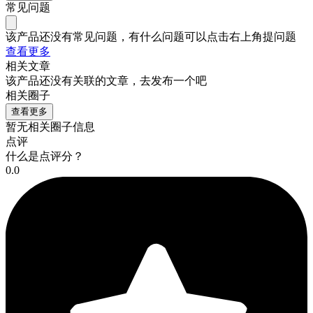
常见问题
该产品还没有常见问题，有什么问题可以点击右上角提问题
查看更多
相关文章
该产品还没有关联的文章，去发布一个吧
相关圈子
查看更多
暂无相关圈子信息
点评
什么是点评分？
0.0