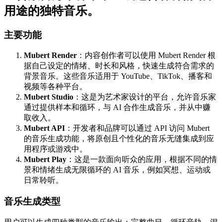
用途的独特音乐。
主要功能
Mubert Render
：内容创作者可以使用 Mubert Render 根
据自己设定的情绪、时长和风格，快速生成符合需求的
背景音乐。这些音乐适用于 YouTube、TikTok、播客和
视频等各种平台。
Mubert Studio
：这是为艺术家设计的平台，允许音乐家
通过提供样本和循环，与 AI 合作生成音乐，并从中赚
取收入。
Mubert API
：开发者和品牌可以通过 API 访问 Mubert
的音乐生成功能，将原创且个性化的音乐无缝集成到应
用程序或游戏中。
Mubert Play
：这是一款面向听众的应用，根据不同的情
景和情绪生成无限循环的 AI 音乐，例如冥想、运动或
日常聆听​。
音乐生成类型