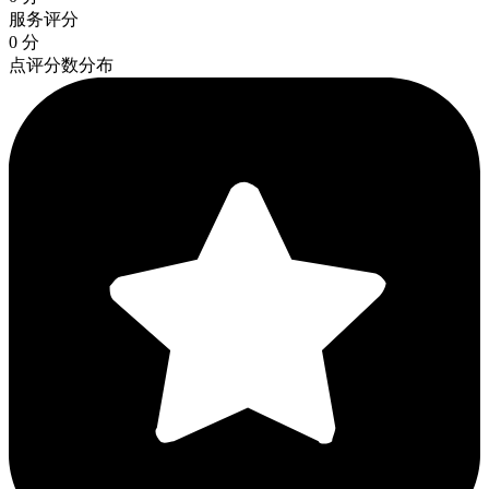
服务评分
0 分
点评分数分布