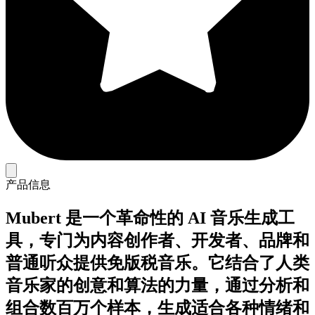
产品信息
Mubert 是一个革命性的 AI 音乐生成工
具，专门为内容创作者、开发者、品牌和
普通听众提供免版税音乐。它结合了人类
音乐家的创意和算法的力量，通过分析和
组合数百万个样本，生成适合各种情绪和