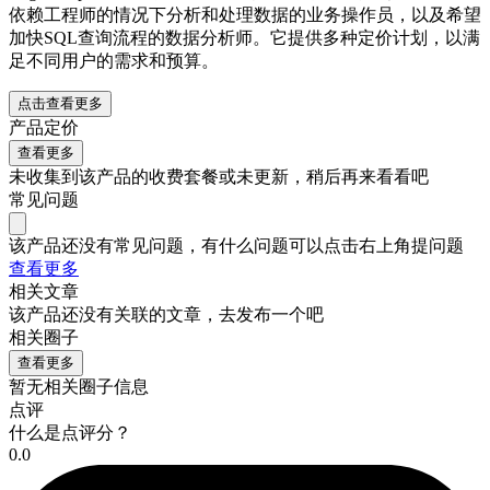
依赖工程师的情况下分析和处理数据的业务操作员，以及希望
加快SQL查询流程的数据分析师。它提供多种定价计划，以满
足不同用户的需求和预算。
点击查看更多
产品定价
查看更多
未收集到该产品的收费套餐或未更新，稍后再来看看吧
常见问题
该产品还没有常见问题，有什么问题可以点击右上角提问题
查看更多
相关文章
该产品还没有关联的文章，去发布一个吧
相关圈子
查看更多
暂无相关圈子信息
点评
什么是点评分？
0.0