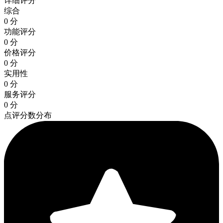
详细评分
综合
0 分
功能评分
0 分
价格评分
0 分
实用性
0 分
服务评分
0 分
点评分数分布