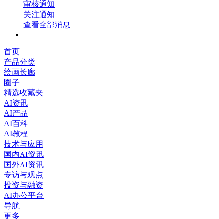
审核通知
关注通知
查看全部消息
首页
产品分类
绘画长廊
圈子
精选收藏夹
AI资讯
AI产品
AI百科
AI教程
技术与应用
国内AI资讯
国外AI资讯
专访与观点
投资与融资
AI办公平台
导航
更多