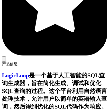
产品信息
LogicLoop
是一个基于人工智能的SQL查
询生成器，旨在简化生成、调试和优化
SQL查询的过程。这个平台利用自然语言
处理技术，允许用户以简单的英语输入查
询，然后得到优化的SQL代码作为响应。