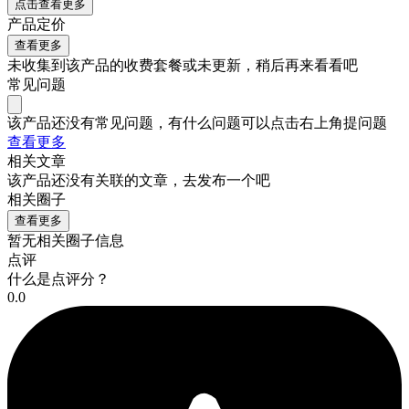
点击查看更多
产品定价
查看更多
未收集到该产品的收费套餐或未更新，稍后再来看看吧
常见问题
该产品还没有常见问题，有什么问题可以点击右上角提问题
查看更多
相关文章
该产品还没有关联的文章，去发布一个吧
相关圈子
查看更多
暂无相关圈子信息
点评
什么是点评分？
0.0