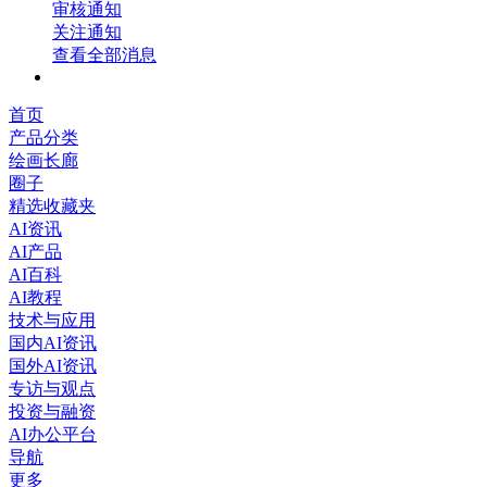
审核通知
关注通知
查看全部消息
首页
产品分类
绘画长廊
圈子
精选收藏夹
AI资讯
AI产品
AI百科
AI教程
技术与应用
国内AI资讯
国外AI资讯
专访与观点
投资与融资
AI办公平台
导航
更多