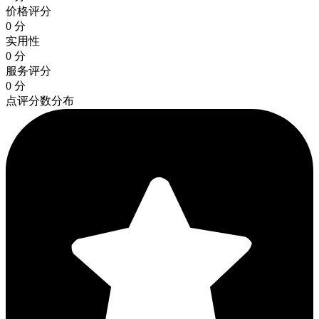
价格评分
0 分
实用性
0 分
服务评分
0 分
点评分数分布