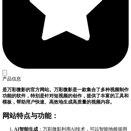
产品信息
是万彩微影的官方网站。万彩微影是一款集合了多种视频制作
功能的软件，特别是针对短视频的创作，提供了丰富的工具和
模板，帮助用户快速、高效地生成高质量的视频内容。
网站特点与功能
：
AI智能生成
：万彩微影利用AI技术，可以智能地根据用