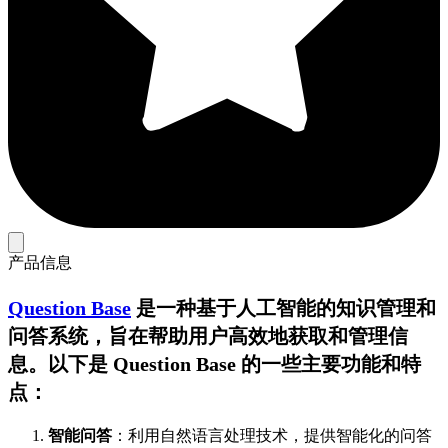
产品信息
Question Base
是一种基于人工智能的知识管理和
问答系统，旨在帮助用户高效地获取和管理信
息。以下是 Question Base 的一些主要功能和特
点：
智能问答
：利用自然语言处理技术，提供智能化的问答