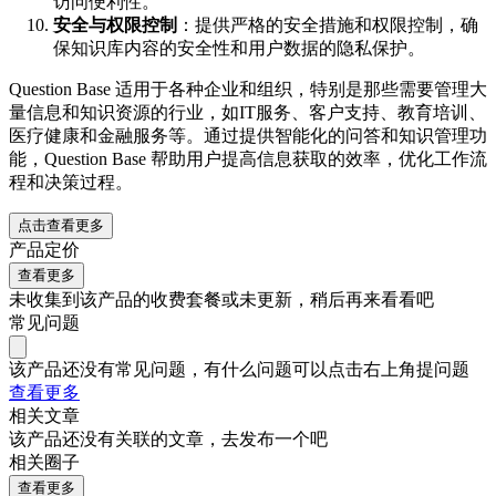
访问便利性。
安全与权限控制
：提供严格的安全措施和权限控制，确
保知识库内容的安全性和用户数据的隐私保护。
Question Base 适用于各种企业和组织，特别是那些需要管理大
量信息和知识资源的行业，如IT服务、客户支持、教育培训、
医疗健康和金融服务等。通过提供智能化的问答和知识管理功
能，Question Base 帮助用户提高信息获取的效率，优化工作流
程和决策过程。
点击查看更多
产品定价
查看更多
未收集到该产品的收费套餐或未更新，稍后再来看看吧
常见问题
该产品还没有常见问题，有什么问题可以点击右上角提问题
查看更多
相关文章
该产品还没有关联的文章，去发布一个吧
相关圈子
查看更多