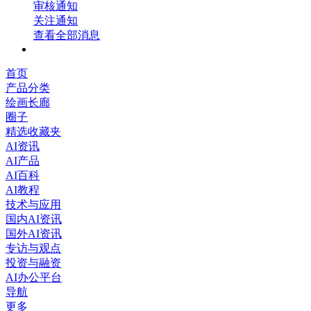
审核通知
关注通知
查看全部消息
首页
产品分类
绘画长廊
圈子
精选收藏夹
AI资讯
AI产品
AI百科
AI教程
技术与应用
国内AI资讯
国外AI资讯
专访与观点
投资与融资
AI办公平台
导航
更多