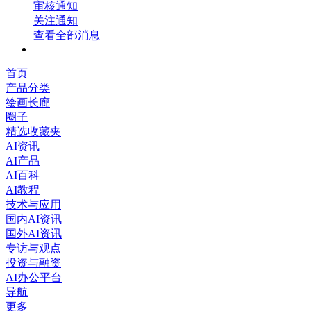
审核通知
关注通知
查看全部消息
首页
产品分类
绘画长廊
圈子
精选收藏夹
AI资讯
AI产品
AI百科
AI教程
技术与应用
国内AI资讯
国外AI资讯
专访与观点
投资与融资
AI办公平台
导航
更多