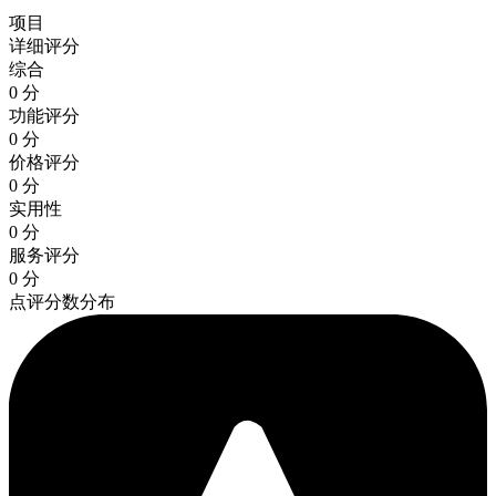
项目
详细评分
综合
0 分
功能评分
0 分
价格评分
0 分
实用性
0 分
服务评分
0 分
点评分数分布