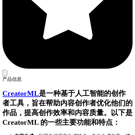
产品信息
CreatorML
是一种基于人工智能的创作
者工具，旨在帮助内容创作者优化他们的
作品，提高创作效率和内容质量。以下是
CreatorML 的一些主要功能和特点：