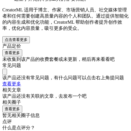
CreatorML 适用于博主、作家、市场营销人员、社交媒体管理
者和任何需要创建高质量内容的个人和团队。通过提供智能化
的内容生成和优化功能，CreatorML 帮助创作者提升创作效
率，优化内容质量，吸引更多的受众。
点击查看更多
产品定价
查看更多
未收集到该产品的收费套餐或未更新，稍后再来看看吧
常见问题
该产品还没有常见问题，有什么问题可以点击右上角提问题
查看更多
相关文章
该产品还没有关联的文章，去发布一个吧
相关圈子
查看更多
暂无相关圈子信息
点评
什么是点评分？