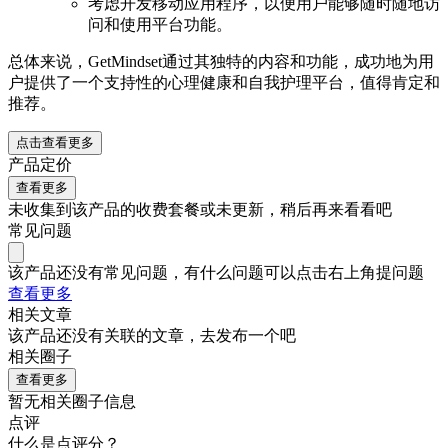
考虑开发移动应用程序，以便用户能够随时随地访
问和使用平台功能。
总体来说，GetMindset通过其独特的内容和功能，成功地为用
户提供了一个支持性的心理健康和自我护理平台，值得肯定和
推荐。
点击查看更多
产品定价
查看更多
未收集到该产品的收费套餐或未更新，稍后再来看看吧
常见问题
该产品还没有常见问题，有什么问题可以点击右上角提问题
查看更多
相关文章
该产品还没有关联的文章，去发布一个吧
相关圈子
查看更多
暂无相关圈子信息
点评
什么是点评分？