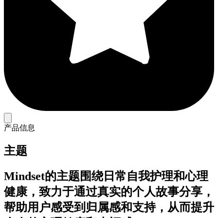
产品信息
主题
Mindset的主题围绕日常自我护理和心理
健康，致力于通过真实的个人故事分享，
帮助用户感受到归属感和支持，从而提升