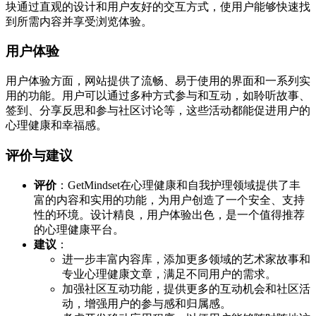
块通过直观的设计和用户友好的交互方式，使用户能够快速找
到所需内容并享受浏览体验。
用户体验
用户体验方面，网站提供了流畅、易于使用的界面和一系列实
用的功能。用户可以通过多种方式参与和互动，如聆听故事、
签到、分享反思和参与社区讨论等，这些活动都能促进用户的
心理健康和幸福感。
评价与建议
评价
：GetMindset在心理健康和自我护理领域提供了丰
富的内容和实用的功能，为用户创造了一个安全、支持
性的环境。设计精良，用户体验出色，是一个值得推荐
的心理健康平台。
建议
：
进一步丰富内容库，添加更多领域的艺术家故事和
专业心理健康文章，满足不同用户的需求。
加强社区互动功能，提供更多的互动机会和社区活
动，增强用户的参与感和归属感。