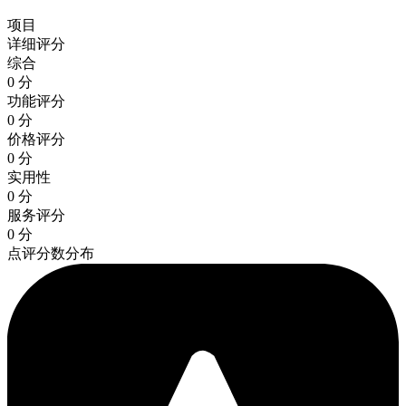
项目
详细评分
综合
0 分
功能评分
0 分
价格评分
0 分
实用性
0 分
服务评分
0 分
点评分数分布