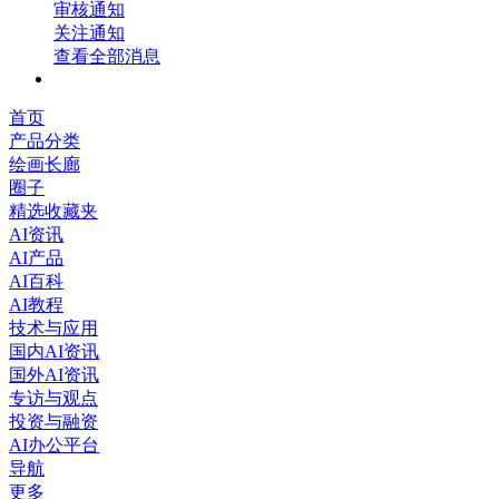
审核通知
关注通知
查看全部消息
首页
产品分类
绘画长廊
圈子
精选收藏夹
AI资讯
AI产品
AI百科
AI教程
技术与应用
国内AI资讯
国外AI资讯
专访与观点
投资与融资
AI办公平台
导航
更多