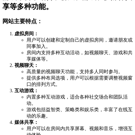
享等多种功能。
网站主要特点：
虚拟房间：
用户可以创建和定制自己的虚拟房间，邀请朋友或
同事加入。
房间内支持多种互动活动，如视频聊天、游戏和共
享媒体等。
视频聊天：
高质量的视频聊天功能，支持多人同时参与。
提供多种布局选项，用户可以根据需要调整视频窗
口的排列方式。
互动游戏：
内置多种互动游戏，适合各种社交场合和团队活
动。
游戏包括益智类、策略类和娱乐类，丰富了在线互
动的乐趣。
媒体共享：
用户可以在房间内共享屏幕、视频和音乐，增强互
动体验。