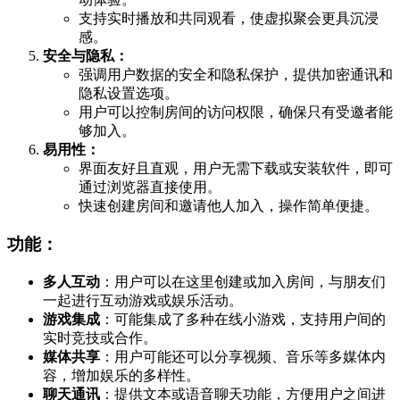
支持实时播放和共同观看，使虚拟聚会更具沉浸
感。
安全与隐私：
强调用户数据的安全和隐私保护，提供加密通讯和
隐私设置选项。
用户可以控制房间的访问权限，确保只有受邀者能
够加入。
易用性：
界面友好且直观，用户无需下载或安装软件，即可
通过浏览器直接使用。
快速创建房间和邀请他人加入，操作简单便捷。
功能
：
多人互动
：用户可以在这里创建或加入房间，与朋友们
一起进行互动游戏或娱乐活动。
游戏集成
：可能集成了多种在线小游戏，支持用户间的
实时竞技或合作。
媒体共享
：用户可能还可以分享视频、音乐等多媒体内
容，增加娱乐的多样性。
聊天通讯
：提供文本或语音聊天功能，方便用户之间进