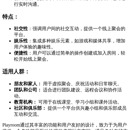
行实时沟通。
特点
：
社交性
：强调用户间的社交互动，提供一个线上聚会的
平台。
娱乐性
：集成多种娱乐元素，如游戏和媒体共享，增加
用户体验的趣味性。
便捷性
：用户可以通过简单的操作创建或加入房间，轻
松开始线上聚会。
适用人群：
朋友和家人：
用于虚拟聚会、庆祝活动和日常聊天。
团队和公司：
适合进行团队建设、远程会议和协作活
动。
教育机构：
可用于在线课堂、学习小组和课外活动。
社区和俱乐部：
提供一个平台供兴趣小组和俱乐部成员
互动和交流。
Playroom通过其丰富的功能和用户友好的设计，致力于为用户