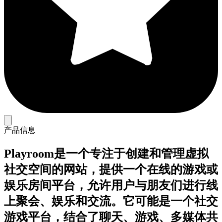
产品信息
Playroom是一个专注于创建和管理虚拟
社交空间的网站，提供一个在线的游戏或
娱乐房间平台，允许用户与朋友们进行线
上聚会、娱乐和交流。它可能是一个社交
游戏平台，结合了聊天、游戏、多媒体共