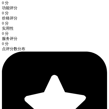
0 分
功能评分
0 分
价格评分
0 分
实用性
0 分
服务评分
0 分
点评分数分布