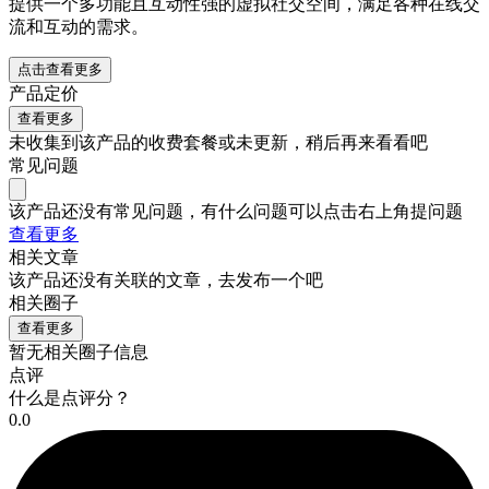
提供一个多功能且互动性强的虚拟社交空间，满足各种在线交
流和互动的需求。
点击查看更多
产品定价
查看更多
未收集到该产品的收费套餐或未更新，稍后再来看看吧
常见问题
该产品还没有常见问题，有什么问题可以点击右上角提问题
查看更多
相关文章
该产品还没有关联的文章，去发布一个吧
相关圈子
查看更多
暂无相关圈子信息
点评
什么是点评分？
0.0