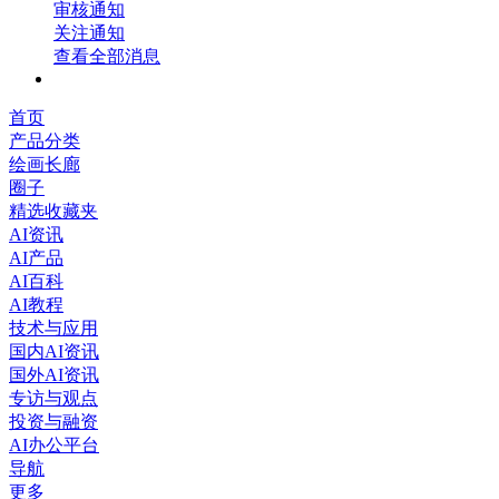
审核通知
关注通知
查看全部消息
首页
产品分类
绘画长廊
圈子
精选收藏夹
AI资讯
AI产品
AI百科
AI教程
技术与应用
国内AI资讯
国外AI资讯
专访与观点
投资与融资
AI办公平台
导航
更多