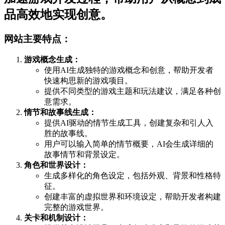
品高效地实现创意。
网站主要特点：
游戏概念生成：
使用AI生成独特的游戏概念和创意，帮助开发者
快速构思新的游戏项目。
提供不同类型的游戏主题和玩法建议，满足各种创
意需求。
情节和故事线生成：
提供AI驱动的情节生成工具，创建复杂和引人入
胜的故事线。
用户可以输入简单的情节概要，AI会生成详细的
故事情节和背景设定。
角色和世界设计：
生成多样化的角色设定，包括外观、背景和性格特
征。
创建丰富的虚拟世界和环境设定，帮助开发者构建
完整的游戏世界。
关卡和机制设计：