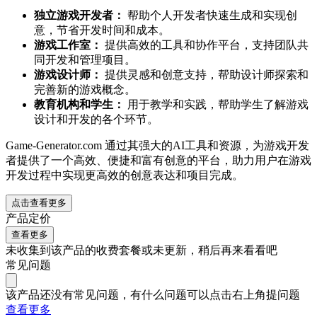
独立游戏开发者：
帮助个人开发者快速生成和实现创
意，节省开发时间和成本。
游戏工作室：
提供高效的工具和协作平台，支持团队共
同开发和管理项目。
游戏设计师：
提供灵感和创意支持，帮助设计师探索和
完善新的游戏概念。
教育机构和学生：
用于教学和实践，帮助学生了解游戏
设计和开发的各个环节。
Game-Generator.com 通过其强大的AI工具和资源，为游戏开发
者提供了一个高效、便捷和富有创意的平台，助力用户在游戏
开发过程中实现更高效的创意表达和项目完成。
点击查看更多
产品定价
查看更多
未收集到该产品的收费套餐或未更新，稍后再来看看吧
常见问题
该产品还没有常见问题，有什么问题可以点击右上角提问题
查看更多