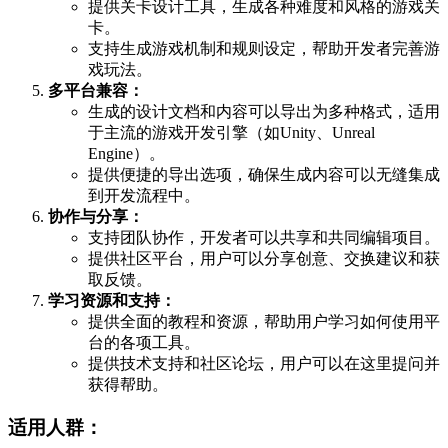
提供关卡设计工具，生成各种难度和风格的游戏关
卡。
支持生成游戏机制和规则设定，帮助开发者完善游
戏玩法。
多平台兼容：
生成的设计文档和内容可以导出为多种格式，适用
于主流的游戏开发引擎（如Unity、Unreal
Engine）。
提供便捷的导出选项，确保生成内容可以无缝集成
到开发流程中。
协作与分享：
支持团队协作，开发者可以共享和共同编辑项目。
提供社区平台，用户可以分享创意、交换建议和获
取反馈。
学习资源和支持：
提供全面的教程和资源，帮助用户学习如何使用平
台的各项工具。
提供技术支持和社区论坛，用户可以在这里提问并
获得帮助。
适用人群：