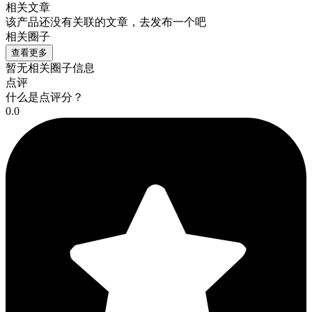
相关文章
该产品还没有关联的文章，去发布一个吧
相关圈子
查看更多
暂无相关圈子信息
点评
什么是点评分？
0.0