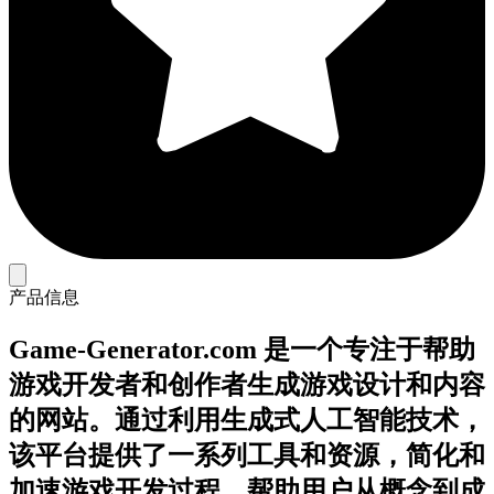
产品信息
Game-Generator.com 是一个专注于帮助
游戏开发者和创作者生成游戏设计和内容
的网站。通过利用生成式人工智能技术，
该平台提供了一系列工具和资源，简化和
加速游戏开发过程，帮助用户从概念到成