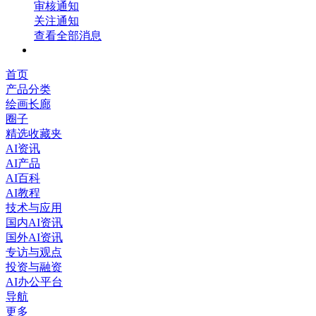
审核通知
关注通知
查看全部消息
首页
产品分类
绘画长廊
圈子
精选收藏夹
AI资讯
AI产品
AI百科
AI教程
技术与应用
国内AI资讯
国外AI资讯
专访与观点
投资与融资
AI办公平台
导航
更多