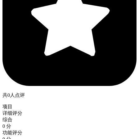
共0人点评
项目
详细评分
综合
0 分
功能评分