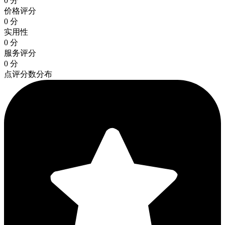
0 分
价格评分
0 分
实用性
0 分
服务评分
0 分
点评分数分布