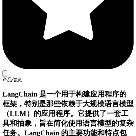
产品信息
LangChain 是一个用于构建应用程序的
框架，特别是那些依赖于大规模语言模型
（LLM）的应用程序。它提供了一套工
具和抽象，旨在简化使用语言模型的复杂
任务。LangChain 的主要功能和特点包