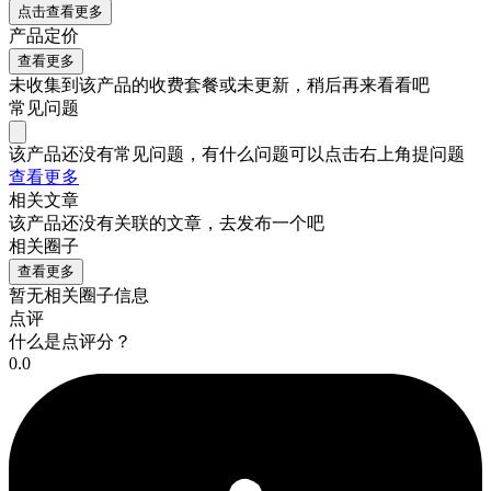
点击查看更多
产品定价
查看更多
未收集到该产品的收费套餐或未更新，稍后再来看看吧
常见问题
该产品还没有常见问题，有什么问题可以点击右上角提问题
查看更多
相关文章
该产品还没有关联的文章，去发布一个吧
相关圈子
查看更多
暂无相关圈子信息
点评
什么是点评分？
0.0