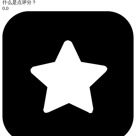
什么是点评分？
0.0