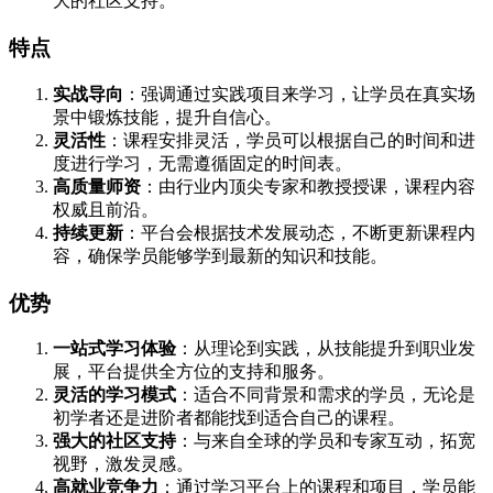
大的社区支持。
特点
实战导向
：强调通过实践项目来学习，让学员在真实场
景中锻炼技能，提升自信心。
灵活性
：课程安排灵活，学员可以根据自己的时间和进
度进行学习，无需遵循固定的时间表。
高质量师资
：由行业内顶尖专家和教授授课，课程内容
权威且前沿。
持续更新
：平台会根据技术发展动态，不断更新课程内
容，确保学员能够学到最新的知识和技能。
优势
一站式学习体验
：从理论到实践，从技能提升到职业发
展，平台提供全方位的支持和服务。
灵活的学习模式
：适合不同背景和需求的学员，无论是
初学者还是进阶者都能找到适合自己的课程。
强大的社区支持
：与来自全球的学员和专家互动，拓宽
视野，激发灵感。
高就业竞争力
：通过学习平台上的课程和项目，学员能