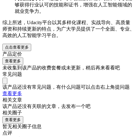
够获得行业认可的技能和证书，增强在人工智能领域的
就业竞争力。
综上所述，Udacity平台以其多样化课程、实战导向、高质量
师资和持续更新的特点，为广大学员提供了一个全面、专业、
高效的人工智能学习平台。
点击查看更多
产品定价
查看更多
未收集到该产品的收费套餐或未更新，稍后再来看看吧
常见问题
该产品还没有常见问题，有什么问题可以点击右上角提问题
查看更多
相关文章
该产品还没有关联的文章，去发布一个吧
相关圈子
查看更多
暂无相关圈子信息
点评