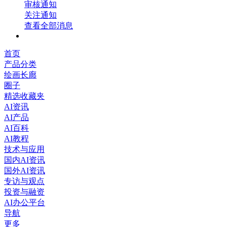
审核通知
关注通知
查看全部消息
首页
产品分类
绘画长廊
圈子
精选收藏夹
AI资讯
AI产品
AI百科
AI教程
技术与应用
国内AI资讯
国外AI资讯
专访与观点
投资与融资
AI办公平台
导航
更多