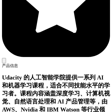
产品信息
Udacity 的人工智能学院提供一系列 AI
和机器学习课程，适合不同技能水平的学
习者。课程内容涵盖深度学习、计算机视
觉、自然语言处理和 AI 产品管理等，由
AWS、Nvidia 和 IBM Watson 等行业领