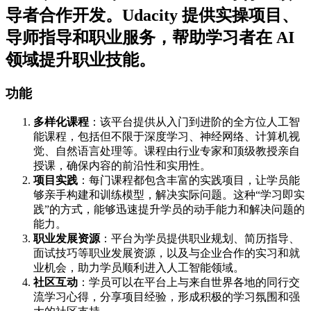
导者合作开发。Udacity 提供实操项目、
导师指导和职业服务，帮助学习者在 AI
领域提升职业技能。
功能
多样化课程
：该平台提供从入门到进阶的全方位人工智
能课程，包括但不限于深度学习、神经网络、计算机视
觉、自然语言处理等。课程由行业专家和顶级教授亲自
授课，确保内容的前沿性和实用性。
项目实践
：每门课程都包含丰富的实践项目，让学员能
够亲手构建和训练模型，解决实际问题。这种“学习即实
践”的方式，能够迅速提升学员的动手能力和解决问题的
能力。
职业发展资源
：平台为学员提供职业规划、简历指导、
面试技巧等职业发展资源，以及与企业合作的实习和就
业机会，助力学员顺利进入人工智能领域。
社区互动
：学员可以在平台上与来自世界各地的同行交
流学习心得，分享项目经验，形成积极的学习氛围和强