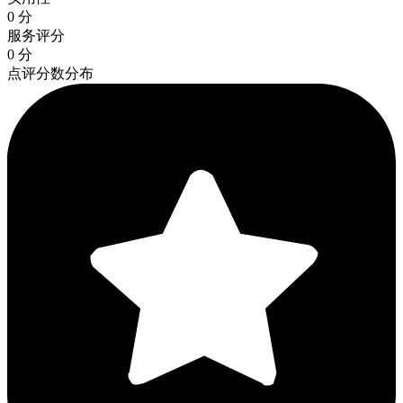
0 分
服务评分
0 分
点评分数分布