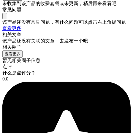
未收集到该产品的收费套餐或未更新，稍后再来看看吧
常见问题
该产品还没有常见问题，有什么问题可以点击右上角提问题
查看更多
相关文章
该产品还没有关联的文章，去发布一个吧
相关圈子
查看更多
暂无相关圈子信息
点评
什么是点评分？
0.0