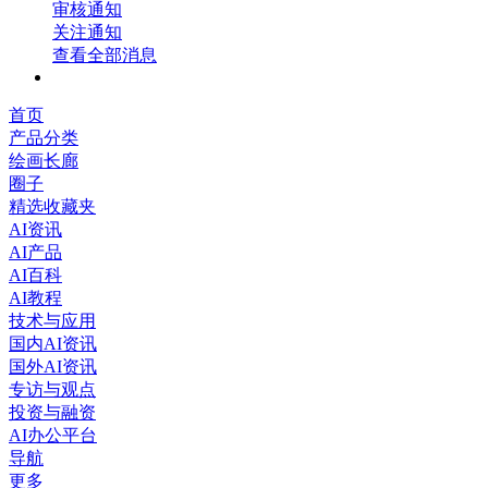
审核通知
关注通知
查看全部消息
首页
产品分类
绘画长廊
圈子
精选收藏夹
AI资讯
AI产品
AI百科
AI教程
技术与应用
国内AI资讯
国外AI资讯
专访与观点
投资与融资
AI办公平台
导航
更多