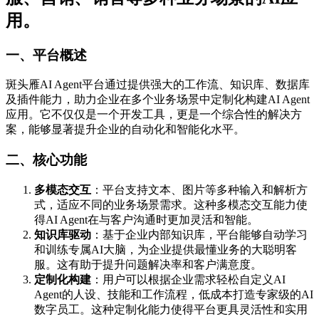
用。
一、平台概述
斑头雁AI Agent平台通过提供强大的工作流、知识库、数据库
及插件能力，助力企业在多个业务场景中定制化构建AI Agent
应用。它不仅仅是一个开发工具，更是一个综合性的解决方
案，能够显著提升企业的自动化和智能化水平。
二、核心功能
多模态交互
：平台支持文本、图片等多种输入和解析方
式，适应不同的业务场景需求。这种多模态交互能力使
得AI Agent在与客户沟通时更加灵活和智能。
知识库驱动
：基于企业内部知识库，平台能够自动学习
和训练专属AI大脑，为企业提供最懂业务的大聪明客
服。这有助于提升问题解决率和客户满意度。
定制化构建
：用户可以根据企业需求轻松自定义AI
Agent的人设、技能和工作流程，低成本打造专家级的AI
数字员工。这种定制化能力使得平台更具灵活性和实用