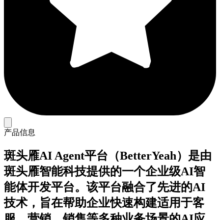
产品信息
斑头雁AI Agent平台（BetterYeah）是由
斑头雁智能科技提供的一个企业级AI智
能体开发平台。该平台融合了先进的AI
技术，旨在帮助企业快速构建适用于客
服、营销、销售等多种业务场景的AI应