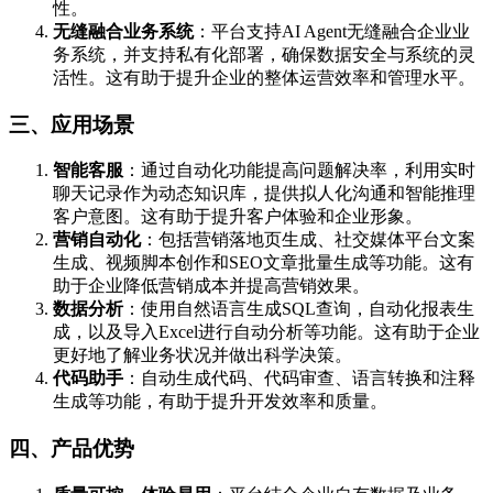
性。
无缝融合业务系统
：平台支持AI Agent无缝融合企业业
务系统，并支持私有化部署，确保数据安全与系统的灵
活性。这有助于提升企业的整体运营效率和管理水平。
三、应用场景
智能客服
：通过自动化功能提高问题解决率，利用实时
聊天记录作为动态知识库，提供拟人化沟通和智能推理
客户意图。这有助于提升客户体验和企业形象。
营销自动化
：包括营销落地页生成、社交媒体平台文案
生成、视频脚本创作和SEO文章批量生成等功能。这有
助于企业降低营销成本并提高营销效果。
数据分析
：使用自然语言生成SQL查询，自动化报表生
成，以及导入Excel进行自动分析等功能。这有助于企业
更好地了解业务状况并做出科学决策。
代码助手
：自动生成代码、代码审查、语言转换和注释
生成等功能，有助于提升开发效率和质量。
四、产品优势