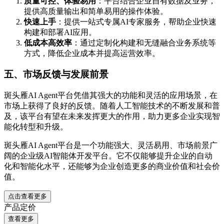
质量可控、体验易用
：平台结合企业自有数据及业务，
提供高质量输出和简单易用的操作体验。
快速上手
：提供一站式专属AI专家服务，帮助企业快速
构建和部署AI应用。
低成本高效率
：通过定制化构建和无缝融合业务系统等
方式，降低企业成本并提高运营效率。
五、市场反馈与发展前景
斑头雁AI Agent平台凭借其强大的功能和灵活的应用场景，在
市场上获得了良好的反馈。随着人工智能技术的不断发展和普
及，该平台有望在未来发挥更大的作用，助力更多企业实现智
能化转型和升级。
斑头雁AI Agent平台是一个功能强大、灵活易用、市场前景广
阔的企业级AI智能体开发平台。它不仅能够提升企业的自动
化和智能化水平，还能够为企业创造更多的商业价值和社会价
值。
点击查看更多
产品定价
查看更多