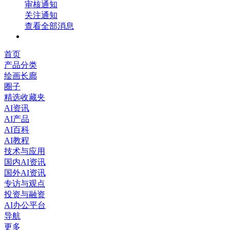
审核通知
关注通知
查看全部消息
首页
产品分类
绘画长廊
圈子
精选收藏夹
AI资讯
AI产品
AI百科
AI教程
技术与应用
国内AI资讯
国外AI资讯
专访与观点
投资与融资
AI办公平台
导航
更多