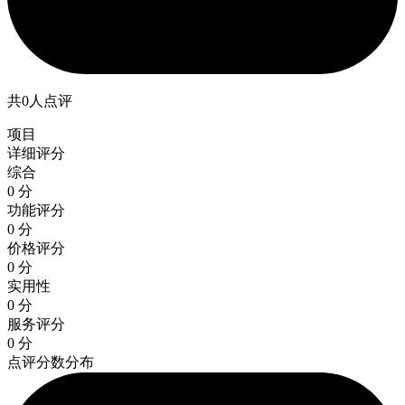
共0人点评
项目
详细评分
综合
0 分
功能评分
0 分
价格评分
0 分
实用性
0 分
服务评分
0 分
点评分数分布