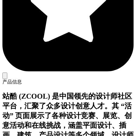
产品信息
站酷 (ZCOOL) 是中国领先的设计师社区
平台，汇聚了众多设计创意人才。其 “活
动” 页面展示了各种设计竞赛、展览、创
意活动和在线挑战，涵盖平面设计、插
画、建筑、产品设计等多个领域。设计师