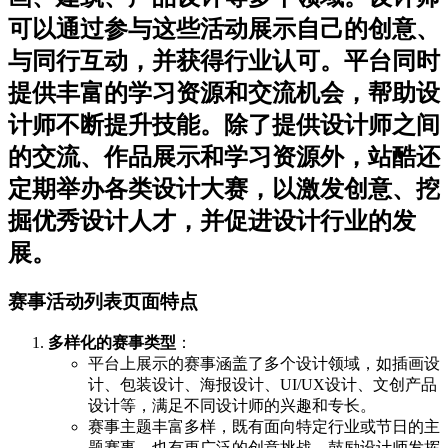
可以通过参与这些活动展示自己的创意、
与同行互动，并获得行业认可。平台同时
提供丰富的学习资源和交流机会，帮助设
计师不断提升技能。除了提供设计师之间
的交流、作品展示和学习资源外，站酷还
定期举办各类设计大赛，以激发创意、挖
掘优秀设计人才，并促进设计行业的发
展。
赛事活动列表页面特点
多样化的赛事类型
：
平台上展示的赛事涵盖了多个设计领域，如插画设
计、包装设计、海报设计、UI/UX设计、文创产品
设计等，满足不同设计师的兴趣和专长。
赛事主题丰富多样，既有面向特定行业或节日的主
题赛事，也有更广泛的创意挑战，鼓励设计师发挥