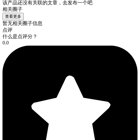
该产品还没有关联的文章，去发布一个吧
相关圈子
查看更多
暂无相关圈子信息
点评
什么是点评分？
0.0