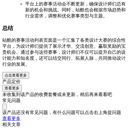
平台上的赛事活动会不断更新，确保设计师们总有
新的机会和挑战。同时，站酷也会根据市场趋势和
行业需求，调整和优化赛事类型与主题。
总结
站酷的赛事活动列表页面是一个汇集了各类设计大赛的综合性
平台，为设计师们提供了展示才华、交流创意、赢取奖励的宝
贵机会。通过参与这些赛事，设计师们不仅可以提升自己的设
计能力和知名度，还可以结交同行、拓展人脉，共同推动设计
行业的发展。
点击查看更多
产品定价
查看更多
未收集到该产品的收费套餐或未更新，稍后再来看看吧
常见问题
该产品还没有常见问题，有什么问题可以点击右上角提问题
查看更多
相关文章