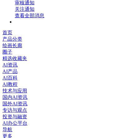
审核通知
关注通知
查看全部消息
首页
产品分类
绘画长廊
圈子
精选收藏夹
AI资讯
AI产品
AI百科
AI教程
技术与应用
国内AI资讯
国外AI资讯
专访与观点
投资与融资
AI办公平台
导航
更多