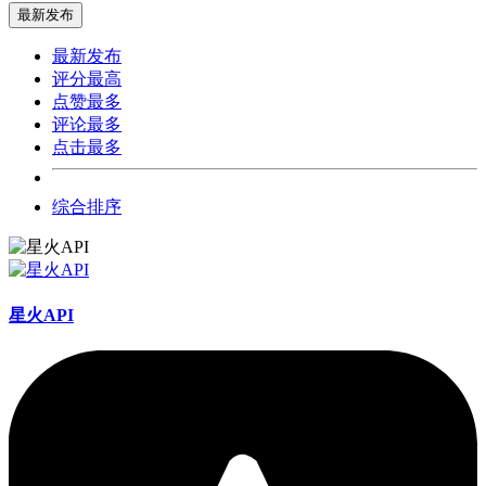
最新发布
最新发布
评分最高
点赞最多
评论最多
点击最多
综合排序
星火API