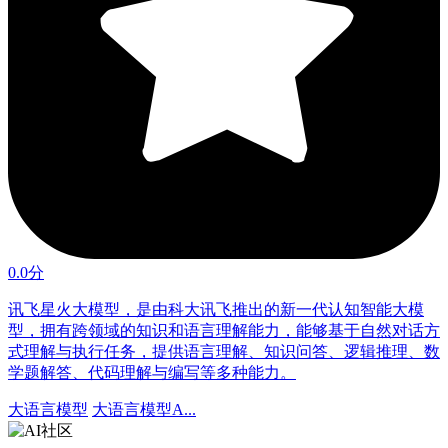
0.0分
讯飞星火大模型，是由科大讯飞推出的新一代认知智能大模
型，拥有跨领域的知识和语言理解能力，能够基于自然对话方
式理解与执行任务，提供语言理解、知识问答、逻辑推理、数
学题解答、代码理解与编写等多种能力。
大语言模型
大语言模型A...