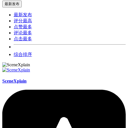
最新发布
最新发布
评分最高
点赞最多
评论最多
点击最多
综合排序
SceneXplain