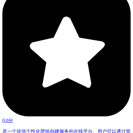
0.0分
是一个提供个性化壁纸创建服务的在线平台。用户可以通过简