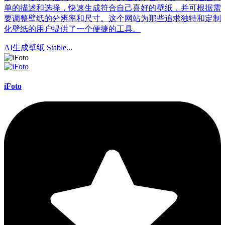
单的描述和选择，快速生成符合自己喜好的壁纸，并可根据需
要调整壁纸的分辨率和尺寸。这个网站为那些追求独特和定制
化壁纸的用户提供了一个便捷的工具。
AI生成壁纸
Stable...
iFoto