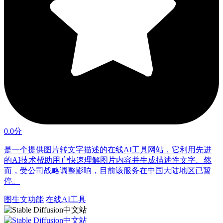
0.0分
是一个提供图片转文字描述的在线AI工具网站，它利用先进
的AI技术帮助用户快速理解图片内容并生成描述性文字。然
而，受公司战略调整影响，目前该服务在中国大陆地区已暂
停。
图生文功能
在线AI工具