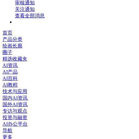
审核通知
关注通知
查看全部消息
首页
产品分类
绘画长廊
圈子
精选收藏夹
AI资讯
AI产品
AI百科
AI教程
技术与应用
国内AI资讯
国外AI资讯
专访与观点
投资与融资
AI办公平台
导航
更多