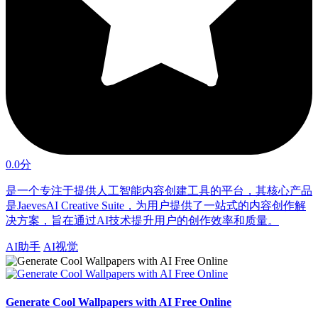
0.0分
是一个专注于提供人工智能内容创建工具的平台，其核心产品
是JaevesAI Creative Suite，为用户提供了一站式的内容创作解
决方案，旨在通过AI技术提升用户的创作效率和质量。
AI助手
AI视觉
Generate Cool Wallpapers with AI Free Online