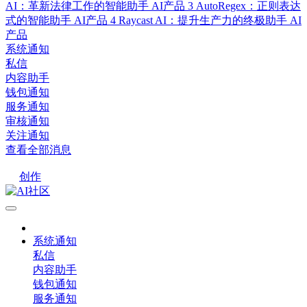
AI：革新法律工作的智能助手
AI产品
3
AutoRegex：正则表达
式的智能助手
AI产品
4
Raycast AI：提升生产力的终极助手
AI
产品
系统通知
私信
内容助手
钱包通知
服务通知
审核通知
关注通知
查看全部消息
创作
系统通知
私信
内容助手
钱包通知
服务通知