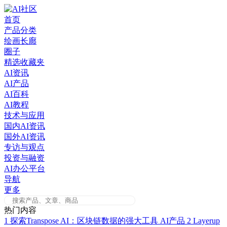
Skip
to
首页
content
产品分类
绘画长廊
圈子
精选收藏夹
AI资讯
AI产品
AI百科
AI教程
技术与应用
国内AI资讯
国外AI资讯
专访与观点
投资与融资
AI办公平台
导航
更多
热门内容
1
探索Transpose AI：区块链数据的强大工具
AI产品
2
Layerup