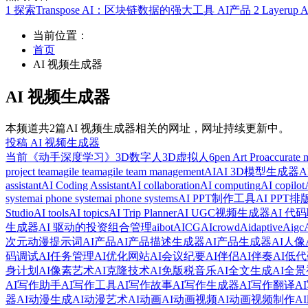
1
探索Transpose AI：区块链数据的强大工具
AI产品
2
Layer
当前位置：
首页
AI 视频生成器
AI 视频生成器
本频道共2篇AI 视频生成器相关的网址，网址持续更新中。
投稿 AI 视频生成器
当前
《动手深度学习》
3D数字人
3D虚拟人
6pen Art Pro
accurate 
project team
agile team
agile team management
AI
AI 3D模型生成器
A
assistant
AI Coding Assistant
AI collaboration
AI computing
AI copilot
system
ai phone system
ai phone systems
AI PPT制作工具
AI PPT排
Studio
AI tools
AI topics
AI Trip Planner
AI UGC视频生成器
AI 代
生成器
AI 驱动的投资组合管理
aibot
AICG
AIcrowd
Aidaptive
Aigc
次元动漫提示词
AI产品
AI产品描述生成器
AI产品生成器
AI人像
码调试
AI任务管理
AI优化网站
AI会议纪要
AI伴侣
AI伴奏
AI低
身计划
AI像素艺术
AI克隆技术
AI免版税音乐
AI全文生成
AI全
AI写作助手
AI写作工具
AI写作故事
AI写作生成器
AI写作翻译
A
器
AI动漫生成
AI动漫艺术
AI动画
AI动画视频
AI动画视频制作
A