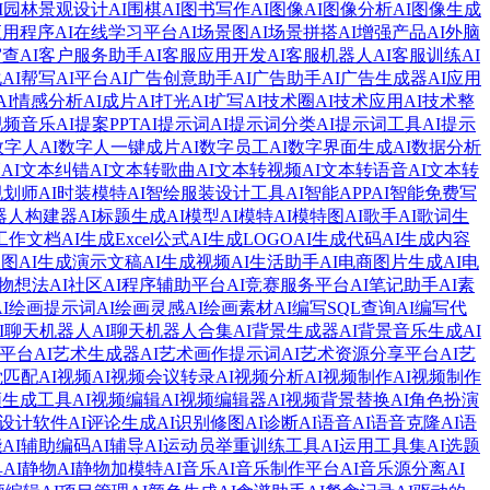
AI园林景观设计
AI围棋
AI图书写作
AI图像
AI图像分析
AI图像生成
应用程序
AI在线学习平台
AI场景图
AI场景拼搭
AI增强产品
AI外脑
审查
AI客户服务助手
AI客服应用开发
AI客服机器人
AI客服训练
AI
化
AI帮写
AI平台
AI广告创意助手
AI广告助手
AI广告生成器
AI应用
AI情感分析
AI成片
AI打光
AI扩写
AI技术圈
AI技术应用
AI技术整
视频音乐
AI提案PPT
AI提示词
AI提示词分类
AI提示词工具
AI提示
数字人
AI数字人一键成片
AI数字员工
AI数字界面生成
AI数据分析
频
AI文本纠错
AI文本转歌曲
AI文本转视频
AI文本转语音
AI文本转
规划师
AI时装模特
AI智绘服装设计工具
AI智能APP
AI智能免费写
机器人构建器
AI标题生成
AI模型
AI模特
AI模特图
AI歌手
AI歌词生
 工作文档
AI生成Excel公式
AI生成LOGO
AI生成代码
AI生成内容
程图
AI生成演示文稿
AI生成视频
AI生活助手
AI电商图片生成
AI电
礼物想法
AI社区
AI程序辅助平台
AI竞赛服务平台
AI笔记助手
AI素
AI绘画提示词
AI绘画灵感
AI绘画素材
AI编写SQL查询
AI编写代
AI聊天机器人
AI聊天机器人合集
AI背景生成器
AI背景音乐生成
AI
助平台
AI艺术生成器
AI艺术画作提示词
AI艺术资源分享平台
AI艺
觉匹配
AI视频
AI视频会议转录
AI视频分析
AI视频制作
AI视频制作
频生成工具
AI视频编辑
AI视频编辑器
AI视频背景替换
AI角色扮演
I设计软件
AI评论生成
AI识别修图
AI诊断
AI语音
AI语音克隆
AI语
能
AI辅助编码
AI辅导
AI运动员举重训练工具
AI运用工具集
AI选题
具
AI静物
AI静物加模特
AI音乐
AI音乐制作平台
AI音乐源分离
AI