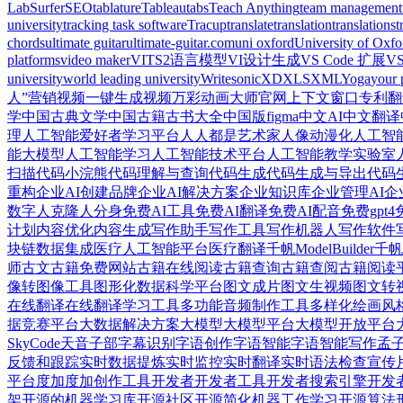
Lab
SurferSEO
tablature
Tableau
tabs
Teach Anything
team management
university
tracking task software
Tracup
translate
translation
translations
t
chords
ultimate guitar
ultimate-guitar.com
uni oxford
University of Oxfo
platforms
video maker
VITS2语言模型
VI设计生成
VS Code 扩展
VS
university
world leading university
Writesonic
XD
XLS
XML
Yoga
your 
人”营销视频
一键生成视频
万彩动画大师官网
上下文窗口
专利翻
学
中国古典文学
中国古籍古书大全
中国版figma
中文AI
中文翻译
理人工智能爱好者学习平台
人人都是艺术家
人像动漫化
人工智
能大模型
人工智能学习
人工智能技术平台
人工智能教学实验室
扫描
代码小浣熊
代码理解与查询
代码生成
代码生成与导出
代码
重构
企业AI创建品牌
企业AI解决方案
企业知识库
企业管理AI
企
数字人
克隆人分身
免费AI工具
免费AI翻译
免费AI配音
免费gpt4
计划
内容优化
内容生成
写作助手
写作工具
写作机器人
写作软件
块链数据集成
医疗人工智能平台
医疗翻译
千帆ModelBuilder
千帆
师
古文
古籍免费网站
古籍在线阅读
古籍查询
古籍查阅
古籍阅读
像转图像工具
图形化数据科学平台
图文成片
图文生视频
图文转
在线翻译
在线翻译学习工具
多功能音频制作工具
多样化绘画风
据竞赛平台
大数据解决方案
大模型
大模型平台
大模型开放平台
SkyCode
天音
子部
字幕识别
字语创作
字语智能
字语智能写作
孟子
反馈和跟踪
实时数据提炼
实时监控
实时翻译
实时语法检查
宣传
平台
度加
度加创作工具
开发者
开发者工具
开发者搜索引擎
开发
架
开源的机器学习库
开源社区
开源简化机器工作学习
开源算法