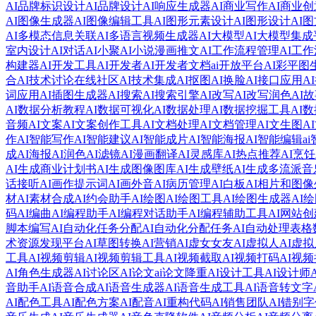
AI品牌标识设计
AI品牌设计
AI响应生成器
AI商业写作
AI商业
AI图像生成器
AI图像编辑工具
AI图形元素设计
AI图形设计
AI
AI多模态信息关联
AI多语言视频生成器
AI大模型
AI大模型集成
室内设计
AI对话
AI小聚
AI小说漫画推文
AI工作流程管理
AI工
构建器
AI开发工具
AI开发者
AI开发者文档
ai开放平台
AI彩平图
合
AI技术讨论在线社区
AI技术集成
AI抠图
AI换脸
AI接口应用
A
词应用
AI插图生成器
AI搜索
AI搜索引擎
AI改写
AI改写润色
AI
AI数据分析教程
AI数据可视化
AI数据处理
AI数据挖掘工具
AI
音频
AI文案
AI文案创作工具
AI文档处理
AI文档管理
AI文生图
A
作
AI智能写作
AI智能建议
AI智能成片
AI智能海报
AI智能编辑
a
成
AI海报
AI润色
AI滤镜
AI漫画翻译
AI灵感库
AI热点推荐
AI烹
AI生成商业计划书
AI生成图像图库
AI生成壁纸
AI生成多流派音
话接听
AI画作提示词
AI画外音
AI病历管理
AI白板
AI相片和图
材
AI素材合成
AI约会助手
AI绘图
AI绘图工具
AI绘图生成器
AI
码
AI编曲
AI编程助手
AI编程对话助手
AI编程辅助工具
AI网站创
脚本编写
AI自动化任务分配
AI自动化分配任务
AI自动处理表格
术资源发现平台
AI草图转换
AI营销
AI虚女女友
AI虚拟人
AI虚
工具
AI视频剪辑
AI视频剪辑工具
AI视频截取
AI视频打码
AI视
AI角色生成器
AI讨论区
AI论文
ai论文降重
AI设计工具
AI设计师
音助手
AI语音合成
AI语音生成器
AI语音生成工具
AI语音转文字
AI配色工具
AI配色方案
AI配音
AI重构代码
AI销售团队
AI错别