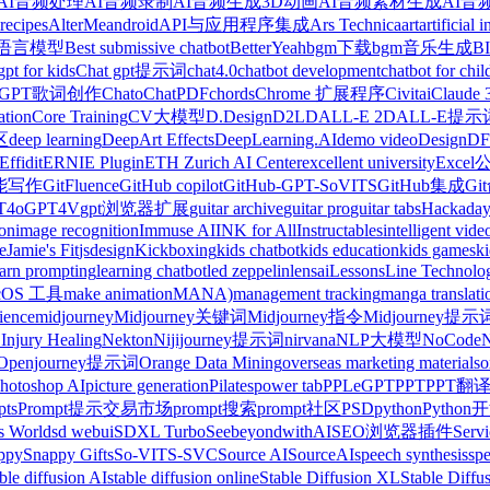
AI音频处理
AI音频录制
AI音频生成3D动画
AI音频素材生成
AI音
recipes
AlterMe
android
API与应用程序集成
Ars Technica
art
artificial 
T语言模型
Best submissive chatbot
BetterYeah
bgm下载
bgm音乐生成
BI
gpt for kids
Chat gpt提示词
chat4.0
chatbot development
chatbot for chil
atGPT歌词创作
Chato
ChatPDF
chords
Chrome 扩展程序
Civitai
Claude 
ation
Core Training
CV大模型
D.Design
D2L
DALL-E 2
DALL-E提示
区
deep learning
DeepArt Effects
DeepLearning.AI
demo video
Design
D
Effidit
ERNIE Plugin
ETH Zurich AI Center
excellent university
Exce
智能写作
GitFluence
GitHub copilot
GitHub-GPT-SoVITS
GitHub集成
Gi
T4o
GPT4V
gpt浏览器扩展
guitar archive
guitar pro
guitar tabs
Hackada
ion
image recognition
Immuse AI
INK for All
Instructables
intelligent vide
e
Jamie's Fit
jsdesign
Kickboxing
kids chatbot
kids education
kids games
ki
earn prompting
learning chatbot
led zeppelin
lensai
Lessons
Line Technolo
cOS 工具
make animation
MANA)
management tracking
manga translati
ience
midjourney
Midjourney关键词
Midjourney指令
Midjourney提示
njury Healing
Nekton
Nijijourney提示词
nirvana
NLP大模型
NoCode
N
Openjourney提示词
Orange Data Mining
overseas marketing materials
o
hotoshop AI
picture generation
Pilates
power tab
PPLeGPT
PPT
PPT翻
pts
Prompt提示交易市场
prompt搜索
prompt社区
PSD
python
Python
s World
sd webui
SDXL Turbo
SeebeyondwithAI
SEO浏览器插件
Servi
ppy
Snappy Gifts
So-VITS-SVC
Source AI
SourceAI
speech synthesis
spe
able diffusion AI
stable diffusion online
Stable Diffusion XL
Stable Dif