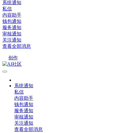
系统通知
私信
内容助手
钱包通知
服务通知
审核通知
关注通知
查看全部消息
创作
系统通知
私信
内容助手
钱包通知
服务通知
审核通知
关注通知
查看全部消息