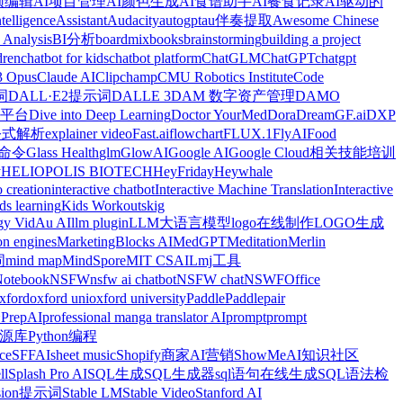
频编辑
AI项目管理
AI颜色生成
AI食谱助手
AI餐食记录
AI驱动的
intelligence
Assistant
Audacity
autogpt
au伴奏提取
Awesome Chinese
 Analysis
BI分析
boardmix
books
brainstorming
building a project
dren
chatbot for kids
chatbot platform
ChatGLM
ChatGPT
chatgpt
3 Opus
Claude AI
Clipchamp
CMU Robotics Institute
Code
词
DALL·E2提示词
DALLE 3
DAM 数字资产管理
DAMO
F平台
Dive into Deep Learning
Doctor YourMed
Dora
DreamGF.ai
DXP
l公式解析
explainer video
Fast.ai
flowchart
FLUX.1
FlyAI
Food
t命令
Glass Health
glm
GlowAI
Google AI
Google Cloud相关技能培训
y
HELIOPOLIS BIOTECH
HeyFriday
Heywhale
o creation
interactive chatbot
Interactive Machine Translation
Interactive
ds learning
Kids Workouts
kig
gy VidAu AI
llm plugin
LLM大语言模型
logo在线制作
LOGO生成
on engines
MarketingBlocks AI
MedGPT
Meditation
Merlin
词
mind map
MindSpore
MIT CSAIL
mj工具
otebook
NSFW
nsfw ai chatbot
NSFW chat
NSWF
Office
xford
oxford uni
oxford university
PaddlePaddle
pair
译
PrepAI
professional manga translator AI
prompt
prompt
开源库
Python编程
ce
SFFAI
sheet music
Shopify商家AI营销
ShowMeAI知识社区
ll
Splash Pro AI
SQL生成
SQL生成器
sql语句在线生成
SQL语法检
fusion提示词
Stable LM
Stable Video
Stanford AI