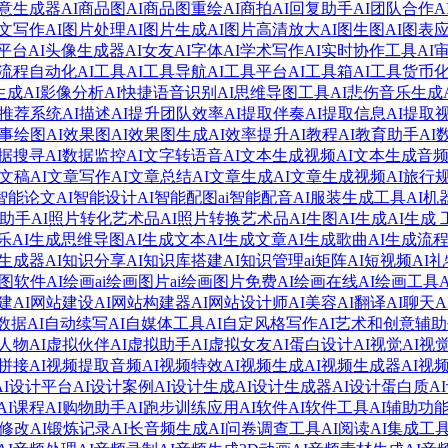
创意生成器
AI商品图
AI商品图重绘
AI商拍
AI回复助手
AI团队合作
图文写作
AI图片处理
AI图片生成
AI图片高清放大
AI图生图
AI图表
平台
AI头像生成器
AI女友
AI字体
AI学术写作
AI实时协作工具
AI
作流程自动化
AI工具
AI工具导航
AI工具平台
AI工具箱
AI工具货币
生成
AI影像分析
AI快捷语音识别
AI思维导图工具
AI悲伤音乐生成
I推荐系统
AI描述
AI提升团队效率
AI提取伴奏
AI提取信息
AI提取
故事绘图
AI效果图
AI效果图生成
AI效率提升
AI教程
AI教育助手
AI
数据搜寻
AI数据监控
AI文字转语音
AI文本生成视频
AI文本生成音
I文稿
AI文章写作
AI文章总结
AI文章生成
AI文章生成视频
AI旅行
i智能论文
AI智能设计
AI智能配图
ai智能配音
AI服装生成工具
AI
饪助手
AI照片转化艺术品
AI照片转换艺术品
AI生图
AI生成
AI生成
乐
AI生成思维导图
AI生成文本
AI生成文章
AI生成歌曲
AI生成流
像生成器
AI知识分享
AI知识库搭建
AI知识管理
ai矩阵
AI短视频
AI
绘图软件
AI绘画
ai绘画图片
ai绘画图片免费
AI绘画在线
AI绘画工具
建
AI网站建设
AI网站构建器
AI网站设计师
AI美容
AI翻译
AI聊天
数据
AI自动续写
AI自媒体工具
AI自定风格写作
AI艺术和创意辅
拟人物
AI虚拟伙伴
AI虚拟助手
AI虚拟女友
AI蛋白设计
AI视觉
AI视
频拼接
AI视频提取音频
AI视频特效
AI视频生成
AI视频生成器
AI视
AI设计平台
AI设计案例
AI设计生成
AI设计生成器
AI设计蛋白质
A
AI课程
AI购物助手
AI跑步训练应用
AI软件
AI软件工具
AI辅助功
字修改
AI锻炼记录
AI长音频生成
AI问卷调查工具
AI阅读
AI集成工