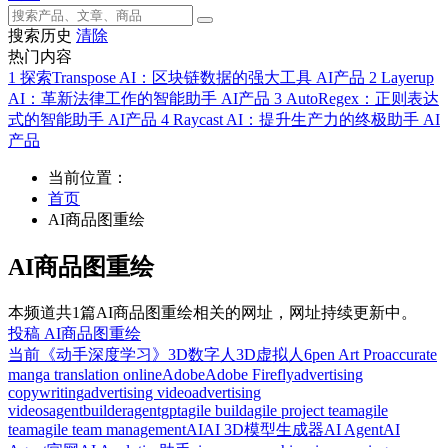
搜索历史
清除
热门内容
1
探索Transpose AI：区块链数据的强大工具
AI产品
2
Layerup
AI：革新法律工作的智能助手
AI产品
3
AutoRegex：正则表达
式的智能助手
AI产品
4
Raycast AI：提升生产力的终极助手
AI
产品
当前位置：
首页
AI商品图重绘
AI商品图重绘
本频道共1篇AI商品图重绘相关的网址，网址持续更新中。
投稿 AI商品图重绘
当前
《动手深度学习》
3D数字人
3D虚拟人
6pen Art Pro
accurate
manga translation online
Adobe
Adobe Firefly
advertising
copywriting
advertising video
advertising
videos
agentbuilder
agentgpt
agile build
agile project team
agile
team
agile team management
AI
AI 3D模型生成器
AI Agent
AI