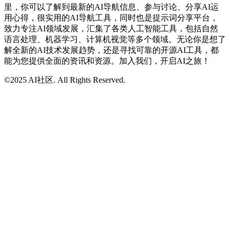
里，你可以了解到最新的AI导航信息、参与讨论、分享AI运
用心得，很实用的AI导航工具，同时也是提示词分享平台，
致力专注AI领域发展，汇集了各类人工智能工具，包括自然
语言处理、机器学习、计算机视觉等多个领域。无论你是想了
解全新的AI技术发展趋势，还是寻找可靠的开源AI工具，都
能为您提供全面的资讯和资源。加入我们，开启AI之旅！
©2025 AI社区. All Rights Reserved.