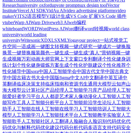
Research
university oxford
upvote prompts
ux design tool
Vector
Institute
Vercel AI SDK
VidAu AI
video advertising platforms
video
maker
VITS2语言模型
VI设计生成
VS Code 扩展
VS Code 插件
vtuber
Warp AI
Warp Drive
web3 AI
web编程
whiteboard
WORD
WordPress AI
Word翻译
word转视频
world class
university
world leading
university
Writesonic
XD
XLS
XML
Yoga
your project
一站式视觉工
作空间
一语成画
一键图文转视频
一键式研究
一键成片
一键换脸
换景
一键替换服装颜色
一键生成
一键生成“真人”营销视频
一键
生成视频
万彩动画大师官网
上下文窗口
专利翻译
个性化健身训
练计划
个性化健身锻炼方案生成
个性化护肤建议
个性化推荐
个
性化辅导
中国sora
中国人工智能学会
中国古代文学
中国古典文
学
中国古籍古书大全
中国版figma
中文AI
中文翻译
中英互译
中
英翻译
临床决策支持
临床指南和资源
书生通用大模型
云知声山
海大模型
云计算社区
产品经理人工智能学习库
产品经理人工智
能爱好者学习平台
人人都是艺术家
人像动漫化
人工智能
人工智
能写作工具
人工智能分析平台
人工智能前沿学生论坛
人工智能
助手
人工智能在线
人工智能在线学习
人工智能培训
人工智能大
模型
人工智能学习
人工智能技术平台
人工智能教学实验室
人工
智能歌手
人工智能社区
人工翻译
人脸融合
人脸识别
代码优化
代
码优化与解释
代码优化建议
代码分析
代码多语言支持
代码安全