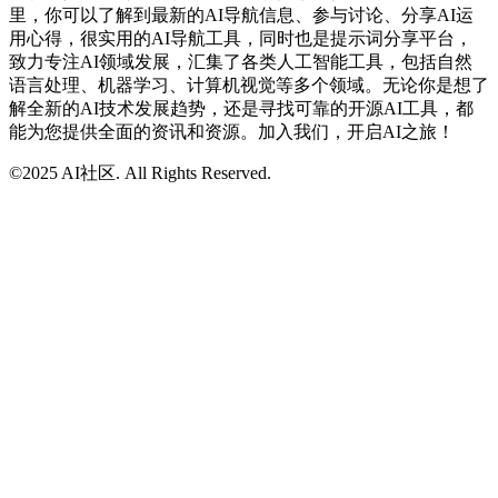
里，你可以了解到最新的AI导航信息、参与讨论、分享AI运
用心得，很实用的AI导航工具，同时也是提示词分享平台，
致力专注AI领域发展，汇集了各类人工智能工具，包括自然
语言处理、机器学习、计算机视觉等多个领域。无论你是想了
解全新的AI技术发展趋势，还是寻找可靠的开源AI工具，都
能为您提供全面的资讯和资源。加入我们，开启AI之旅！
©2025 AI社区. All Rights Reserved.