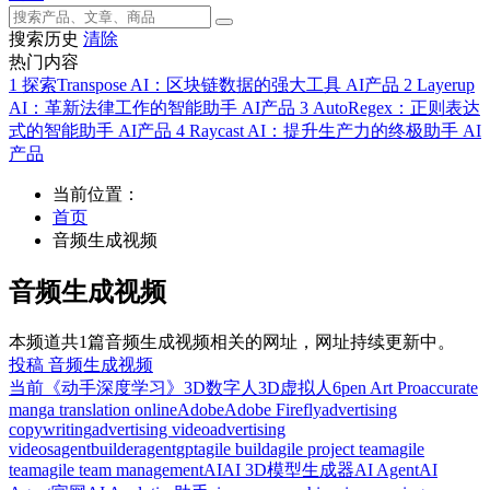
搜索历史
清除
热门内容
1
探索Transpose AI：区块链数据的强大工具
AI产品
2
Layerup
AI：革新法律工作的智能助手
AI产品
3
AutoRegex：正则表达
式的智能助手
AI产品
4
Raycast AI：提升生产力的终极助手
AI
产品
当前位置：
首页
音频生成视频
音频生成视频
本频道共1篇音频生成视频相关的网址，网址持续更新中。
投稿 音频生成视频
当前
《动手深度学习》
3D数字人
3D虚拟人
6pen Art Pro
accurate
manga translation online
Adobe
Adobe Firefly
advertising
copywriting
advertising video
advertising
videos
agentbuilder
agentgpt
agile build
agile project team
agile
team
agile team management
AI
AI 3D模型生成器
AI Agent
AI