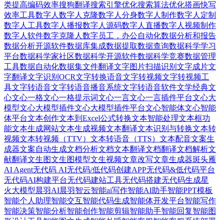
类
提高编码效率
搜狗翻译
搜索引擎优化
搜索算法优化
搭画快写
效率工具
数字人
数字人克隆
数字人分身
数字人制作
数字人定制
数字人工具
数字人播报
数字人源码
数字人直播
数字人视频制作
数字人软件
数字克隆人
数字员工，办公自动化
数据分析和报告
数据分析开源软件
数据库集成
数据提取
数据查询
数据科学学习
平台
数据科学家社区
数据科学开源软件
数据科学竞赛
数据管理
工具
数据自动化
数据集
文件翻译
文字图片扫描识别
文字成片
文
字翻译
文字识别OCR
文字转换语音
文字转视频
文字转视频工
具
文字转语音
文字转语音播音系统
文字转语音软件
文学经典
文
心
文心一格
文心一格提示词
文心一言
文心一言插件平台
文心大
模型
文心大模型插件
文心大模型插件平台
文心智能体
文心智能
体平台
文本创作
文本到Excel公式转换
文本智能处理
文本框功
能
文本生成网站
文本生成视频
文本翻译
文本识别与转换
文本转
视频
文本转视频（TTV）
文本转语音（TTS）
文本配音
文案生
成器
文案自动生成
文档分析
文档文本翻译
文档翻译
文档解析
文
献翻译
文生图
文生图模型
文生视频
文章改写
文章生成器
斑头雁
AI Agent
无代码 AI
无代码/低代码创建APP
无代码&低代码平台
无代码AI构建平台
无代码建站工具
无代码搭建
无代码生成
星
火大模型
晨羽AI
晨羽智云
智能ai写作
智能AI助手
智能PPT模板
智能个人助理
智能交互
智能代码生成
智能体开发平台
智能写作
智能决策
智能分析
智能创作
智能剪辑
智能助手
智能回复
智能图