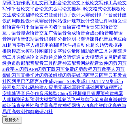
型
讯飞智作
讯飞汇文
讯飞配音
论文
论文下载
论文写作工具
论文
写作平台
论文平台
论文怎么写
论文推荐ai
论文格式
论文模板
论
文生成
论文翻译
论文资源
设计助手
设计大赛
设计师平台
设计建
议的局限性
设计竞赛
设计网站
设计规范
设计资源
证件照
语义理
解
语言学习平台
语言学习者平台
语言模型
语音SDK
语音交
互，语音搜索
语音交互广告
语音合成
语音合成api
语音唤醒
语
音翻译
语音识别
语音识别和分析
说明书翻译
课件配音
豆包
豆绘
AI
超写实数字人
超好用的翻译软件
超自动化
超长
趋势数据
趣
推
跨模态大模型
转图阁
转文字
转矢量图
辅助诊断工具
达摩院
运
动工具
选修课论文
选题
通义
通义听悟
通义大模型
通义灵码
道家
经典
道教部
配音
配音工具
配音神器
配音网站
配音软件
闪剪
闪剪
ai数字人
闪剪APP
闪剪下载
闪剪免费
闪剪教程
闪剪数字人
闪剪
智能
闪剪直播切片
闪剪破解版
闪剪要钱吗
阿里云
阿里云开发者
社区
阿里巴巴
陌言AI
集成gemini SDK
集成LLM/LLVM
集成与
兼容
集部
零代码构建AI应用
零基础写歌
零基础网页编程
面试
安排
韩语
音乐创作
音乐模型Chirp
音视频
项目管理
预构建机器
人库
预测分析
预测大模型
预算筛选
飞书智能
飞桨
食谱
食谱创意
验证筛查完整性和质量
高层次神经网络 API
高度智能化
高效与
易用
高效创作
鲟曦研习社
最新发布