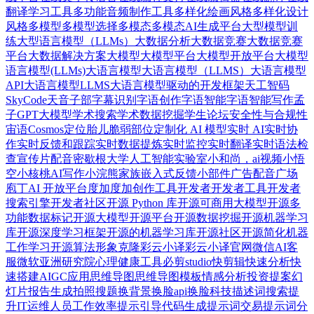
翻译学习工具
多功能音频制作工具
多样化绘画风格
多样化设计
风格
多模型
多模型选择
多模态
多模态AI生成平台
大型模型训
练
大型语言模型（LLMs）
大数据分析
大数据竞赛
⼤数据竞赛
平台
大数据解决方案
大模型
大模型平台
大模型开放平台
大模型
语言模型(LLMs)
大语言模型
大语言模型（LLMS）
大语言模型
API
大语言模型LLMS
大语言模型驱动的开发框架
天工智码
SkyCode
天音
子部
字幕识别
字语创作
字语智能
字语智能写作
孟
子GPT大模型
学术搜索
学术数据挖掘
学生论坛
安全性与合规性
宙语Cosmos
定位胎儿脆弱部位
定制化 AI 模型
实时 AI
实时协
作
实时反馈和跟踪
实时数据提炼
实时监控
实时翻译
实时语法检
查
宣传片配音
密歇根大学人工智能实验室
小和尚，ai视频
小悟
空
小核桃AI写作
小浣熊家族
嵌入式反馈小部件
广告配音
广场
庖丁AI 开放平台
度加
度加创作工具
开发者
开发者工具
开发者
搜索引擎
开发者社区
开源 Python 库
开源可商用大模型
开源多
功能数据标记
开源大模型
开源平台
开源数据挖掘
开源机器学习
库
开源深度学习框架
开源的机器学习库
开源社区
开源简化机器
工作学习
开源算法
形象克隆
彩云小译
彩云小译官网
微信AI客
服
微软亚洲研究院
心理健康工具
必剪studio
快剪辑
快速分析
快
速搭建AIGC应用
思维导图
思维导图模板
情感分析
投资提案幻
灯片
报告生成
拍照搜题
换背景
换脸api
换脸科技
描述词搜索
提
升IT运维人员工作效率
提示引导代码生成
提示词交易
提示词分