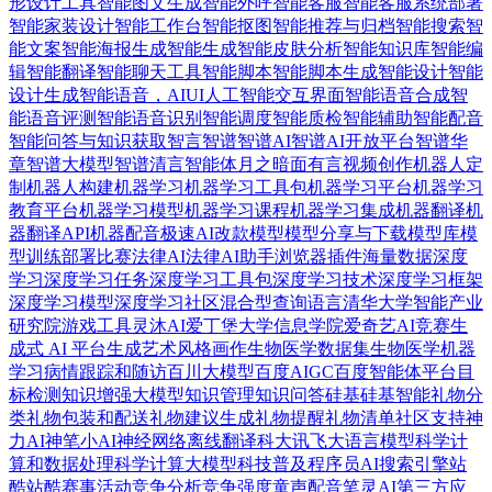
形设计工具
智能图文生成
智能外呼
智能客服
智能客服系统部署
智能家装设计
智能工作台
智能抠图
智能推荐与归档
智能搜索
智
能文案
智能海报生成
智能生成
智能皮肤分析
智能知识库
智能编
辑
智能翻译
智能聊天工具
智能脚本
智能脚本生成
智能设计
智能
设计生成
智能语音，AIUI人工智能交互界面
智能语音合成
智
能语音评测
智能语音识别
智能调度
智能质检
智能辅助
智能配音
智能问答与知识获取
智言
智谱
智谱AI
智谱AI开放平台
智谱华
章
智谱大模型
智谱清言智能体
月之暗面
有言视频创作
机器人定
制
机器人构建
机器学习
机器学习工具包
机器学习平台
机器学习
教育平台
机器学习模型
机器学习课程
机器学习集成
机器翻译
机
器翻译API
机器配音
极速AI改款
模型
模型分享与下载
模型库
模
型训练部署
比赛
法律AI
法律AI助手
浏览器插件
海量数据
深度
学习
深度学习任务
深度学习工具包
深度学习技术
深度学习框架
深度学习模型
深度学习社区
混合型查询语言
清华大学智能产业
研究院
游戏工具
灵沐AI
爱丁堡大学信息学院
爱奇艺AI竞赛
生
成式 AI 平台
生成艺术风格画作
生物医学数据集
生物医学机器
学习
病情跟踪和随访
百川大模型
百度AIGC
百度智能体平台
目
标检测
知识增强大模型
知识管理
知识问答
硅基
硅基智能
礼物分
类
礼物包装和配送
礼物建议生成
礼物提醒
礼物清单
社区支持
神
力AI
神笔小AI
神经网络
离线翻译
科大讯飞大语言模型
科学计
算和数据处理
科学计算大模型
科技普及
程序员AI搜索引擎
站
酷
站酷赛事活动
竞争分析
竞争强度
童声配音
笔灵AI
第三方应