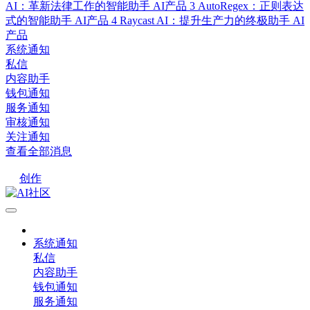
AI：革新法律工作的智能助手
AI产品
3
AutoRegex：正则表达
式的智能助手
AI产品
4
Raycast AI：提升生产力的终极助手
AI
产品
系统通知
私信
内容助手
钱包通知
服务通知
审核通知
关注通知
查看全部消息
创作
系统通知
私信
内容助手
钱包通知
服务通知