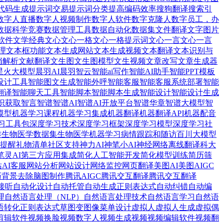
代码生成
提示词交易
提示词分类
提高编码效率
搜狗翻译
搜索引
数字人直播
数字人视频制作
数字人软件
数字克隆人
数字员工，办
数据科学竞赛
数据管理工具
数据自动化
数据集
文件翻译
文字图片
软件
文学经典
文心
文心一格
文心一格提示词
文心一言
文心一言
理
文本框功能
文本生成网站
文本生成视频
文本翻译
文本识别与
档解析
文献翻译
文生图
文生图模型
文生视频
文章改写
文章生成器
星火大模型
晨羽AI
晨羽智云
智能ai写作
智能AI助手
智能PPT模板
设计工具
智能图文生成
智能外呼
智能客服
智能客服系统部署
智能
翻译
智能聊天工具
智能脚本
智能脚本生成
智能设计
智能设计生成
识获取
智言
智谱
智谱AI
智谱AI开放平台
智谱华章
智谱大模型
智
模型
机器学习课程
机器学习集成
机器翻译
机器翻译API
机器配音
习工具包
深度学习技术
深度学习框架
深度学习模型
深度学习社
作
生物医学数据集
生物医学机器学习
病情跟踪和随访
百川大模型
提醒
礼物清单
社区支持
神力AI
神笔小AI
神经网络
离线翻译
科大
笔灵AI
第三方应用集成
简化人工智能开发
简化模型训练
简历筛
AI客服
网站分析
网站设计
网络监控
网页翻译
美图AI
美图AIGC
巧
背景去除
脑图制作
腾讯AIGC
腾讯交互翻译
腾讯交互翻译
接听
自动化设计
自动托管
自动生成正则表达式
自动纠错
自动编
理
自然语言处理（NLP）
自然语言处理技术
自然语言学习
自然语
语转化正则表达式
草图变图像
菜单设计
虚拟人
虚拟人生成
虚拟偶
剪辑软件
视频换脸
视频数字人
视频生成视频
视频编辑软件
视频翻