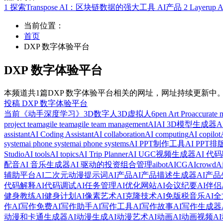
1
探索Transpose AI：区块链数据的强大工具
AI产品
2
Layer
当前位置：
首页
DXP 数字体验平台
DXP 数字体验平台
本频道共1篇DXP 数字体验平台相关的网址，网址持续更新中
投稿 DXP 数字体验平台
当前
《动手深度学习》
3D数字人
3D虚拟人
6pen Art Pro
accurate 
project team
agile team
agile team management
AI
AI 3D模型生成器
A
assistant
AI Coding Assistant
AI collaboration
AI computing
AI copilot
system
ai phone system
ai phone systems
AI PPT制作工具
AI PPT排
Studio
AI tools
AI topics
AI Trip Planner
AI UGC视频生成器
AI 代
配音
AI 音乐生成器
AI 驱动的投资组合管理
aibot
AICG
AIcrowd
Ai
辅助平台
AI二次元动漫提示词
AI产品
AI产品描述生成器
AI产
代码解释
AI代码调试
AI任务管理
AI优化网站
AI会议纪要
AI伴侣
健身教练
AI健身计划
AI像素艺术
AI克隆技术
AI免版税音乐
AI
作
AI写作免费
AI写作助手
AI写作工具
AI写作故事
AI写作生成器
动漫和卡通生成器
AI动漫生成
AI动漫艺术
AI动画
AI动画视频
A