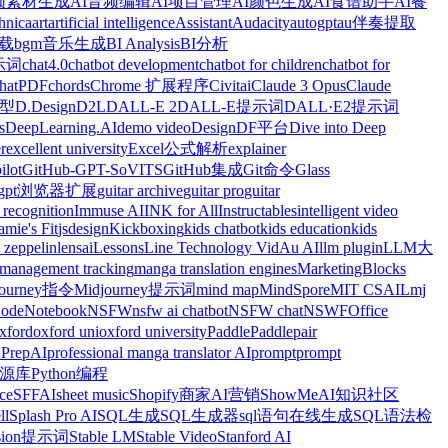
频素材生成
AI音频编辑
AI项目管理
AI颜色生成
AI食谱助手
AI餐
hnica
art
artificial intelligence
Assistant
Audacity
autogpt
au伴奏提取
下载
bgm音乐生成
BI Analysis
BI分析
提示词
chat4.0
chatbot development
chatbot for children
chatbot for
hatPDF
chords
Chrome 扩展程序
Civitai
Claude 3 Opus
Claude
模型
D.Design
D2L
DALL-E 2
DALL-E提示词
DALL·E2提示词
s
DeepLearning.AI
demo video
Design
DF平台
Dive into Deep
r
excellent university
Excel公式解析
explainer
ilot
GitHub-GPT-SoVITS
GitHub集成
Git命令
Glass
gpt浏览器扩展
guitar archive
guitar pro
guitar
 recognition
Immuse AI
INK for All
Instructables
intelligent video
amie's Fit
jsdesign
Kickboxing
kids chatbot
kids education
kids
 zeppelin
lensai
Lessons
Line Technology VidAu AI
llm plugin
LLM大
management tracking
manga translation engines
MarketingBlocks
journey指令
Midjourney提示词
mind map
MindSpore
MIT CSAIL
mj
ode
Notebook
NSFW
nsfw ai chatbot
NSFW chat
NSWF
Office
xford
oxford uni
oxford university
PaddlePaddle
pair
译
PrepAI
professional manga translator AI
prompt
prompt
开源库
Python编程
ce
SFFAI
sheet music
Shopify商家AI营销
ShowMeAI知识社区
ll
Splash Pro AI
SQL生成
SQL生成器
sql语句在线生成
SQL语法检
fusion提示词
Stable LM
Stable Video
Stanford AI