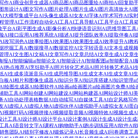
业写作
AI商业创意生成器
AI商品图
AI商品图重绘
AI商拍
AI回复助
I图形设计
AI图文写作
AI图片处理
AI图片生成
AI图片高清放大
AI
AI大模型集成平台
AI头像生成器
AI女友
AI字体
AI学术写作
AI实
流程管理
AI工作流程自动化
AI工具
AI工具导航
AI工具平台
AI工具
开放平台
AI彩平图生成
AI影像分析
AI快捷语音识别
AI思维导图工具
换脸
AI接口应用
AI推荐系统
AI描述
AI提升团队效率
AI提取伴奏
AI
AI改写润色
AI故事绘图
AI效果图
AI效果图生成
AI效率提升
AI教
数据挖掘工具
AI数据搜寻
AI数据监控
AI文字转语音
AI文本生成视
档管理
AI文生图
AI文稿
AI文章写作
AI文章总结
AI文章生成
AI文章
海报
AI智能编辑
ai智能论文
AI智能设计
AI智能配图
ai智能配音
AI
AI热点推荐
AI烹饪助手
AI照片转化艺术品
AI照片转换艺术品
AI
纸
AI生成多流派音乐
AI生成思维导图
AI生成文本
AI生成文章
AI
I白板
AI相片和图像生成器
AI知识分享
AI知识库搭建
AI知识管理
a
AI绘图生成器
AI绘图软件
AI绘画
ai绘画图片
ai绘画图片免费
AI绘
程辅助工具
AI网站创建
AI网站建设
AI网站构建器
AI网站设计师
AI
务
AI自动处理表格数据
AI自动续写
AI自媒体工具
AI自定风格写作
友
AI虚拟人
AI虚拟人物
AI虚拟伙伴
AI虚拟助手
AI虚拟女友
AI蛋
AI视频打码
AI视频拼接
AI视频提取音频
AI视频特效
AI视频生成
A
I设计工具
AI设计师
AI设计平台
AI设计案例
AI设计生成
AI设计生成
成工具
AI语音转文字
AI课程
AI购物助手
AI跑步训练应用
AI软件
AI
I销售团队
AI错别字修改
AI锻炼记录
AI长音频生成
AI问卷调查工