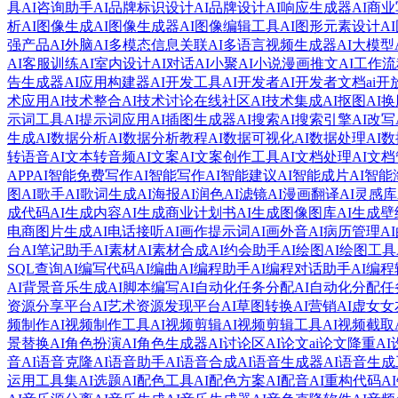
具
AI咨询助手
AI品牌标识设计
AI品牌设计
AI响应生成器
AI商
析
AI图像生成
AI图像生成器
AI图像编辑工具
AI图形元素设计
A
强产品
AI外脑
AI多模态信息关联
AI多语言视频生成器
AI大模型
AI客服训练
AI室内设计
AI对话
AI小聚
AI小说漫画推文
AI工作
告生成器
AI应用构建器
AI开发工具
AI开发者
AI开发者文档
ai
术应用
AI技术整合
AI技术讨论在线社区
AI技术集成
AI抠图
AI
示词工具
AI提示词应用
AI插图生成器
AI搜索
AI搜索引擎
AI改写
生成
AI数据分析
AI数据分析教程
AI数据可视化
AI数据处理
AI
转语音
AI文本转音频
AI文案
AI文案创作工具
AI文档处理
AI文
APP
AI智能免费写作
AI智能写作
AI智能建议
AI智能成片
AI智能
图
AI歌手
AI歌词生成
AI海报
AI润色
AI滤镜
AI漫画翻译
AI灵感库
成代码
AI生成内容
AI生成商业计划书
AI生成图像图库
AI生成壁
电商图片生成
AI电话接听
AI画作提示词
AI画外音
AI病历管理
A
台
AI笔记助手
AI素材
AI素材合成
AI约会助手
AI绘图
AI绘图工具
SQL查询
AI编写代码
AI编曲
AI编程助手
AI编程对话助手
AI编
AI背景音乐生成
AI脚本编写
AI自动化任务分配
AI自动化分配任
资源分享平台
AI艺术资源发现平台
AI草图转换
AI营销
AI虚女女
频制作
AI视频制作工具
AI视频剪辑
AI视频剪辑工具
AI视频截取
景替换
AI角色扮演
AI角色生成器
AI讨论区
AI论文
ai论文降重
A
音
AI语音克隆
AI语音助手
AI语音合成
AI语音生成器
AI语音生
运用工具集
AI选题
AI配色工具
AI配色方案
AI配音
AI重构代码
A