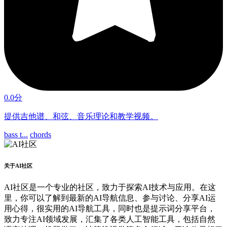
0.0分
提供吉他谱、和弦、音乐理论和教学视频。
bass t...
chords
关于AI社区
AI社区是一个专业的社区，致力于探索AI技术与应用。在这
里，你可以了解到最新的AI导航信息、参与讨论、分享AI运
用心得，很实用的AI导航工具，同时也是提示词分享平台，
致力专注AI领域发展，汇集了各类人工智能工具，包括自然