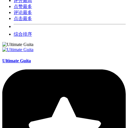
评分最高
点赞最多
评论最多
点击最多
综合排序
Ultimate Guita