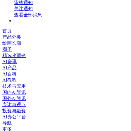
审核通知
关注通知
查看全部消息
首页
产品分类
绘画长廊
圈子
精选收藏夹
AI资讯
AI产品
AI百科
AI教程
技术与应用
国内AI资讯
国外AI资讯
专访与观点
投资与融资
AI办公平台
导航
更多