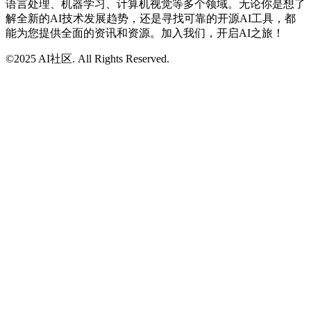
语言处理、机器学习、计算机视觉等多个领域。无论你是想了
解全新的AI技术发展趋势，还是寻找可靠的开源AI工具，都
能为您提供全面的资讯和资源。加入我们，开启AI之旅！
©2025 AI社区. All Rights Reserved.