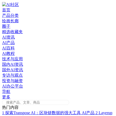
Skip
to
首页
content
产品分类
绘画长廊
圈子
精选收藏夹
AI资讯
AI产品
AI百科
AI教程
技术与应用
国内AI资讯
国外AI资讯
专访与观点
投资与融资
AI办公平台
导航
更多
热门内容
1
探索Transpose AI：区块链数据的强大工具
AI产品
2
Layerup