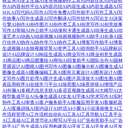
税音乐
AI全文生成
AI全景视频制作工具
AI内容优化
AI内容创
作
AI内容创作平台
AI内容总结
AI内容生成
AI内容生成器
AI写
SQL
AI写代码
AI写作
AI写作免费
AI写作助手
AI写作工具
AI写
作故事
AI写作生成器
AI写作翻译
AI写作软件
AI写论文
AI决策
引擎
AI创作
AI创作图片
AI创作类工具
AI创意写作
AI创意故事
写作
AI剪辑
AI办公助手
AI动漫和卡通生成器
AI动漫生成
AI动
漫艺术
AI动画
AI动画视频
AI动画视频制作
AI助手
AI化身
AI医
疗伙伴
AI协作
AI协作学习
AI协作工具
AI博客写作助手
AI博客
生成视频
AI去除视频背景
AI变声工具
AI咨询助手
AI品牌标识
设计
AI品牌设计
AI响应生成器
AI商业写作
AI商业创意生成器
AI商品图
AI商品图重绘
AI商拍
AI回复助手
AI团队合作
AI园林
景观设计
AI围棋
AI图书写作
AI图像
AI图像分析
AI图像生成
AI
图像生成器
AI图像编辑工具
AI图形元素设计
AI图形设计
AI图
文写作
AI图片处理
AI图片生成
AI图片高清放大
AI图生图
AI图
表应用程序
AI在线学习平台
AI场景图
AI场景拼搭
AI增强产品
AI外脑
AI多模态信息关联
AI多语言视频生成器
AI大模型
AI大
模型集成平台
AI头像生成器
AI女友
AI字体
AI学术写作
AI实时
协作工具
AI审查
AI客户服务助手
AI客服应用开发
AI客服机器
人
AI客服训练
AI室内设计
AI对话
AI小聚
AI小说漫画推文
AI工
作流程管理
AI工作流程自动化
AI工具
AI工具导航
AI工具平台
AI工具箱
AI工具货币化
AI帮写
AI平台
AI广告创意助手
AI广告
助手
AI广告生成器
AI应用构建器
AI开发工具
AI开发者
AI开发