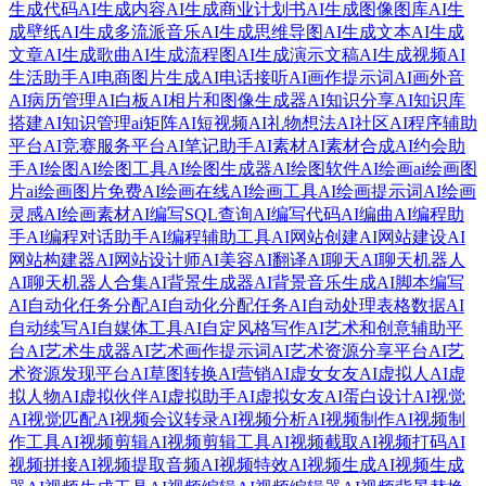
生成代码
AI生成内容
AI生成商业计划书
AI生成图像图库
AI生
成壁纸
AI生成多流派音乐
AI生成思维导图
AI生成文本
AI生成
文章
AI生成歌曲
AI生成流程图
AI生成演示文稿
AI生成视频
AI
生活助手
AI电商图片生成
AI电话接听
AI画作提示词
AI画外音
AI病历管理
AI白板
AI相片和图像生成器
AI知识分享
AI知识库
搭建
AI知识管理
ai矩阵
AI短视频
AI礼物想法
AI社区
AI程序辅助
平台
AI竞赛服务平台
AI笔记助手
AI素材
AI素材合成
AI约会助
手
AI绘图
AI绘图工具
AI绘图生成器
AI绘图软件
AI绘画
ai绘画图
片
ai绘画图片免费
AI绘画在线
AI绘画工具
AI绘画提示词
AI绘画
灵感
AI绘画素材
AI编写SQL查询
AI编写代码
AI编曲
AI编程助
手
AI编程对话助手
AI编程辅助工具
AI网站创建
AI网站建设
AI
网站构建器
AI网站设计师
AI美容
AI翻译
AI聊天
AI聊天机器人
AI聊天机器人合集
AI背景生成器
AI背景音乐生成
AI脚本编写
AI自动化任务分配
AI自动化分配任务
AI自动处理表格数据
AI
自动续写
AI自媒体工具
AI自定风格写作
AI艺术和创意辅助平
台
AI艺术生成器
AI艺术画作提示词
AI艺术资源分享平台
AI艺
术资源发现平台
AI草图转换
AI营销
AI虚女女友
AI虚拟人
AI虚
拟人物
AI虚拟伙伴
AI虚拟助手
AI虚拟女友
AI蛋白设计
AI视觉
AI视觉匹配
AI视频会议转录
AI视频分析
AI视频制作
AI视频制
作工具
AI视频剪辑
AI视频剪辑工具
AI视频截取
AI视频打码
AI
视频拼接
AI视频提取音频
AI视频特效
AI视频生成
AI视频生成