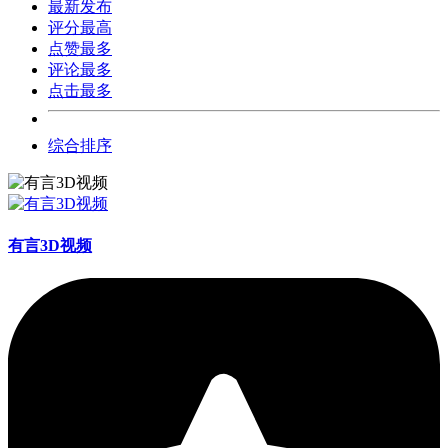
最新发布
评分最高
点赞最多
评论最多
点击最多
综合排序
有言3D视频