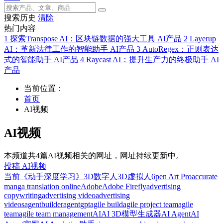
搜索历史
清除
热门内容
1
探索Transpose AI：区块链数据的强大工具
AI产品
2
Layerup
AI：革新法律工作的智能助手
AI产品
3
AutoRegex：正则表达
式的智能助手
AI产品
4
Raycast AI：提升生产力的终极助手
AI
产品
当前位置：
首页
AI视频
AI视频
本频道共4篇AI视频相关的网址，网址持续更新中。
投稿 AI视频
当前
《动手深度学习》
3D数字人
3D虚拟人
6pen Art Pro
accurate
manga translation online
Adobe
Adobe Firefly
advertising
copywriting
advertising video
advertising
videos
agentbuilder
agentgpt
agile build
agile project team
agile
team
agile team management
AI
AI 3D模型生成器
AI Agent
AI