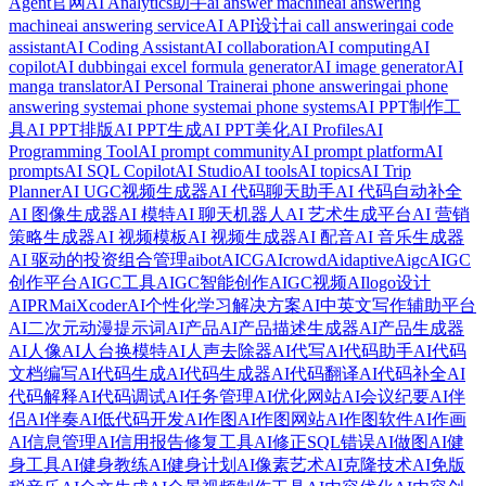
Agent官网
AI Analytics助手
ai answer machine
ai answering
machine
ai answering service
AI API设计
ai call answering
ai code
assistant
AI Coding Assistant
AI collaboration
AI computing
AI
copilot
AI dubbing
ai excel formula generator
AI image generator
AI
manga translator
AI Personal Trainer
ai phone answering
ai phone
answering system
ai phone system
ai phone systems
AI PPT制作工
具
AI PPT排版
AI PPT生成
AI PPT美化
AI Profiles
AI
Programming Tool
AI prompt community
AI prompt platform
AI
prompts
AI SQL Copilot
AI Studio
AI tools
AI topics
AI Trip
Planner
AI UGC视频生成器
AI 代码聊天助手
AI 代码自动补全
AI 图像生成器
AI 模特
AI 聊天机器人
AI 艺术生成平台
AI 营销
策略生成器
AI 视频模板
AI 视频生成器
AI 配音
AI 音乐生成器
AI 驱动的投资组合管理
aibot
AICG
AIcrowd
Aidaptive
Aigc
AIGC
创作平台
AIGC工具
AIGC智能创作
AIGC视频
AIlogo设计
AIPRM
aiXcoder
AI个性化学习解决方案
AI中英文写作辅助平台
AI二次元动漫提示词
AI产品
AI产品描述生成器
AI产品生成器
AI人像
AI人台换模特
AI人声去除器
AI代写
AI代码助手
AI代码
文档编写
AI代码生成
AI代码生成器
AI代码翻译
AI代码补全
AI
代码解释
AI代码调试
AI任务管理
AI优化网站
AI会议纪要
AI伴
侣
AI伴奏
AI低代码开发
AI作图
AI作图网站
AI作图软件
AI作画
AI信息管理
AI信用报告修复工具
AI修正SQL错误
AI做图
AI健
身工具
AI健身教练
AI健身计划
AI像素艺术
AI克隆技术
AI免版