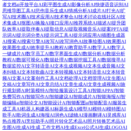
者文档
ai开放平台
AI彩平图生成
AI影像分析
AI快捷语音识别
AI
思维导图工具
AI悲伤音乐生成
AI情感分析
AI成片
AI打光
AI扩
写
AI技术圈
AI技术应用
AI技术整合
AI技术讨论在线社区
AI技
术集成
AI抠图
AI换脸
AI接口应用
AI推荐系统
AI描述
AI提升团
队效率
AI提取伴奏
AI提取信息
AI提取视频音乐
AI提案PPT
AI提
示词
AI提示词分类
AI提示词工具
AI提示词应用
AI插图生成器
AI搜索
AI搜索引擎
AI改写
AI改写润色
AI故事绘图
AI效果图
AI
效果图生成
AI效率提升
AI教程
AI教育助手
AI数字人
AI数字人
一键成片
AI数字员工
AI数字界面生成
AI数据分析
AI数据分析
教程
AI数据可视化
AI数据处理
AI数据挖掘工具
AI数据搜寻
AI
数据监控
AI文字转语音
AI文本生成视频
AI文本生成音频
AI文
本纠错
AI文本转歌曲
AI文本转视频
AI文本转语音
AI文本转音
频
AI文案
AI文案创作工具
AI文档处理
AI文档管理
AI文生图
AI
文稿
AI文章写作
AI文章总结
AI文章生成
AI文章生成视频
AI旅
行规划师
AI时装模特
AI智绘服装设计工具
AI智能APP
AI智能
免费写作
AI智能写作
AI智能建议
AI智能成片
AI智能海报
AI智
能编辑
ai智能论文
AI智能设计
AI智能配图
ai智能配音
AI服装生
成工具
AI机器人构建器
AI标题生成
AI模型
AI模特
AI模特图
AI
歌手
AI歌词生成
AI海报
AI润色
AI滤镜
AI漫画翻译
AI灵感库
AI
热点推荐
AI烹饪助手
AI照片转化艺术品
AI照片转换艺术品
AI
生图
AI生成
AI生成 工作文档
AI生成Excel公式
AI生成LOGO
AI