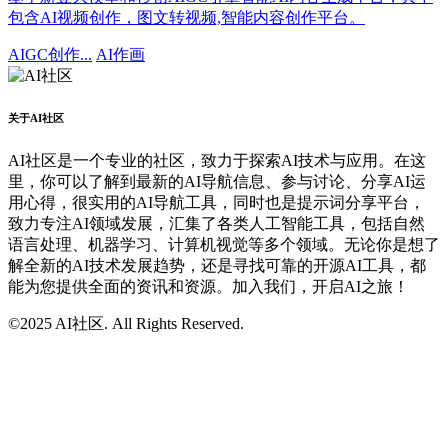
包含AI视频创作，图文转视频,智能内容创作平台。
AIGC创作...
AI作画
关于AI社区
AI社区是一个专业的社区，致力于探索AI技术与应用。在这
里，你可以了解到最新的AI导航信息、参与讨论、分享AI运
用心得，很实用的AI导航工具，同时也是提示词分享平台，
致力专注AI领域发展，汇集了各类人工智能工具，包括自然
语言处理、机器学习、计算机视觉等多个领域。无论你是想了
解全新的AI技术发展趋势，还是寻找可靠的开源AI工具，都
能为您提供全面的资讯和资源。加入我们，开启AI之旅！
©2025 AI社区. All Rights Reserved.