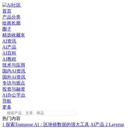
Skip
to
首页
content
产品分类
绘画长廊
圈子
精选收藏夹
AI资讯
AI产品
AI百科
AI教程
技术与应用
国内AI资讯
国外AI资讯
专访与观点
投资与融资
AI办公平台
导航
更多
热门内容
1
探索Transpose AI：区块链数据的强大工具
AI产品
2
Layerup