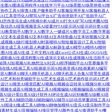
手
AI团队合作
AI园林景观设计
AI围棋
AI图书写作
AI图像
AI图像分
图生图
AI图表应用程序
AI在线学习平台
AI场景图
AI场景拼搭
AI增
时协作工具
AI审查
AI客户服务助手
AI客服应用开发
AI客服机器人
箱
AI工具货币化
AI帮写
AI平台
AI广告创意助手
AI广告助手
AI广
AI悲伤音乐生成
AI情感分析
AI成片
AI打光
AI扩写
AI技术圈
AI技
提取信息
AI提取视频音乐
AI提案PPT
AI提示词
AI提示词分类
AI提
程
AI教育助手
AI数字人
AI数字人一键成片
AI数字员工
AI数字界面
频
AI文本生成音频
AI文本纠错
AI文本转歌曲
AI文本转视频
AI文本
生成视频
AI旅行规划师
AI时装模特
AI智绘服装设计工具
AI智能
服装生成工具
AI机器人构建器
AI标题生成
AI模型
AI模特
AI模特
生图
AI生成
AI生成 工作文档
AI生成Excel公式
AI生成LOGO
AI生
生成歌曲
AI生成流程图
AI生成演示文稿
AI生成视频
AI生活助手
AI
i矩阵
AI短视频
AI礼物想法
AI社区
AI程序辅助平台
AI竞赛服务平
画在线
AI绘画工具
AI绘画提示词
AI绘画灵感
AI绘画素材
AI编写
美容
AI翻译
AI聊天
AI聊天机器人
AI聊天机器人合集
AI背景生成器
AI艺术和创意辅助平台
AI艺术生成器
AI艺术画作提示词
AI艺术
白设计
AI视觉
AI视觉匹配
AI视频
AI视频会议转录
AI视频分析
AI视
I视频生成器
AI视频生成工具
AI视频编辑
AI视频编辑器
AI视频背
器
AI设计蛋白质
AI设计软件
AI评论生成
AI识别修图
AI诊断
AI语
软件工具
AI辅助功能
AI辅助编码
AI辅导
AI运动员举重训练工具
AI
具
AI阅读
AI集成工具
AI静物
AI静物加模特
AI音乐
AI音乐制作平台
频素材生成
AI音频编辑
AI项目管理
AI颜色生成
AI食谱助手
AI餐