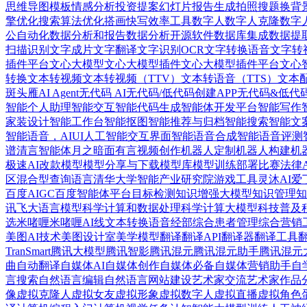
思维导图模板
情感分析
投资提案幻灯片
报告生成
拍照搜题
换背
擎优化
搜索算法优化
搭画快写
效率工具
数字人
数字人克隆
数字
公自动化
数据分析和报告
数据分析开源软件
数据库集成
数据提
扫描识别
文字成片
文字翻译
文字识别OCR
文字转换语音
文字转
插件平台
文心大模型
文心大模型插件
文心大模型插件平台
文心
转换
文本转视频
文本转视频（TTV）
文本转语音（TTS）
文本
斑头雁AI Agent
无代码 AI
无代码/低代码创建APP
无代码&低代
智能个人助理
智能交互
智能代码生成
智能体开发平台
智能写作
家装设计
智能工作台
智能抠图
智能推荐与归档
智能搜索
智能文
智能语音，AIUI人工智能交互界面
智能语音合成
智能语音评测
谱清言智能体
月之暗面
有言视频创作
机器人定制
机器人构建
机
极速AI改款
模型
模型分享与下载
模型库
模型训练部署
比赛
法律A
区
混合型查询语言
清华大学智能产业研究院
游戏工具
灵沐AI
爱
百度AIGC
百度智能体平台
目标检测
知识增强大模型
知识管理
知
讯飞大语言模型
科学计算和数据处理
科学计算大模型
科技普及
选
米啫喱
米啫喱AI
线文本转换语音
经部
综合患者管理
综合营销
美图AI技术
美图设计室
美学模型
翻译
翻译API
翻译器
翻译工具
TranSmart
腾讯大模型
腾讯智影
腾讯混元
腾讯混元助手
腾讯混元
曲
自动翻译
自媒体AI
自媒体创作
自媒体必备
自媒体营销助手
自
言搜索
自然语言编辑
自然语言网站建设
艺术家交流
艺术家作品
像
虚拟克隆人
虚拟女友
虚拟形象
虚拟数字人
虚拟直播
虚拟角色