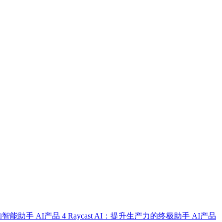
式的智能助手
AI产品
4
Raycast AI：提升生产力的终极助手
AI产品