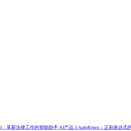
up AI：革新法律工作的智能助手
AI产品
3
AutoRegex：正则表达