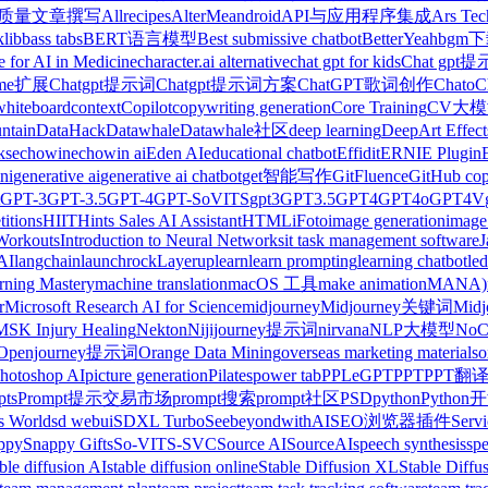
高质量文章撰写
Allrecipes
AlterMe
android
API与应用程序集成
Ars Tec
lib
bass tabs
BERT语言模型
Best submissive chatbot
BetterYeah
bgm
 for AI in Medicine
character.ai alternative
chat gpt for kids
Chat gpt
ome扩展
Chatgpt提示词
Chatgpt提示词方案
ChatGPT歌词创作
Chato
C
whiteboard
context
Copilot
copywriting generation
Core Training
CV大
ntain
DataHack
Datawhale
Datawhale社区
deep learning
DeepArt Effect
ks
echowin
echowin ai
Eden AI
educational chatbot
Effidit
ERNIE Plugin
ni
generative ai
generative ai chatbot
get智能写作
GitFluence
GitHub cop
GPT-3
GPT-3.5
GPT-4
GPT-SoVITS
gpt3
GPT3.5
GPT4
GPT4o
GPT4V
itions
HIIT
Hints Sales AI Assistant
HTML
iFoto
image generation
image
 Workouts
Introduction to Neural Networks
it task management software
J
AI
langchain
launchrock
Layerup
learn
learn prompting
learning chatbot
led
rning Mastery
machine translation
macOS 工具
make animation
MANA)
r
Microsoft Research AI for Science
midjourney
Midjourney关键词
Mid
MSK Injury Healing
Nekton
Nijijourney提示词
nirvana
NLP大模型
NoC
Openjourney提示词
Orange Data Mining
overseas marketing materials
o
hotoshop AI
picture generation
Pilates
power tab
PPLeGPT
PPT
PPT翻
pts
Prompt提示交易市场
prompt搜索
prompt社区
PSD
python
Python
s World
sd webui
SDXL Turbo
SeebeyondwithAI
SEO浏览器插件
Servi
ppy
Snappy Gifts
So-VITS-SVC
Source AI
SourceAI
speech synthesis
spe
able diffusion AI
stable diffusion online
Stable Diffusion XL
Stable Dif