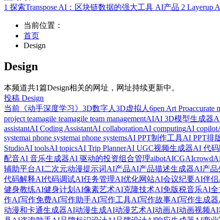
1
探索Transpose AI：区块链数据的强大工具
AI产品
2
Layer
当前位置：
首页
Design
Design
本频道共1篇Design相关的网址，网址持续更新中。
投稿 Design
当前
《动手深度学习》
3D数字人
3D虚拟人
6pen Art Pro
accurate 
project team
agile team
agile team management
AI
AI 3D模型生成器
A
assistant
AI Coding Assistant
AI collaboration
AI computing
AI copilot
system
ai phone system
ai phone systems
AI PPT制作工具
AI PPT排
Studio
AI tools
AI topics
AI Trip Planner
AI UGC视频生成器
AI 代
配音
AI 音乐生成器
AI 驱动的投资组合管理
aibot
AICG
AIcrowd
Ai
辅助平台
AI二次元动漫提示词
AI产品
AI产品描述生成器
AI产
代码解释
AI代码调试
AI任务管理
AI优化网站
AI会议纪要
AI伴侣
健身教练
AI健身计划
AI像素艺术
AI克隆技术
AI免版税音乐
AI
作
AI写作免费
AI写作助手
AI写作工具
AI写作故事
AI写作生成器
动漫和卡通生成器
AI动漫生成
AI动漫艺术
AI动画
AI动画视频
A