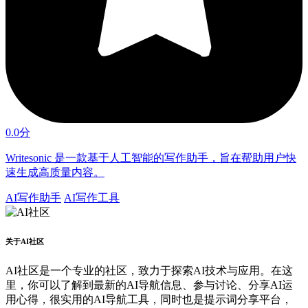
0.0分
Writesonic 是一款基于人工智能的写作助手，旨在帮助用户快
速生成高质量内容。
AI写作助手
AI写作工具
关于AI社区
AI社区是一个专业的社区，致力于探索AI技术与应用。在这
里，你可以了解到最新的AI导航信息、参与讨论、分享AI运
用心得，很实用的AI导航工具，同时也是提示词分享平台，