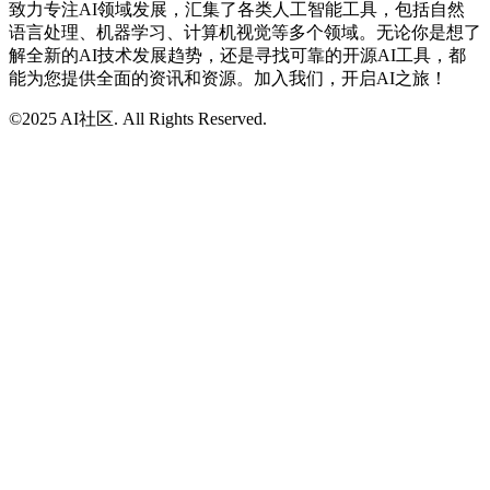
致力专注AI领域发展，汇集了各类人工智能工具，包括自然
语言处理、机器学习、计算机视觉等多个领域。无论你是想了
解全新的AI技术发展趋势，还是寻找可靠的开源AI工具，都
能为您提供全面的资讯和资源。加入我们，开启AI之旅！
©2025 AI社区. All Rights Reserved.