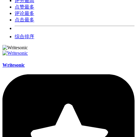
评分最高
点赞最多
评论最多
点击最多
综合排序
Writesonic