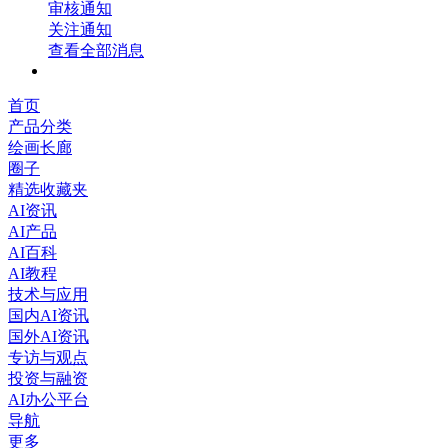
审核通知
关注通知
查看全部消息
首页
产品分类
绘画长廊
圈子
精选收藏夹
AI资讯
AI产品
AI百科
AI教程
技术与应用
国内AI资讯
国外AI资讯
专访与观点
投资与融资
AI办公平台
导航
更多