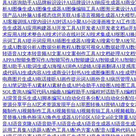
具
AI咨询助手
AI品牌标识设计
AI品牌设计
AI响应生成器
AI商
析
AI图像生成
AI图像生成器
AI图像编辑工具
AI图形元素设计
A
强产品
AI外脑
AI多模态信息关联
AI多语言视频生成器
AI大模型
AI客服训练
AI室内设计
AI对话
AI小聚
AI小说漫画推文
AI工作
告生成器
AI应用构建器
AI开发工具
AI开发者
AI开发者文档
ai
术应用
AI技术整合
AI技术讨论在线社区
AI技术集成
AI抠图
AI
示词工具
AI提示词应用
AI插图生成器
AI搜索
AI搜索引擎
AI改写
生成
AI数据分析
AI数据分析教程
AI数据可视化
AI数据处理
AI
转语音
AI文本转音频
AI文案
AI文案创作工具
AI文档处理
AI文
APP
AI智能免费写作
AI智能写作
AI智能建议
AI智能成片
AI智能
图
AI歌手
AI歌词生成
AI海报
AI润色
AI滤镜
AI漫画翻译
AI灵感库
成代码
AI生成内容
AI生成商业计划书
AI生成图像图库
AI生成壁
电商图片生成
AI电话接听
AI画作提示词
AI画外音
AI病历管理
A
台
AI笔记助手
AI素材
AI素材合成
AI约会助手
AI绘图
AI绘图工具
SQL查询
AI编写代码
AI编曲
AI编程助手
AI编程对话助手
AI编
AI背景音乐生成
AI脚本编写
AI自动化任务分配
AI自动化分配任
资源分享平台
AI艺术资源发现平台
AI草图转换
AI营销
AI虚女女
频制作
AI视频制作工具
AI视频剪辑
AI视频剪辑工具
AI视频截取
景替换
AI角色扮演
AI角色生成器
AI讨论区
AI论文
ai论文降重
A
音
AI语音克隆
AI语音助手
AI语音合成
AI语音生成器
AI语音生
运用工具集
AI选题
AI配色工具
AI配色方案
AI配音
AI重构代码
A