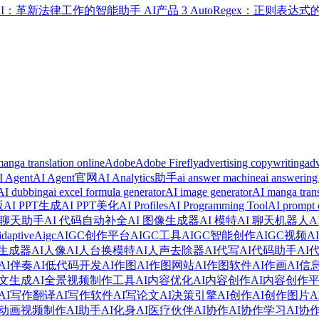
up AI：革新法律工作的智能助手
AI产品
3
AutoRegex：正则表达
manga translation online
Adobe
Adobe Firefly
advertising copywriting
adv
I Agent
AI Agent官网
AI Analytics助手
ai answer machine
ai answerin
AI dubbing
ai excel formula generator
AI image generator
AI manga trans
版
AI PPT生成
AI PPT美化
AI Profiles
AI Programming Tool
AI prompt
码聊天助手
AI 代码自动补全
AI 图像生成器
AI 模特
AI 聊天机器人
A
daptive
Aigc
AIGC创作平台
AIGC工具
AIGC智能创作
AIGC视频
A
品生成器
AI人像
AI人台换模特
AI人声去除器
AI代写
AI代码助手
AI
AI伴奏
AI低代码开发
AI作图
AI作图网站
AI作图软件
AI作画
AI信
全文生成
AI全景视频制作工具
AI内容优化
AI内容创作
AI内容创作
AI写作翻译
AI写作软件
AI写论文
AI决策引擎
AI创作
AI创作图片
I动画视频制作
AI助手
AI化身
AI医疗伙伴
AI协作
AI协作学习
AI协