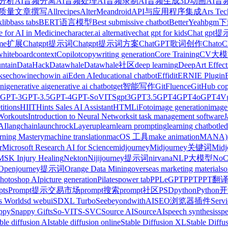
频分析
AI音频分离
AI音频处理
AI音频录制
AI音频生成3D动画
AI音
高质量文章撰写
Allrecipes
AlterMe
android
API与应用程序集成
Ars Tec
lib
bass tabs
BERT语言模型
Best submissive chatbot
BetterYeah
bgm
 for AI in Medicine
character.ai alternative
chat gpt for kids
Chat gpt
ome扩展
Chatgpt提示词
Chatgpt提示词方案
ChatGPT歌词创作
Chato
C
whiteboard
context
Copilot
copywriting generation
Core Training
CV大
ntain
DataHack
Datawhale
Datawhale社区
deep learning
DeepArt Effect
ks
echowin
echowin ai
Eden AI
educational chatbot
Effidit
ERNIE Plugin
ni
generative ai
generative ai chatbot
get智能写作
GitFluence
GitHub cop
GPT-3
GPT-3.5
GPT-4
GPT-SoVITS
gpt3
GPT3.5
GPT4
GPT4o
GPT4V
itions
HIIT
Hints Sales AI Assistant
HTML
iFoto
image generation
image
 Workouts
Introduction to Neural Networks
it task management software
J
AI
langchain
launchrock
Layerup
learn
learn prompting
learning chatbot
led
rning Mastery
machine translation
macOS 工具
make animation
MANA)
r
Microsoft Research AI for Science
midjourney
Midjourney关键词
Mid
MSK Injury Healing
Nekton
Nijijourney提示词
nirvana
NLP大模型
NoC
Openjourney提示词
Orange Data Mining
overseas marketing materials
o
hotoshop AI
picture generation
Pilates
power tab
PPLeGPT
PPT
PPT翻
pts
Prompt提示交易市场
prompt搜索
prompt社区
PSD
python
Python
s World
sd webui
SDXL Turbo
SeebeyondwithAI
SEO浏览器插件
Servi
ppy
Snappy Gifts
So-VITS-SVC
Source AI
SourceAI
speech synthesis
spe
able diffusion AI
stable diffusion online
Stable Diffusion XL
Stable Dif