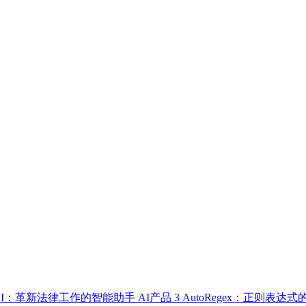
up AI：革新法律工作的智能助手
AI产品
3
AutoRegex：正则表达