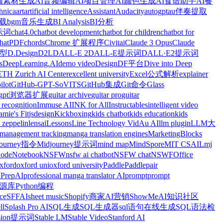
频素材生成
AI音频编辑
AI项目管理
AI颜色生成
AI食谱助手
AI餐
hnica
art
artificial intelligence
Assistant
Audacity
autogpt
au伴奏提取
下载
bgm音乐生成
BI Analysis
BI分析
提示词
chat4.0
chatbot development
chatbot for children
chatbot for
hatPDF
chords
Chrome 扩展程序
Civitai
Claude 3 Opus
Claude
模型
D.Design
D2L
DALL-E 2
DALL-E提示词
DALL·E2提示词
s
DeepLearning.AI
demo video
Design
DF平台
Dive into Deep
ETH Zurich AI Center
excellent university
Excel公式解析
explainer
ilot
GitHub-GPT-SoVITS
GitHub集成
Git命令
Glass
gpt浏览器扩展
guitar archive
guitar pro
guitar
 recognition
Immuse AI
INK for All
Instructables
intelligent video
amie's Fit
jsdesign
Kickboxing
kids chatbot
kids education
kids
 zeppelin
lensai
Lessons
Line Technology VidAu AI
llm plugin
LLM大
management tracking
manga translation engines
MarketingBlocks
journey指令
Midjourney提示词
mind map
MindSpore
MIT CSAIL
mj
ode
Notebook
NSFW
nsfw ai chatbot
NSFW chat
NSWF
Office
xford
oxford uni
oxford university
PaddlePaddle
pair
译
PrepAI
professional manga translator AI
prompt
prompt
开源库
Python编程
ce
SFFAI
sheet music
Shopify商家AI营销
ShowMeAI知识社区
ll
Splash Pro AI
SQL生成
SQL生成器
sql语句在线生成
SQL语法检
fusion提示词
Stable LM
Stable Video
Stanford AI