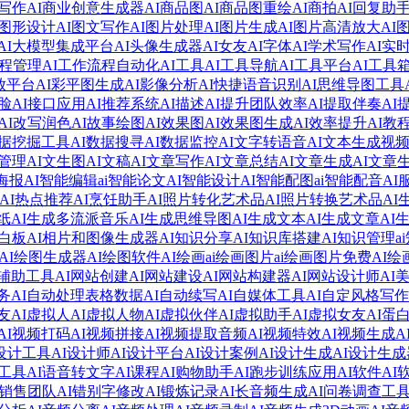
业写作
AI商业创意生成器
AI商品图
AI商品图重绘
AI商拍
AI回复助
I图形设计
AI图文写作
AI图片处理
AI图片生成
AI图片高清放大
AI
AI大模型集成平台
AI头像生成器
AI女友
AI字体
AI学术写作
AI实
流程管理
AI工作流程自动化
AI工具
AI工具导航
AI工具平台
AI工具
开放平台
AI彩平图生成
AI影像分析
AI快捷语音识别
AI思维导图工具
换脸
AI接口应用
AI推荐系统
AI描述
AI提升团队效率
AI提取伴奏
AI
AI改写润色
AI故事绘图
AI效果图
AI效果图生成
AI效率提升
AI教
数据挖掘工具
AI数据搜寻
AI数据监控
AI文字转语音
AI文本生成视
档管理
AI文生图
AI文稿
AI文章写作
AI文章总结
AI文章生成
AI文章
海报
AI智能编辑
ai智能论文
AI智能设计
AI智能配图
ai智能配音
AI
AI热点推荐
AI烹饪助手
AI照片转化艺术品
AI照片转换艺术品
AI
纸
AI生成多流派音乐
AI生成思维导图
AI生成文本
AI生成文章
AI
I白板
AI相片和图像生成器
AI知识分享
AI知识库搭建
AI知识管理
a
AI绘图生成器
AI绘图软件
AI绘画
ai绘画图片
ai绘画图片免费
AI绘
程辅助工具
AI网站创建
AI网站建设
AI网站构建器
AI网站设计师
AI
务
AI自动处理表格数据
AI自动续写
AI自媒体工具
AI自定风格写作
友
AI虚拟人
AI虚拟人物
AI虚拟伙伴
AI虚拟助手
AI虚拟女友
AI蛋
AI视频打码
AI视频拼接
AI视频提取音频
AI视频特效
AI视频生成
A
I设计工具
AI设计师
AI设计平台
AI设计案例
AI设计生成
AI设计生成
成工具
AI语音转文字
AI课程
AI购物助手
AI跑步训练应用
AI软件
AI
I销售团队
AI错别字修改
AI锻炼记录
AI长音频生成
AI问卷调查工