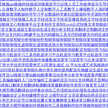
景
换脸api
换脸科技
描述词搜索
提升IT运维人员工作效率
提示引导
人分身
数字人制作
数字人定制
数字人工具
数字人播报
数字人源码
取
数据查询
数据科学学习平台
数据科学家社区
数据科学开源软件
视频
文字转视频工具
文字转语音
文字转语音播音系统
文字转语音
智能体
文心智能体平台
文本创作
文本到Excel公式转换
文本智能处
配音
文案生成器
文案自动生成
文档分析
文档文本翻译
文档翻译
文
码平台
无代码AI构建平台
无代码建站工具
无代码搭建
无代码生成
智能决策
智能分析
智能创作
智能剪辑
智能助手
智能回复
智能图形
案
智能海报生成
智能生成
智能皮肤分析
智能知识库
智能编辑
智能
智能语音识别
智能调度
智能质检
智能辅助
智能配音
智能问答与知
器学习
机器学习工具包
机器学习平台
机器学习教育平台
机器学习
I
法律AI助手
浏览器插件
海量数据
深度学习
深度学习任务
深度学
丁堡大学信息学院
爱奇艺AI竞赛
生成式 AI 平台
生成艺术风格画
识问答
硅基
硅基智能
礼物分类
礼物包装和配送
礼物建议生成
礼物
程序员AI搜索引擎
站酷
站酷赛事活动
竞争分析
竞争强度
童声配音
工具
编曲
编程入门自学
编程工具
编程语言与IDE支持
网易天音
网站
翻译接口
翻译文档
翻译检测
翻译质量
翻译软件
老照片修复
育儿技
大模型
腾讯翻译
自动伴奏
自动化工作流程
自动化报告生成
自动化
学编曲
自定义和创建模型
自定义模型
自定义语音通知
自然语言处
分享
艺术社区
节日海报
花瓣大赛
花瓣网
英文翻译
英汉翻译
英语
英
究
视觉大模型
视频创作
视频创作工具
视频制作软件
视频剪辑软件