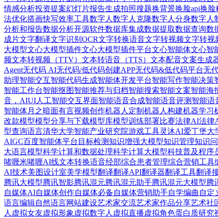
情感分析
投资提案幻灯片
报告生成
拍照搜题
换背景
换脸api
换脸
法优化
搭画快写
效率工具
数字人
数字人克隆
数字人分身
数字人
分析和报告
数据分析开源软件
数据库集成
数据提取
数据查询
数
成片
文字翻译
文字识别OCR
文字转换语音
文字转视频
文字转视
大模型
文心大模型插件
文心大模型插件平台
文心智能体
文心智
频
文本转视频（TTV）
文本转语音（TTS）
文本配音
文案生成
Agent
无代码 AI
无代码/低代码创建APP
无代码&低代码平台
无代
助理
智能交互
智能代码生成
智能体开发平台
智能写作
智能决策
智能工作台
智能抠图
智能推荐与归档
智能搜索
智能文案
智能海
音，AIUI人工智能交互界面
智能语音合成
智能语音评测
智能语
智能体
月之暗面
有言视频创作
机器人定制
机器人构建
机器学习
改款
模型
模型分享与下载
模型库
模型训练部署
比赛
法律AI
法律
型查询语言
清华大学智能产业研究院
游戏工具
灵沐AI
爱丁堡大
AIGC
百度智能体平台
目标检测
知识增强大模型
知识管理
知识问
大语言模型
科学计算和数据处理
科学计算大模型
科技普及
程序
啫喱
米啫喱AI
线文本转换语音
经部
综合患者管理
综合营销工具
AI技术
美图设计室
美学模型
翻译
翻译API
翻译器
翻译工具
翻译
腾讯大模型
腾讯智影
腾讯混元
腾讯混元助手
腾讯混元大模型
腾
自媒体AI
自媒体创作
自媒体必备
自媒体营销助手
自学编曲
自定
语言编辑
自然语言网站建设
艺术家交流
艺术家作品分享
艺术社
人
虚拟女友
虚拟形象
虚拟数字人
虚拟直播
虚拟角色
蛋白质研究