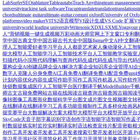
Lab
SurferSEO
tablature
Tableau
tabs
Teach Anything
team management
university
tracking task software
Tracup
translate
translation
translations
t
chords
ultimate guitar
ultimate-guitar.com
uni oxford
University of Oxfo
platforms
video maker
VITS2语言模型
VI设计生成
VS Code 扩展
VS
university
world leading university
Writesonic
XD
XLS
XML
Yoga
your 
人”营销视频
一键生成视频
万彩动画大师官网
上下文窗口
专利翻
学
中国古典文学
中国古籍古书大全
中国版figma
中文AI
中文翻译
理人工智能爱好者学习平台
人人都是艺术家
人像动漫化
人工智
能大模型
人工智能学习
人工智能技术平台
人工智能教学实验室
扫描
代码小浣熊
代码理解与查询
代码生成
代码生成与导出
代码
重构
企业AI创建品牌
企业AI解决方案
企业知识库
企业管理AI
企
数字人
克隆人分身
免费AI工具
免费AI翻译
免费AI配音
免费gpt4
计划
内容优化
内容生成
写作助手
写作工具
写作机器人
写作软件
块链数据集成
医疗人工智能平台
医疗翻译
千帆ModelBuilder
千帆
师
古文
古籍免费网站
古籍在线阅读
古籍查询
古籍查阅
古籍阅读
像转图像工具
图形化数据科学平台
图文成片
图文生视频
图文转
在线翻译
在线翻译学习工具
多功能音频制作工具
多样化绘画风
据竞赛平台
大数据解决方案
大模型
大模型平台
大模型开放平台
SkyCode
天音
子部
字幕识别
字语创作
字语智能
字语智能写作
孟子
时数据提炼
实时监控
实时翻译
实时语法检查
宣传片配音
密歇根
创作工具
开发者
开发者工具
开发者搜索引擎
开发者社区
开源 Pyt
学习库
开源社区
开源简化机器工作学习
开源算法
形象克隆
彩云