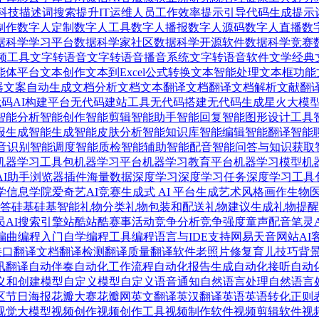
科技
描述词搜索
提升IT运维人员工作效率
提示引导代码生成
提示
制作
数字人定制
数字人工具
数字人播报
数字人源码
数字人直播
数
据科学学习平台
数据科学家社区
数据科学开源软件
数据科学竞赛
频工具
文字转语音
文字转语音播音系统
文字转语音软件
文学经典
能体平台
文本创作
文本到Excel公式转换
文本智能处理
文本框功能
器
文案自动生成
文档分析
文档文本翻译
文档翻译
文档解析
文献翻
码AI构建平台
无代码建站工具
无代码搭建
无代码生成
星火大模
智能分析
智能创作
智能剪辑
智能助手
智能回复
智能图形设计工具
报生成
智能生成
智能皮肤分析
智能知识库
智能编辑
智能翻译
智能
音识别
智能调度
智能质检
智能辅助
智能配音
智能问答与知识获取
机器学习工具包
机器学习平台
机器学习教育平台
机器学习模型
机
AI助手
浏览器插件
海量数据
深度学习
深度学习任务
深度学习工具
学信息学院
爱奇艺AI竞赛
生成式 AI 平台
生成艺术风格画作
生物
答
硅基
硅基智能
礼物分类
礼物包装和配送
礼物建议生成
礼物提醒
员AI搜索引擎
站酷
站酷赛事活动
竞争分析
竞争强度
童声配音
笔灵A
编曲
编程入门自学
编程工具
编程语言与IDE支持
网易天音
网站AI
接口
翻译文档
翻译检测
翻译质量
翻译软件
老照片修复
育儿技巧
背
讯翻译
自动伴奏
自动化工作流程
自动化报告生成
自动化接听
自动
义和创建模型
自定义模型
自定义语音通知
自然语言处理
自然语言
区
节日海报
花瓣大赛
花瓣网
英文翻译
英汉翻译
英语
英语转化正则
视觉大模型
视频创作
视频创作工具
视频制作软件
视频剪辑软件
视