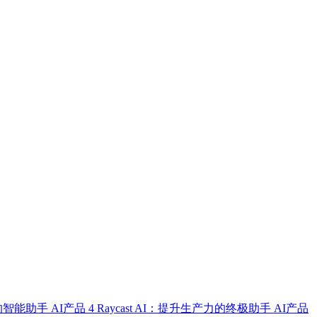
式的智能助手
AI产品
4
Raycast AI：提升生产力的终极助手
AI产品