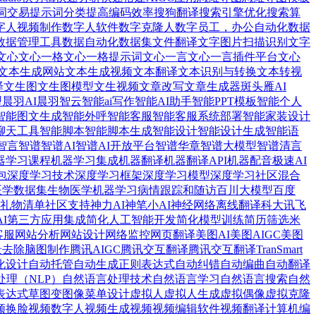
词交易
提示词分类
提高编码效率
搜狗翻译
搜索引擎优化
搜索算
字人视频制作
数字人软件
数字克隆人
数字员工，办公自动化
数据
数据管理工具
数据自动化
数据集
文件翻译
文字图片扫描识别
文字
文心
文心一格
文心一格提示词
文心一言
文心一言插件平台
文心
文本生成网站
文本生成视频
文本翻译
文本识别与转换
文本转视
译
文生图
文生图模型
文生视频
文章改写
文章生成器
斑头雁AI
型
晨羽AI
晨羽智云
智能ai写作
智能AI助手
智能PPT模板
智能个人
智能图文生成
智能外呼
智能客服
智能客服系统部署
智能家装设计
聊天工具
智能脚本
智能脚本生成
智能设计
智能设计生成
智能语
智言
智谱
智谱AI
智谱AI开放平台
智谱华章
智谱大模型
智谱清言
器学习课程
机器学习集成
机器翻译
机器翻译API
机器配音
极速AI
包
深度学习技术
深度学习框架
深度学习模型
深度学习社区
混合
医学数据集
生物医学机器学习
病情跟踪和随访
百川大模型
百度
礼物清单
社区支持
神力AI
神笔小AI
神经网络
离线翻译
科大讯飞
I
第三方应用集成
简化人工智能开发
简化模型训练
简历筛选
米
客服
网站分析
网站设计
网络监控
网页翻译
美图AI
美图AIGC
美图
景去除
脑图制作
腾讯AIGC
腾讯交互翻译
腾讯交互翻译TranSmart
化设计
自动托管
自动生成正则表达式
自动纠错
自动编曲
自动翻译
处理（NLP）
自然语言处理技术
自然语言学习
自然语言搜索
自然
表达式
草图变图像
菜单设计
虚拟人
虚拟人生成
虚拟偶像
虚拟克隆
频换脸
视频数字人
视频生成视频
视频编辑软件
视频翻译
计算机编