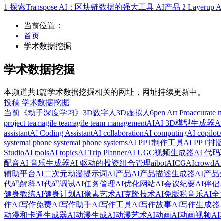
1
探索Transpose AI：区块链数据的强大工具
AI产品
2
Layer
当前位置：
首页
学术数据挖掘
学术数据挖掘
本频道共1篇学术数据挖掘相关的网址，网址持续更新中。
投稿 学术数据挖掘
当前
《动手深度学习》
3D数字人
3D虚拟人
6pen Art Pro
accurate 
project team
agile team
agile team management
AI
AI 3D模型生成器
A
assistant
AI Coding Assistant
AI collaboration
AI computing
AI copilot
system
ai phone system
ai phone systems
AI PPT制作工具
AI PPT排
Studio
AI tools
AI topics
AI Trip Planner
AI UGC视频生成器
AI 代
配音
AI 音乐生成器
AI 驱动的投资组合管理
aibot
AICG
AIcrowd
Ai
辅助平台
AI二次元动漫提示词
AI产品
AI产品描述生成器
AI产
代码解释
AI代码调试
AI任务管理
AI优化网站
AI会议纪要
AI伴侣
健身教练
AI健身计划
AI像素艺术
AI克隆技术
AI免版税音乐
AI
作
AI写作免费
AI写作助手
AI写作工具
AI写作故事
AI写作生成器
动漫和卡通生成器
AI动漫生成
AI动漫艺术
AI动画
AI动画视频
A