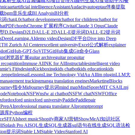
频素材生成
AI音频编辑
AI项目管理
AI颜色生成
AI食谱助手
AI餐
hnica
art
artificial intelligence
Assistant
Audacity
autogpt
au伴奏提取
下载
bgm音乐生成
BI Analysis
BI分析
提示词
chat4.0
chatbot development
chatbot for children
chatbot for
hatPDF
chords
Chrome 扩展程序
Civitai
Claude 3 Opus
Claude
模型
D.Design
D2L
DALL-E 2
DALL-E提示词
DALL·E2提示词
s
DeepLearning.AI
demo video
Design
DF平台
Dive into Deep
ETH Zurich AI Center
excellent university
Excel公式解析
explainer
ilot
GitHub-GPT-SoVITS
GitHub集成
Git命令
Glass
gpt浏览器扩展
guitar archive
guitar pro
guitar
 recognition
Immuse AI
INK for All
Instructables
intelligent video
amie's Fit
jsdesign
Kickboxing
kids chatbot
kids education
kids
 zeppelin
lensai
Lessons
Line Technology VidAu AI
llm plugin
LLM大
management tracking
manga translation engines
MarketingBlocks
journey指令
Midjourney提示词
mind map
MindSpore
MIT CSAIL
mj
ode
Notebook
NSFW
nsfw ai chatbot
NSFW chat
NSWF
Office
xford
oxford uni
oxford university
PaddlePaddle
pair
译
PrepAI
professional manga translator AI
prompt
prompt
开源库
Python编程
ce
SFFAI
sheet music
Shopify商家AI营销
ShowMeAI知识社区
ll
Splash Pro AI
SQL生成
SQL生成器
sql语句在线生成
SQL语法检
fusion提示词
Stable LM
Stable Video
Stanford AI