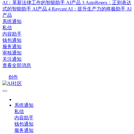
AI：革新法律工作的智能助手
AI产品
3
AutoRegex：正则表达
式的智能助手
AI产品
4
Raycast AI：提升生产力的终极助手
AI
产品
系统通知
私信
内容助手
钱包通知
服务通知
审核通知
关注通知
查看全部消息
创作
系统通知
私信
内容助手
钱包通知
服务通知