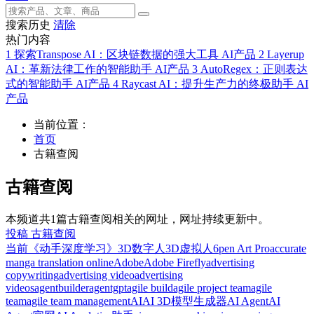
搜索历史
清除
热门内容
1
探索Transpose AI：区块链数据的强大工具
AI产品
2
Layerup
AI：革新法律工作的智能助手
AI产品
3
AutoRegex：正则表达
式的智能助手
AI产品
4
Raycast AI：提升生产力的终极助手
AI
产品
当前位置：
首页
古籍查阅
古籍查阅
本频道共1篇古籍查阅相关的网址，网址持续更新中。
投稿 古籍查阅
当前
《动手深度学习》
3D数字人
3D虚拟人
6pen Art Pro
accurate
manga translation online
Adobe
Adobe Firefly
advertising
copywriting
advertising video
advertising
videos
agentbuilder
agentgpt
agile build
agile project team
agile
team
agile team management
AI
AI 3D模型生成器
AI Agent
AI