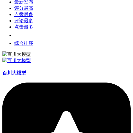
最新发布
评分最高
点赞最多
评论最多
点击最多
综合排序
百川大模型