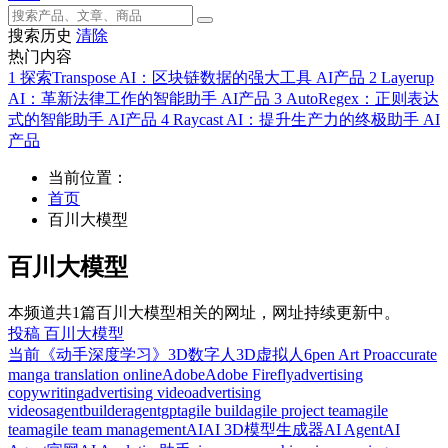
搜索历史
清除
热门内容
1
探索Transpose AI：区块链数据的强大工具
AI产品
2
Layerup
AI：革新法律工作的智能助手
AI产品
3
AutoRegex：正则表达
式的智能助手
AI产品
4
Raycast AI：提升生产力的终极助手
AI
产品
当前位置：
首页
百川大模型
百川大模型
本频道共1篇百川大模型相关的网址，网址持续更新中。
投稿 百川大模型
当前
《动手深度学习》
3D数字人
3D虚拟人
6pen Art Pro
accurate
manga translation online
Adobe
Adobe Firefly
advertising
copywriting
advertising video
advertising
videos
agentbuilder
agentgpt
agile build
agile project team
agile
team
agile team management
AI
AI 3D模型生成器
AI Agent
AI