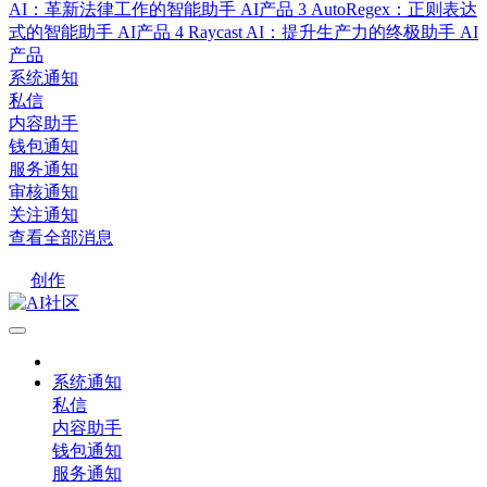
AI：革新法律工作的智能助手
AI产品
3
AutoRegex：正则表达
式的智能助手
AI产品
4
Raycast AI：提升生产力的终极助手
AI
产品
系统通知
私信
内容助手
钱包通知
服务通知
审核通知
关注通知
查看全部消息
创作
系统通知
私信
内容助手
钱包通知
服务通知