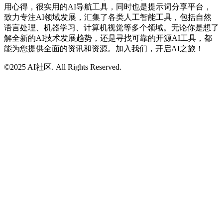
用心得，很实用的AI导航工具，同时也是提示词分享平台，
致力专注AI领域发展，汇集了各类人工智能工具，包括自然
语言处理、机器学习、计算机视觉等多个领域。无论你是想了
解全新的AI技术发展趋势，还是寻找可靠的开源AI工具，都
能为您提供全面的资讯和资源。加入我们，开启AI之旅！
©2025 AI社区. All Rights Reserved.