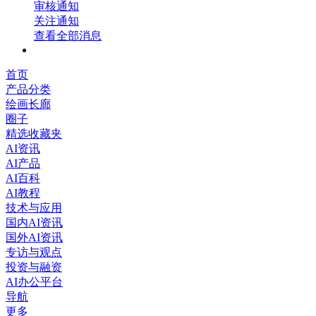
审核通知
关注通知
查看全部消息
首页
产品分类
绘画长廊
圈子
精选收藏夹
AI资讯
AI产品
AI百科
AI教程
技术与应用
国内AI资讯
国外AI资讯
专访与观点
投资与融资
AI办公平台
导航
更多