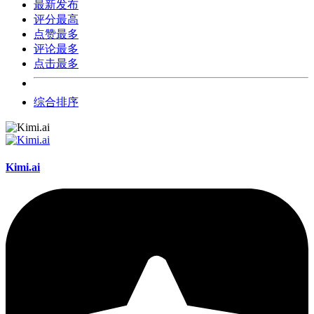
最新发布
评分最高
点赞最多
评论最多
点击最多
综合排序
Kimi.ai