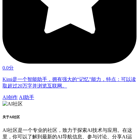
0.0分
Kimi是一个智能助手，拥有强大的“记忆”能力，特点：可以读
取超过20万字并浏览互联网。
AI创作
AI助手
关于AI社区
AI社区是一个专业的社区，致力于探索AI技术与应用。在这
里，你可以了解到最新的AI导航信息、参与讨论、分享AI运