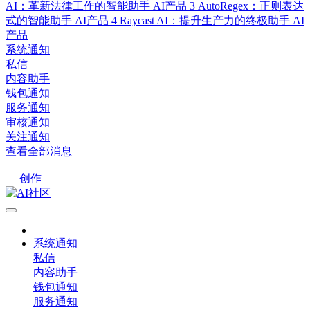
AI：革新法律工作的智能助手
AI产品
3
AutoRegex：正则表达
式的智能助手
AI产品
4
Raycast AI：提升生产力的终极助手
AI
产品
系统通知
私信
内容助手
钱包通知
服务通知
审核通知
关注通知
查看全部消息
创作
系统通知
私信
内容助手
钱包通知
服务通知