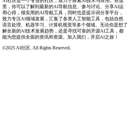
AI社区是一个专业的社区，致力于探索AI技术与应用。在这
里，你可以了解到最新的AI导航信息、参与讨论、分享AI运
用心得，很实用的AI导航工具，同时也是提示词分享平台，
致力专注AI领域发展，汇集了各类人工智能工具，包括自然
语言处理、机器学习、计算机视觉等多个领域。无论你是想了
解全新的AI技术发展趋势，还是寻找可靠的开源AI工具，都
能为您提供全面的资讯和资源。加入我们，开启AI之旅！
©2025 AI社区. All Rights Reserved.