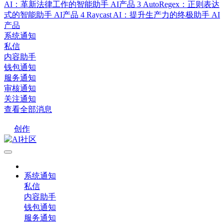
AI：革新法律工作的智能助手
AI产品
3
AutoRegex：正则表达
式的智能助手
AI产品
4
Raycast AI：提升生产力的终极助手
AI
产品
系统通知
私信
内容助手
钱包通知
服务通知
审核通知
关注通知
查看全部消息
创作
系统通知
私信
内容助手
钱包通知
服务通知