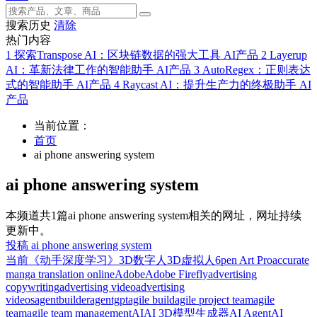
搜索历史
清除
热门内容
1
探索Transpose AI：区块链数据的强大工具
AI产品
2
Layerup
AI：革新法律工作的智能助手
AI产品
3
AutoRegex：正则表达
式的智能助手
AI产品
4
Raycast AI：提升生产力的终极助手
AI
产品
当前位置：
首页
ai phone answering system
ai phone answering system
本频道共1篇ai phone answering system相关的网址，网址持续
更新中。
投稿 ai phone answering system
当前
《动手深度学习》
3D数字人
3D虚拟人
6pen Art Pro
accurate
manga translation online
Adobe
Adobe Firefly
advertising
copywriting
advertising video
advertising
videos
agentbuilder
agentgpt
agile build
agile project team
agile
team
agile team management
AI
AI 3D模型生成器
AI Agent
AI