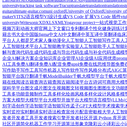
Lab
SurferSEO
tablature
Tableau
tabs
Teach Anything
team management
university
tracking task software
Tracup
translate
translation
translations
t
guitar
ultimate-guitar.com
uni oxford
University of Oxford
University o
maker
VITS2语言模型
VI设计生成
VS Code 扩展
VS Code 插件
vtu
university
Writesonic
XD
XLS
XML
Yoga
your project
一站式视觉工作
视频
万彩动画大师官网
上下文窗口
专利翻译
个性化健身训练计
籍古书大全
中国版figma
中文AI
中文翻译
中英互译
中英翻译
临床
平台
人人都是艺术家
人像动漫化
人工智能
人工智能写作工具
人
人工智能技术平台
人工智能教学实验室
人工智能歌手
人工智能
解与查询
代码生成
代码生成与导出
代码生成与补全
代码生成模
企业AI解决方案
企业知识库
企业管理AI
企业级AI应用
优质promp
AI工具
免费AI翻译
免费AI配音
免费gpt4
免费在线思维导图
免费
写作助手
写作工具
写作机器人
写作软件
写作风格
分布式AIGC
智能平台
医疗翻译
千帆ModelBuilder
千帆大模型平台
千帆大模型平台
籍在线阅读
古籍查询
古籍查阅
古籍阅读平台
古诗词
可商用大模
据科学平台
图文成片
图文生视频
图文转视频
图生图
图生文功能
工具
多功能音频制作工具
多样化绘画风格
多样化设计风格
多模
方案
大模型
大模型平台
大模型开放平台
大模型语言模型(LLMs)
别
字语创作
字语智能
字语智能写作
孟子GPT大模型
学术搜索
学
实时监控
实时翻译
实时语法检查
宣传片配音
密歇根大学人工智
发者
开发者工具
开发者搜索引擎
开发者社区
开源 Python 库
开源
社区
开源简化机器工作学习
开源算法
形象克隆
彩云小译
彩云小