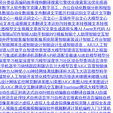
词分类
提高编码效率
搜狗翻译
搜索引擎优化
搜索算法优化
搭画
作
数字人软件
数字克隆人
数字员工，办公自动化
数据分析和报告
具
数据自动化
数据集
文件翻译
文字图片扫描识别
文字成片
文字翻
格
文心一格提示词
文心一言
文心一言插件平台
文心大模型
文心
站
文本生成视频
文本翻译
文本识别与转换
文本转视频
文本转视
生图模型
文生视频
文章改写
文章生成器
斑头雁AI Agent
无代码 AI
云
智能ai写作
智能AI助手
智能PPT模板
智能个人助理
智能交互
智
能外呼
智能客服
智能客服系统部署
智能家装设计
智能工作台
智能
本
智能脚本生成
智能设计
智能设计生成
智能语音，AIUI人工智
智谱AI开放平台
智谱华章
智谱大模型
智谱清言智能体
月之暗面
学习集成
机器翻译
机器翻译API
机器配音
极速AI改款
模型
模型分
深度学习框架
深度学习模型
深度学习社区
混合型查询语言
清华
医学机器学习
病情跟踪和随访
百川大模型
百度AIGC
百度智能体
持
神力AI
神笔小AI
神经网络
离线翻译
科大讯飞大语言模型
科学
成
简化人工智能开发
简化模型训练
简历筛选
米啫喱
米啫喱AI
线
站设计
网络监控
网页翻译
美图AI
美图AIGC
美图AI技术
美图设计
讯AIGC
腾讯交互翻译
腾讯交互翻译TranSmart
腾讯大模型
腾讯
自动生成正则表达式
自动纠错
自动编曲
自动翻译
自媒体AI
自媒
自然语言处理技术
自然语言学习
自然语言搜索
自然语言编辑
自然
图像
菜单设计
虚拟人
虚拟人生成
虚拟偶像
虚拟克隆人
虚拟女友
虚
字人
视频生成视频
视频编辑软件
视频翻译
计算机编程入门
计算机