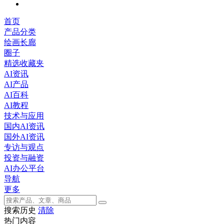
首页
产品分类
绘画长廊
圈子
精选收藏夹
AI资讯
AI产品
AI百科
AI教程
技术与应用
国内AI资讯
国外AI资讯
专访与观点
投资与融资
AI办公平台
导航
更多
搜索历史
清除
热门内容