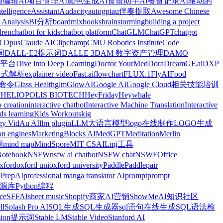
频编辑
AI项目管理
AI颜色生成
AI食谱助手
AI餐食记录
AI驱动的
intelligence
Assistant
Audacity
autogpt
au伴奏提取
Awesome Chinese
 Analysis
BI分析
boardmix
books
brainstorming
building a project
dren
chatbot for kids
chatbot platform
ChatGLM
ChatGPT
chatgpt
3 Opus
Claude AI
Clipchamp
CMU Robotics Institute
Code
词
DALL·E2提示词
DALLE 3
DAM 数字资产管理
DAMO
F平台
Dive into Deep Learning
Doctor YourMed
Dora
DreamGF.ai
DXP
l公式解析
explainer video
Fast.ai
flowchart
FLUX.1
FlyAI
Food
t命令
Glass Health
glm
GlowAI
Google AI
Google Cloud相关技能培训
y
HELIOPOLIS BIOTECH
HeyFriday
Heywhale
o creation
interactive chatbot
Interactive Machine Translation
Interactive
ds learning
Kids Workouts
kig
gy VidAu AI
llm plugin
LLM大语言模型
logo在线制作
LOGO生成
on engines
MarketingBlocks AI
MedGPT
Meditation
Merlin
词
mind map
MindSpore
MIT CSAIL
mj工具
otebook
NSFW
nsfw ai chatbot
NSFW chat
NSWF
Office
xford
oxford uni
oxford university
PaddlePaddle
pair
译
PrepAI
professional manga translator AI
prompt
prompt
开源库
Python编程
ce
SFFAI
sheet music
Shopify商家AI营销
ShowMeAI知识社区
ll
Splash Pro AI
SQL生成
SQL生成器
sql语句在线生成
SQL语法检
fusion提示词
Stable LM
Stable Video
Stanford AI