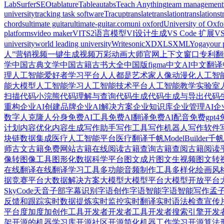
Lab
SurferSEO
tablature
Tableau
tabs
Teach Anything
team management
university
tracking task software
Tracup
translate
translation
translations
t
chords
ultimate guitar
ultimate-guitar.com
uni oxford
University of Oxfo
platforms
video maker
VITS2语言模型
VI设计生成
VS Code 扩展
VS
university
world leading university
Writesonic
XD
XLS
XML
Yoga
your 
人”营销视频
一键生成视频
万彩动画大师官网
上下文窗口
专利翻
学
中国古典文学
中国古籍古书大全
中国版figma
中文AI
中文翻译
理人工智能爱好者学习平台
人人都是艺术家
人像动漫化
人工智
能大模型
人工智能学习
人工智能技术平台
人工智能教学实验室
扫描
代码小浣熊
代码理解与查询
代码生成
代码生成与导出
代码
重构
企业AI创建品牌
企业AI解决方案
企业知识库
企业管理AI
企
数字人
克隆人分身
免费AI工具
免费AI翻译
免费AI配音
免费gpt4
计划
内容优化
内容生成
写作助手
写作工具
写作机器人
写作软件
块链数据集成
医疗人工智能平台
医疗翻译
千帆ModelBuilder
千帆
师
古文
古籍免费网站
古籍在线阅读
古籍查询
古籍查阅
古籍阅读
像转图像工具
图形化数据科学平台
图文成片
图文生视频
图文转
在线翻译
在线翻译学习工具
多功能音频制作工具
多样化绘画风
据竞赛平台
大数据解决方案
大模型
大模型平台
大模型开放平台
SkyCode
天音
子部
字幕识别
字语创作
字语智能
字语智能写作
孟子
反馈和跟踪
实时数据提炼
实时监控
实时翻译
实时语法检查
宣传
平台
度加
度加创作工具
开发者
开发者工具
开发者搜索引擎
开发
架
开源的机器学习库
开源社区
开源简化机器工作学习
开源算法