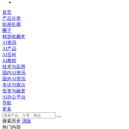
首页
产品分类
绘画长廊
圈子
精选收藏夹
AI资讯
AI产品
AI百科
AI教程
技术与应用
国内AI资讯
国外AI资讯
专访与观点
投资与融资
AI办公平台
导航
更多
搜索历史
清除
热门内容