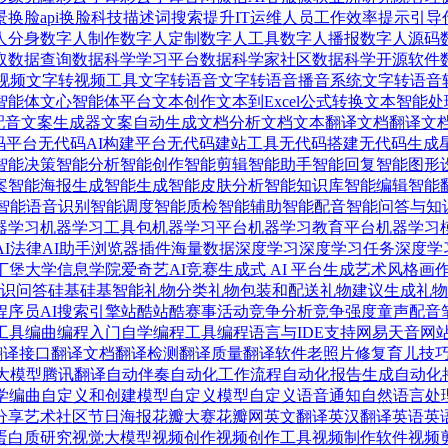
景
换脸api
换脸科技
描述词搜索
提升IT运维人员工作效率
提示引导
人分身
数字人制作
数字人定制
数字人工具
数字人播报
数字人源码
取
数据查询
数据科学学习平台
数据科学家社区
数据科学开源软件
视频
文字转视频工具
文字转语音
文字转语音播音系统
文字转语音
智能体
文心智能体平台
文本创作
文本到Excel公式转换
文本智能处
配音
文案生成器
文案自动生成
文档分析
文档文本翻译
文档翻译
文
码平台
无代码AI构建平台
无代码建站工具
无代码搭建
无代码生成
智能决策
智能分析
智能创作
智能剪辑
智能助手
智能回复
智能图形
案
智能海报生成
智能生成
智能皮肤分析
智能知识库
智能编辑
智能
智能语音识别
智能调度
智能质检
智能辅助
智能配音
智能问答与知
器学习
机器学习工具包
机器学习平台
机器学习教育平台
机器学习
I
法律AI助手
浏览器插件
海量数据
深度学习
深度学习任务
深度学
丁堡大学信息学院
爱奇艺AI竞赛
生成式 AI 平台
生成艺术风格画
识问答
硅基
硅基智能
礼物分类
礼物包装和配送
礼物建议生成
礼物
程序员AI搜索引擎
站酷
站酷赛事活动
竞争分析
竞争强度
童声配音
工具
编曲
编程入门自学
编程工具
编程语言与IDE支持
网易天音
网站
翻译接口
翻译文档
翻译检测
翻译质量
翻译软件
老照片修复
育儿技
大模型
腾讯翻译
自动伴奏
自动化工作流程
自动化报告生成
自动化
学编曲
自定义和创建模型
自定义模型
自定义语音通知
自然语言处
分享
艺术社区
节日海报
花瓣大赛
花瓣网
英文翻译
英汉翻译
英语
英
蛋白质研究
视觉大模型
视频创作
视频创作工具
视频制作软件
视频