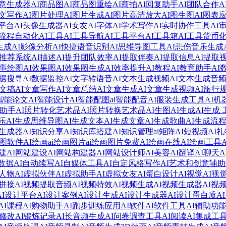
创意生成器
AI商品图
AI商品图重绘
AI商拍
AI回复助手
AI团队合作
图文写作
AI图片处理
AI图片生成
AI图片高清放大
AI图生图
AI图表
平台
AI头像生成器
AI女友
AI字体
AI学术写作
AI实时协作工具
AI
作流程自动化
AI工具
AI工具导航
AI工具平台
AI工具箱
AI工具货币
生成
AI影像分析
AI快捷语音识别
AI思维导图工具
AI悲伤音乐生成
I推荐系统
AI描述
AI提升团队效率
AI提取伴奏
AI提取信息
AI提取
故事绘图
AI效果图
AI效果图生成
AI效率提升
AI教程
AI教育助手
AI
数据搜寻
AI数据监控
AI文字转语音
AI文本生成视频
AI文本生成音
I文稿
AI文章写作
AI文章总结
AI文章生成
AI文章生成视频
AI旅行
i智能论文
AI智能设计
AI智能配图
ai智能配音
AI服装生成工具
AI
饪助手
AI照片转化艺术品
AI照片转换艺术品
AI生图
AI生成
AI生成
乐
AI生成思维导图
AI生成文本
AI生成文章
AI生成歌曲
AI生成流
像生成器
AI知识分享
AI知识库搭建
AI知识管理
ai矩阵
AI短视频
AI
绘图软件
AI绘画
ai绘画图片
ai绘画图片免费
AI绘画在线
AI绘画工具
建
AI网站建设
AI网站构建器
AI网站设计师
AI美容
AI翻译
AI聊天
数据
AI自动续写
AI自媒体工具
AI自定风格写作
AI艺术和创意辅
拟人物
AI虚拟伙伴
AI虚拟助手
AI虚拟女友
AI蛋白设计
AI视觉
AI视
频拼接
AI视频提取音频
AI视频特效
AI视频生成
AI视频生成器
AI视
AI设计平台
AI设计案例
AI设计生成
AI设计生成器
AI设计蛋白质
A
AI课程
AI购物助手
AI跑步训练应用
AI软件
AI软件工具
AI辅助功
字修改
AI锻炼记录
AI长音频生成
AI问卷调查工具
AI阅读
AI集成工