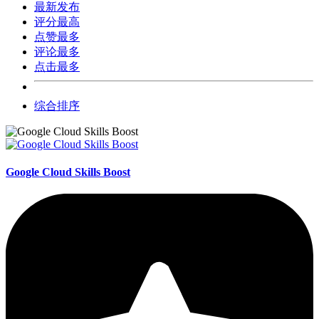
最新发布
评分最高
点赞最多
评论最多
点击最多
综合排序
Google Cloud Skills Boost