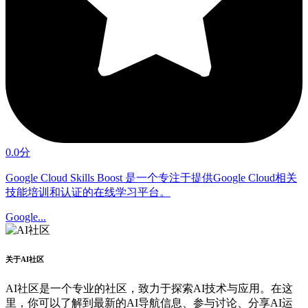
0.0分
Google Cloud Skills Boost 是一个专注于提供Google Cloud相关
技能培训和认证的在线学习平台。
Google...
关于AI社区
AI社区是一个专业的社区，致力于探索AI技术与应用。在这
里，你可以了解到最新的AI导航信息、参与讨论、分享AI运