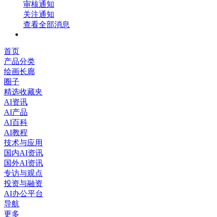
审核通知
关注通知
查看全部消息
首页
产品分类
绘画长廊
圈子
精选收藏夹
AI资讯
AI产品
AI百科
AI教程
技术与应用
国内AI资讯
国外AI资讯
专访与观点
投资与融资
AI办公平台
导航
更多