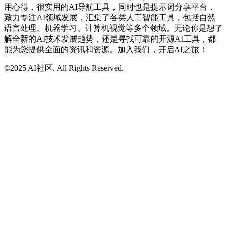
用心得，很实用的AI导航工具，同时也是提示词分享平台，
致力专注AI领域发展，汇集了各类人工智能工具，包括自然
语言处理、机器学习、计算机视觉等多个领域。无论你是想了
解全新的AI技术发展趋势，还是寻找可靠的开源AI工具，都
能为您提供全面的资讯和资源。加入我们，开启AI之旅！
©2025 AI社区. All Rights Reserved.