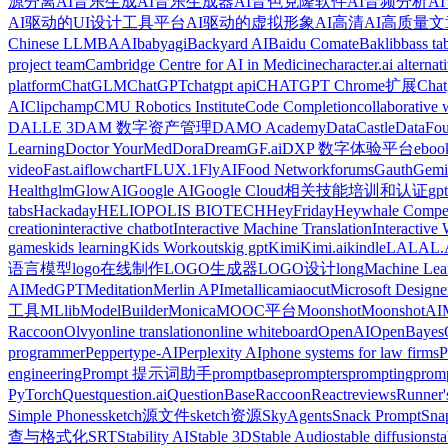
源分离
AI音乐生成
AI音乐生成器
AI音色克隆软件
AI音频分析
A
AI驱动的UI设计工具平台
AI驱动的虚拟形象
AI高清
AI高质量
Chinese LLM
BAAI
babyagi
Backyard AI
Baidu Comate
Baklib
bass ta
project team
Cambridge Centre for AI in Medicine
character.ai alternat
platform
ChatGLM
ChatGPT
chatgpt api
CHATGPT Chrome扩展
Cha
AI
Clipchamp
CMU Robotics Institute
Code Completion
collaborative 
DALLE 3
DAM 数字资产管理
DAMO Academy
DataCastle
DataFou
Learning
Doctor YourMed
Dora
DreamGF.ai
DXP 数字体验平台
eboo
video
Fast.ai
flowchart
FLUX.1
FlyAI
Food Network
forums
Gauth
‎Gemi
Health
glm
GlowAI
Google AI
Google Cloud相关技能培训和认证
gpt
tabs
Hackaday
HELIOPOLIS BIOTECH
HeyFriday
Heywhale Compet
creation
interactive chatbot
Interactive Machine Translation
Interactive
games
kids learning
Kids Workouts
kig gpt
Kimi
Kimi.ai
kindle
LALAL.
语言模型
logo在线制作
LOGO生成器
LOGO设计
long
Machine Lea
AI
MedGPT
Meditation
Merlin API
metallica
miaocut
Microsoft Designe
工具
MLlib
ModelBuilder
Monica
MOOC平台
Moonshot
MoonshotAI
Raccoon
Olvy
online translation
online whiteboard
OpenAI
OpenBayes
programmer
Peppertype-AI
Perplexity AI
phone systems for law firms
P
engineering
Prompt 提示词助手
promptbase
prompters
prompting
prom
PyTorch
Quest
question.ai
QuestionBase
Raccoon
React
reviews
Runner'
Simple Phones
sketch源文件
sketch资源
SkyAgents
Snack Prompt
Sna
查与格式化
SRT
Stability AI
Stable 3D
Stable Audio
stable diffusion
st