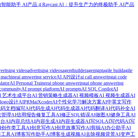
式的智能助手
AI产品
4
Raycast AI：提升生产力的终极助手
AI产品
ertising video
advertising videos
agentbuilder
agentgpt
agile build
agile
g machine
ai answering service
AI API设计
ai call answering
ai code
lator
AI Personal Trainer
ai phone answering
ai phone answering
 community
AI prompt platform
AI prompts
AI SQL Copilot
AI
I 艺术生成平台
AI 营销策略生成器
AI 视频模板
AI 视频生成器
AI
Ilogo设计
AIPRM
aiXcoder
AI个性化学习解决方案
AI中英文写作
代码文档编写
AI代码生成
AI代码生成器
AI代码翻译
AI代码补全
AI
息管理
AI信用报告修复工具
AI修正SQL错误
AI做图
AI健身工具
AI
平台
AI内容总结
AI内容生成
AI内容生成器
AI写SQL
AI写代码
AI写
AI创作类工具
AI创意写作
AI创意故事写作
AI剪辑
AI办公助手
AI
作工具
AI博客写作助手
AI博客生成视频
AI去除视频背景
AI变声工