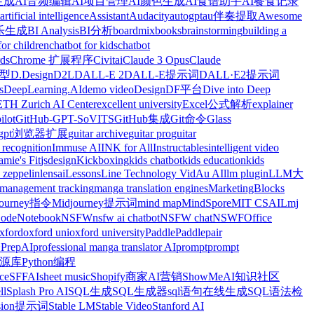
生成
AI音频编辑
AI项目管理
AI颜色生成
AI食谱助手
AI餐食记录
artificial intelligence
Assistant
Audacity
autogpt
au伴奏提取
Awesome
乐生成
BI Analysis
BI分析
boardmix
books
brainstorming
building a
for children
chatbot for kids
chatbot
ds
Chrome 扩展程序
Civitai
Claude 3 Opus
Claude
模型
D.Design
D2L
DALL-E 2
DALL-E提示词
DALL·E2提示词
s
DeepLearning.AI
demo video
Design
DF平台
Dive into Deep
ETH Zurich AI Center
excellent university
Excel公式解析
explainer
ilot
GitHub-GPT-SoVITS
GitHub集成
Git命令
Glass
gpt浏览器扩展
guitar archive
guitar pro
guitar
 recognition
Immuse AI
INK for All
Instructables
intelligent video
amie's Fit
jsdesign
Kickboxing
kids chatbot
kids education
kids
 zeppelin
lensai
Lessons
Line Technology VidAu AI
llm plugin
LLM大
management tracking
manga translation engines
MarketingBlocks
journey指令
Midjourney提示词
mind map
MindSpore
MIT CSAIL
mj
ode
Notebook
NSFW
nsfw ai chatbot
NSFW chat
NSWF
Office
xford
oxford uni
oxford university
PaddlePaddle
pair
译
PrepAI
professional manga translator AI
prompt
prompt
开源库
Python编程
ce
SFFAI
sheet music
Shopify商家AI营销
ShowMeAI知识社区
ll
Splash Pro AI
SQL生成
SQL生成器
sql语句在线生成
SQL语法检
fusion提示词
Stable LM
Stable Video
Stanford AI