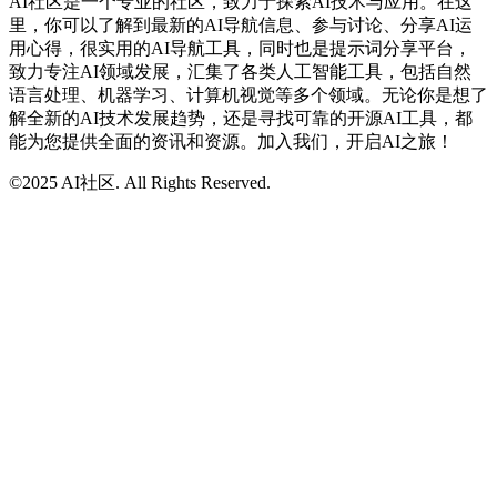
AI社区是一个专业的社区，致力于探索AI技术与应用。在这
里，你可以了解到最新的AI导航信息、参与讨论、分享AI运
用心得，很实用的AI导航工具，同时也是提示词分享平台，
致力专注AI领域发展，汇集了各类人工智能工具，包括自然
语言处理、机器学习、计算机视觉等多个领域。无论你是想了
解全新的AI技术发展趋势，还是寻找可靠的开源AI工具，都
能为您提供全面的资讯和资源。加入我们，开启AI之旅！
©2025 AI社区. All Rights Reserved.