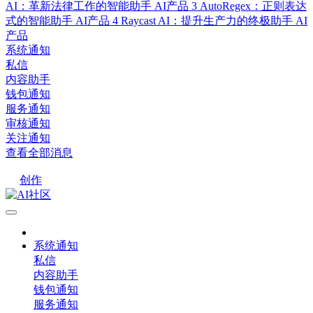
AI：革新法律工作的智能助手
AI产品
3
AutoRegex：正则表达
式的智能助手
AI产品
4
Raycast AI：提升生产力的终极助手
AI
产品
系统通知
私信
内容助手
钱包通知
服务通知
审核通知
关注通知
查看全部消息
创作
系统通知
私信
内容助手
钱包通知
服务通知