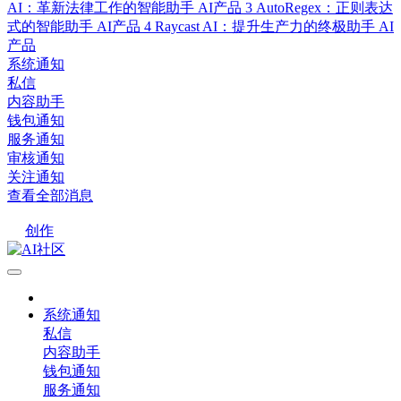
AI：革新法律工作的智能助手
AI产品
3
AutoRegex：正则表达
式的智能助手
AI产品
4
Raycast AI：提升生产力的终极助手
AI
产品
系统通知
私信
内容助手
钱包通知
服务通知
审核通知
关注通知
查看全部消息
创作
系统通知
私信
内容助手
钱包通知
服务通知