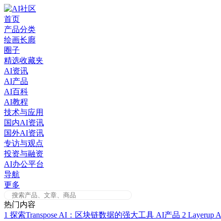
Skip
to
首页
content
产品分类
绘画长廊
圈子
精选收藏夹
AI资讯
AI产品
AI百科
AI教程
技术与应用
国内AI资讯
国外AI资讯
专访与观点
投资与融资
AI办公平台
导航
更多
热门内容
1
探索Transpose AI：区块链数据的强大工具
AI产品
2
Layer