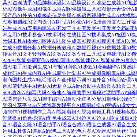
具
AI咨询助手
AI品牌标识设计
AI品牌设计
AI响应生成器
AI商
析
AI图像生成
AI图像生成器
AI图像编辑工具
AI图形元素设计
A
强产品
AI外脑
AI多模态信息关联
AI多语言视频生成器
AI大模型
AI客服训练
AI室内设计
AI对话
AI小聚
AI小说漫画推文
AI工作
告生成器
AI应用构建器
AI开发工具
AI开发者
AI开发者文档
ai
术应用
AI技术整合
AI技术讨论在线社区
AI技术集成
AI抠图
AI
示词工具
AI提示词应用
AI插图生成器
AI搜索
AI搜索引擎
AI改写
生成
AI数据分析
AI数据分析教程
AI数据可视化
AI数据处理
AI
转语音
AI文本转音频
AI文案
AI文案创作工具
AI文档处理
AI文
APP
AI智能免费写作
AI智能写作
AI智能建议
AI智能成片
AI智能
图
AI歌手
AI歌词生成
AI海报
AI润色
AI滤镜
AI漫画翻译
AI灵感库
成代码
AI生成内容
AI生成商业计划书
AI生成图像图库
AI生成壁
电商图片生成
AI电话接听
AI画作提示词
AI画外音
AI病历管理
A
台
AI笔记助手
AI素材
AI素材合成
AI约会助手
AI绘图
AI绘图工具
SQL查询
AI编写代码
AI编曲
AI编程助手
AI编程对话助手
AI编
AI背景音乐生成
AI脚本编写
AI自动化任务分配
AI自动化分配任
资源分享平台
AI艺术资源发现平台
AI草图转换
AI营销
AI虚女女
频制作
AI视频制作工具
AI视频剪辑
AI视频剪辑工具
AI视频截取
景替换
AI角色扮演
AI角色生成器
AI讨论区
AI论文
ai论文降重
A
音
AI语音克隆
AI语音助手
AI语音合成
AI语音生成器
AI语音生
运用工具集
AI选题
AI配色工具
AI配色方案
AI配音
AI重构代码
A