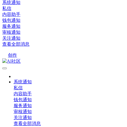
系统通知
私信
内容助手
钱包通知
服务通知
审核通知
关注通知
查看全部消息
创作
系统通知
私信
内容助手
钱包通知
服务通知
审核通知
关注通知
查看全部消息