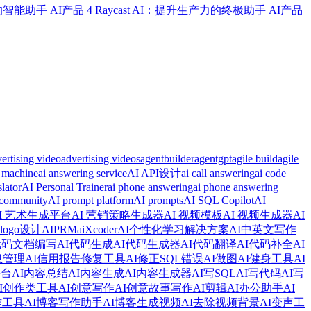
式的智能助手
AI产品
4
Raycast AI：提升生产力的终极助手
AI产品
ertising video
advertising videos
agentbuilder
agentgpt
agile build
agile
g machine
ai answering service
AI API设计
ai call answering
ai code
lator
AI Personal Trainer
ai phone answering
ai phone answering
 community
AI prompt platform
AI prompts
AI SQL Copilot
AI
I 艺术生成平台
AI 营销策略生成器
AI 视频模板
AI 视频生成器
AI
Ilogo设计
AIPRM
aiXcoder
AI个性化学习解决方案
AI中英文写作
代码文档编写
AI代码生成
AI代码生成器
AI代码翻译
AI代码补全
AI
息管理
AI信用报告修复工具
AI修正SQL错误
AI做图
AI健身工具
AI
平台
AI内容总结
AI内容生成
AI内容生成器
AI写SQL
AI写代码
AI写
AI创作类工具
AI创意写作
AI创意故事写作
AI剪辑
AI办公助手
AI
作工具
AI博客写作助手
AI博客生成视频
AI去除视频背景
AI变声工