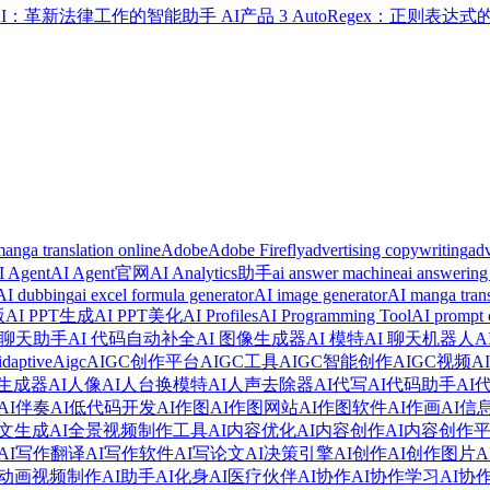
up AI：革新法律工作的智能助手
AI产品
3
AutoRegex：正则表达
manga translation online
Adobe
Adobe Firefly
advertising copywriting
adv
I Agent
AI Agent官网
AI Analytics助手
ai answer machine
ai answerin
AI dubbing
ai excel formula generator
AI image generator
AI manga trans
版
AI PPT生成
AI PPT美化
AI Profiles
AI Programming Tool
AI prompt
码聊天助手
AI 代码自动补全
AI 图像生成器
AI 模特
AI 聊天机器人
A
daptive
Aigc
AIGC创作平台
AIGC工具
AIGC智能创作
AIGC视频
A
品生成器
AI人像
AI人台换模特
AI人声去除器
AI代写
AI代码助手
AI
AI伴奏
AI低代码开发
AI作图
AI作图网站
AI作图软件
AI作画
AI信
全文生成
AI全景视频制作工具
AI内容优化
AI内容创作
AI内容创作
AI写作翻译
AI写作软件
AI写论文
AI决策引擎
AI创作
AI创作图片
I动画视频制作
AI助手
AI化身
AI医疗伙伴
AI协作
AI协作学习
AI协