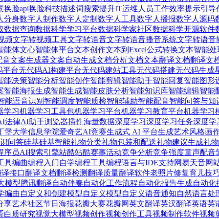
景
换脸api
换脸科技
描述词搜索
提升IT运维人员工作效率
提示引导
人分身
数字人制作
数字人定制
数字人工具
数字人播报
数字人源码
取
数据查询
数据科学学习平台
数据科学家社区
数据科学开源软件
视频
文字转视频工具
文字转语音
文字转语音播音系统
文字转语音
智能体
文心智能体平台
文本创作
文本到Excel公式转换
文本智能处
配音
文案生成器
文案自动生成
文档分析
文档文本翻译
文档翻译
文
码平台
无代码AI构建平台
无代码建站工具
无代码搭建
无代码生成
智能决策
智能分析
智能创作
智能剪辑
智能助手
智能回复
智能图形
案
智能海报生成
智能生成
智能皮肤分析
智能知识库
智能编辑
智能
智能语音识别
智能调度
智能质检
智能辅助
智能配音
智能问答与知
器学习
机器学习工具包
机器学习平台
机器学习教育平台
机器学习
I
法律AI助手
浏览器插件
海量数据
深度学习
深度学习任务
深度学
丁堡大学信息学院
爱奇艺AI竞赛
生成式 AI 平台
生成艺术风格画
识问答
硅基
硅基智能
礼物分类
礼物包装和配送
礼物建议生成
礼物
程序员AI搜索引擎
站酷
站酷赛事活动
竞争分析
竞争强度
童声配音
工具
编曲
编程入门自学
编程工具
编程语言与IDE支持
网易天音
网站
翻译接口
翻译文档
翻译检测
翻译质量
翻译软件
老照片修复
育儿技
大模型
腾讯翻译
自动伴奏
自动化工作流程
自动化报告生成
自动化
学编曲
自定义和创建模型
自定义模型
自定义语音通知
自然语言处
分享
艺术社区
节日海报
花瓣大赛
花瓣网
英文翻译
英汉翻译
英语
英
蛋白质研究
视觉大模型
视频创作
视频创作工具
视频制作软件
视频