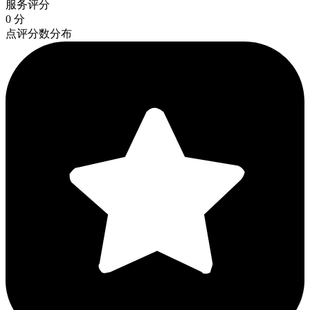
服务评分
0 分
点评分数分布