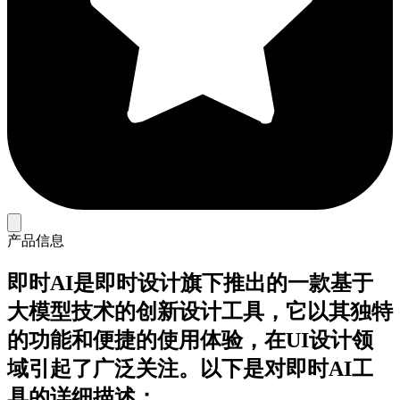
产品信息
即时AI是即时设计旗下推出的一款基于
大模型技术的创新设计工具，它以其独特
的功能和便捷的使用体验，在UI设计领
域引起了广泛关注。以下是对即时AI工
具的详细描述：