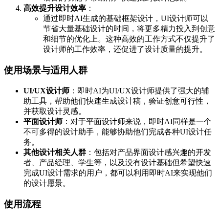
高效提升设计效率
：
通过即时AI生成的基础框架设计，UI设计师可以
节省大量基础设计的时间，将更多精力投入到创意
和细节的优化上。这种高效的工作方式不仅提升了
设计师的工作效率，还促进了设计质量的提升。
使用场景与适用人群
UI/UX设计师
：即时AI为UI/UX设计师提供了强大的辅
助工具，帮助他们快速生成设计稿，验证创意可行性，
并获取设计灵感。
平面设计师
：对于平面设计师来说，即时AI同样是一个
不可多得的设计助手，能够协助他们完成各种UI设计任
务。
其他设计相关人群
：包括对产品界面设计感兴趣的开发
者、产品经理、学生等，以及没有设计基础但希望快速
完成UI设计需求的用户，都可以利用即时AI来实现他们
的设计愿景。
使用流程