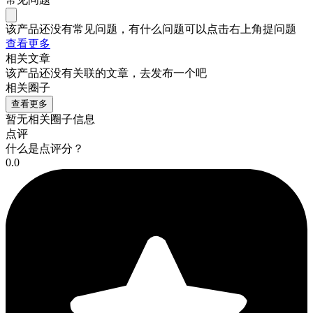
该产品还没有常见问题，有什么问题可以点击右上角提问题
查看更多
相关文章
该产品还没有关联的文章，去发布一个吧
相关圈子
查看更多
暂无相关圈子信息
点评
什么是点评分？
0.0