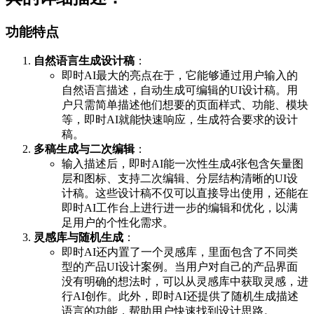
功能特点
自然语言生成设计稿
：
即时AI最大的亮点在于，它能够通过用户输入的
自然语言描述，自动生成可编辑的UI设计稿。用
户只需简单描述他们想要的页面样式、功能、模块
等，即时AI就能快速响应，生成符合要求的设计
稿。
多稿生成与二次编辑
：
输入描述后，即时AI能一次性生成4张包含矢量图
层和图标、支持二次编辑、分层结构清晰的UI设
计稿。这些设计稿不仅可以直接导出使用，还能在
即时AI工作台上进行进一步的编辑和优化，以满
足用户的个性化需求。
灵感库与随机生成
：
即时AI还内置了一个灵感库，里面包含了不同类
型的产品UI设计案例。当用户对自己的产品界面
没有明确的想法时，可以从灵感库中获取灵感，进
行AI创作。此外，即时AI还提供了随机生成描述
语言的功能，帮助用户快速找到设计思路。