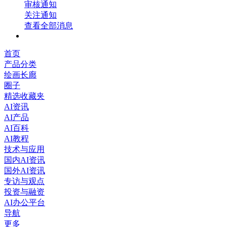
审核通知
关注通知
查看全部消息
首页
产品分类
绘画长廊
圈子
精选收藏夹
AI资讯
AI产品
AI百科
AI教程
技术与应用
国内AI资讯
国外AI资讯
专访与观点
投资与融资
AI办公平台
导航
更多