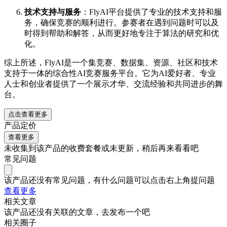
技术支持与服务
：FlyAI平台提供了专业的技术支持和服
务，确保竞赛的顺利进行。参赛者在遇到问题时可以及
时得到帮助和解答，从而更好地专注于算法的研究和优
化。
综上所述，FlyAI是一个集竞赛、数据集、资源、社区和技术
支持于一体的综合性AI竞赛服务平台。它为AI爱好者、专业
人士和创业者提供了一个展示才华、交流经验和共同进步的舞
台。
点击查看更多
产品定价
查看更多
未收集到该产品的收费套餐或未更新，稍后再来看看吧
常见问题
该产品还没有常见问题，有什么问题可以点击右上角提问题
查看更多
相关文章
该产品还没有关联的文章，去发布一个吧
相关圈子