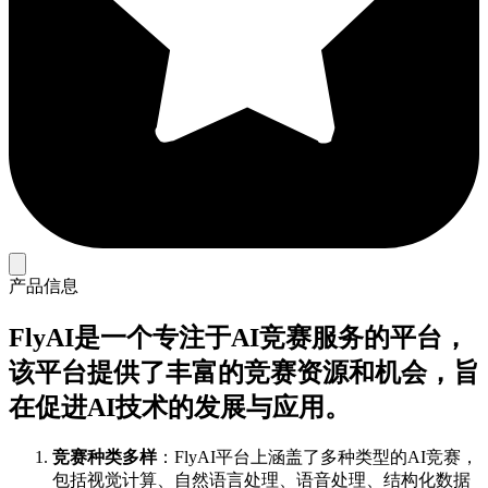
产品信息
FlyAI是一个专注于AI竞赛服务的平台，
该平台提供了丰富的竞赛资源和机会，旨
在促进AI技术的发展与应用。
竞赛种类多样
：FlyAI平台上涵盖了多种类型的AI竞赛，
包括视觉计算、自然语言处理、语音处理、结构化数据