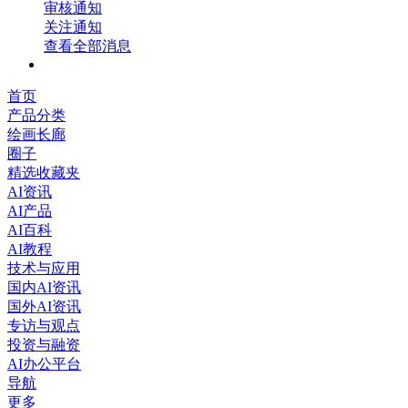
审核通知
关注通知
查看全部消息
首页
产品分类
绘画长廊
圈子
精选收藏夹
AI资讯
AI产品
AI百科
AI教程
技术与应用
国内AI资讯
国外AI资讯
专访与观点
投资与融资
AI办公平台
导航
更多