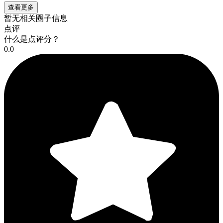
查看更多
暂无相关圈子信息
点评
什么是点评分？
0.0